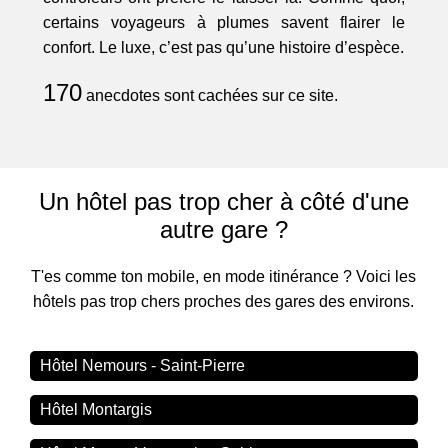
certains voyageurs à plumes savent flairer le
confort. Le luxe, c’est pas qu’une histoire d’espèce.
170
anecdotes sont cachées sur ce site.
Un hôtel pas trop cher à côté d'une
autre gare ?
T'es comme ton mobile, en mode itinérance ? Voici les
hôtels pas trop chers proches des gares des environs.
Hôtel Nemours - Saint-Pierre
Hôtel Montargis