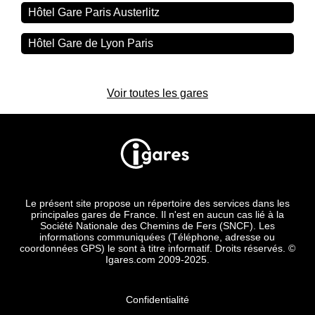
Hôtel Gare Paris Austerlitz
Hôtel Gare de Lyon Paris
Voir toutes les gares
Le présent site propose un répertoire des services dans les
principales gares de France. Il n'est en aucun cas lié à la
Société Nationale des Chemins de Fers (SNCF). Les
informations communiquées (Téléphone, adresse ou
coordonnées GPS) le sont à titre informatif. Droits réservés. ©
Igares.com 2009-2025.
Confidentialité