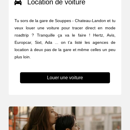
Location de voiture
Tu sors de la gare de Souppes - Chateau-Landon et tu
veux louer une voiture pour tracer direct en mode
roadtrip ? Tranquille ça va le faire ! Hertz, Avis,
Europcar, Sixt, Ada ... on t’a listé les agences de
location à deux pas de la gare et même celles un peu
plus loin.
Louer une voiture