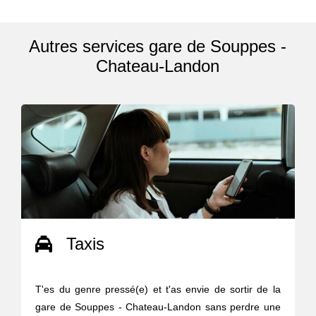
Autres services gare de Souppes -
Chateau-Landon
Taxis
T'es du genre pressé(e) et t'as envie de sortir de la
gare de Souppes - Chateau-Landon sans perdre une