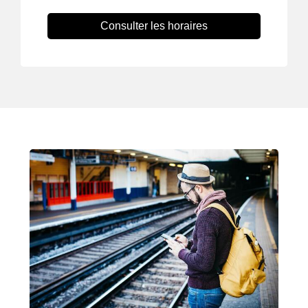
Consulter les horaires