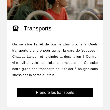
Transports
Où se situe l’arrêt de bus le plus proche ? Quels
transports prendre pour quitter la gare de Souppes -
Chateau-Landon et rejoindre ta destination ? Centre-
ville, villes voisines, liaisons pratiques ... Consulte
notre guide des transports pour t’aider à bouger sans
stress dès la sortie du train.
Prendre les transports