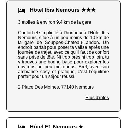
Hôtel Ibis Nemours ★★★
3 étoiles à environ 9.4 km de la gare
Confort et simplicité à l'honneur à l'Hôtel Ibis
Nemours, situé à un peu moins de 10 km de
la gare de Souppes-Chateau-Landon. Un
endroit parfait pour poser ta valise après une
journée de trajet, avec ce qu'il faut de confort
sans prise de tête. Ni trop près ni trop loin, tu
y trouves une bonne base pour explorer les
environs un peu méconnus. Bref, avec son
ambiance cosy et pratique, c'est l'équilibre
parfait pour un séjour réussi.
2 Place Des Moines, 77140 Nemours
Plus d'infos
Hôtel F1 Nemours ★