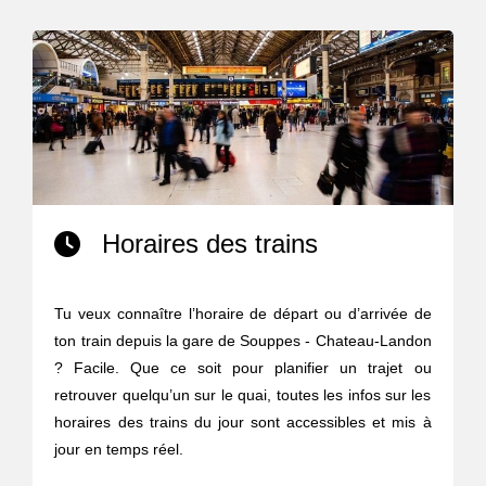
Horaires des trains
Tu veux connaître l’horaire de départ ou d’arrivée de
ton train depuis la gare de Souppes - Chateau-Landon
? Facile. Que ce soit pour planifier un trajet ou
retrouver quelqu’un sur le quai, toutes les infos sur les
horaires des trains du jour sont accessibles et mis à
jour en temps réel.