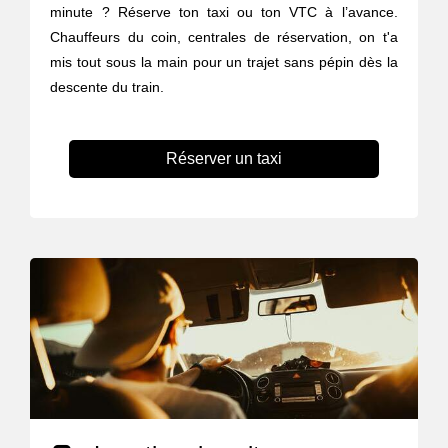
minute ? Réserve ton taxi ou ton VTC à l’avance.
Chauffeurs du coin, centrales de réservation, on t'a
mis tout sous la main pour un trajet sans pépin dès la
descente du train.
Réserver un taxi