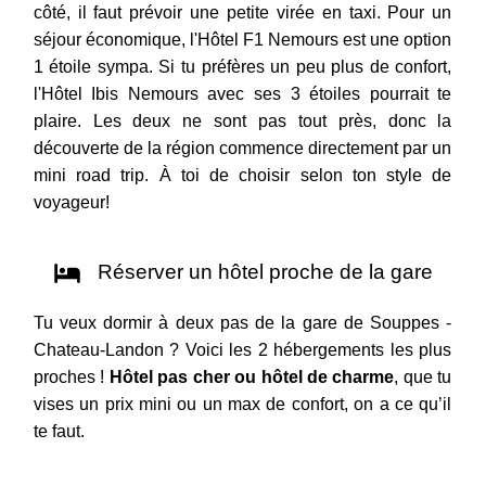
côté, il faut prévoir une petite virée en taxi. Pour un
séjour économique, l'Hôtel F1 Nemours est une option
1 étoile sympa. Si tu préfères un peu plus de confort,
l'Hôtel Ibis Nemours avec ses 3 étoiles pourrait te
plaire. Les deux ne sont pas tout près, donc la
découverte de la région commence directement par un
mini road trip. À toi de choisir selon ton style de
voyageur!
Réserver un hôtel proche de la gare
Tu veux dormir à deux pas de la gare de Souppes -
Chateau-Landon ? Voici les 2 hébergements les plus
proches !
Hôtel pas cher ou hôtel de charme
, que tu
vises un prix mini ou un max de confort, on a ce qu’il
te faut.