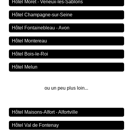
Hôtel Moret - Veneux-les-Sablons
Hôtel Champagne-sur-Seine
Hôtel Fontainebleau - Avon
Hôtel Montereau
Hôtel Bois-le-Roi
Hôtel Melun
ou un peu plus loin...
Hôtel Maisons-Alfort - Alfortville
Hôtel Val de Fontenay