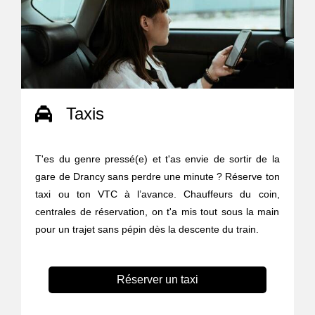
Taxis
T'es du genre pressé(e) et t'as envie de sortir de la
gare de Drancy sans perdre une minute ? Réserve ton
taxi ou ton VTC à l’avance. Chauffeurs du coin,
centrales de réservation, on t'a mis tout sous la main
pour un trajet sans pépin dès la descente du train.
Réserver un taxi