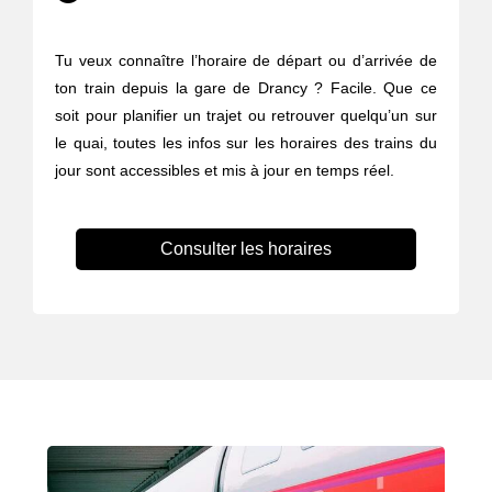
Tu veux connaître l’horaire de départ ou d’arrivée de
ton train depuis la gare de Drancy ? Facile. Que ce
soit pour planifier un trajet ou retrouver quelqu’un sur
le quai, toutes les infos sur les horaires des trains du
jour sont accessibles et mis à jour en temps réel.
Consulter les horaires