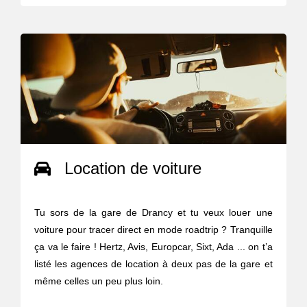
Location de voiture
Tu sors de la gare de Drancy et tu veux louer une
voiture pour tracer direct en mode roadtrip ? Tranquille
ça va le faire ! Hertz, Avis, Europcar, Sixt, Ada ... on t’a
listé les agences de location à deux pas de la gare et
même celles un peu plus loin.