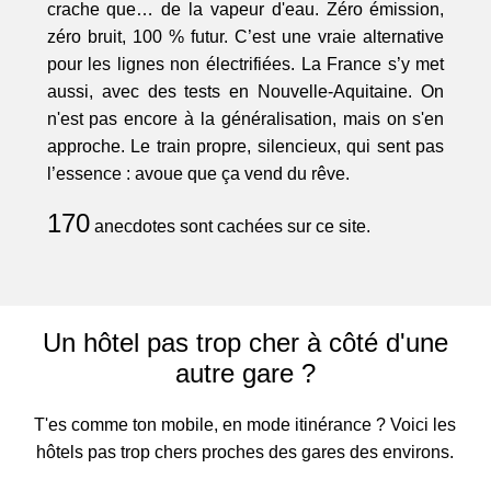
crache que… de la vapeur d'eau. Zéro émission,
zéro bruit, 100 % futur. C’est une vraie alternative
pour les lignes non électrifiées. La France s’y met
aussi, avec des tests en Nouvelle-Aquitaine. On
n'est pas encore à la généralisation, mais on s'en
approche. Le train propre, silencieux, qui sent pas
l’essence : avoue que ça vend du rêve.
170
anecdotes sont cachées sur ce site.
Un hôtel pas trop cher à côté d'une
autre gare ?
T'es comme ton mobile, en mode itinérance ? Voici les
hôtels pas trop chers proches des gares des environs.