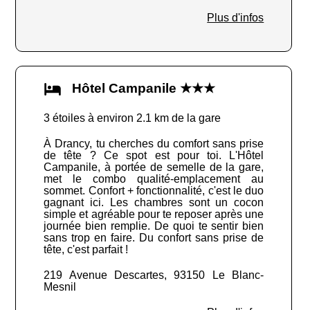
Plus d'infos
Hôtel Campanile ★★★
3 étoiles à environ 2.1 km de la gare
À Drancy, tu cherches du comfort sans prise
de tête ? Ce spot est pour toi. L'Hôtel
Campanile, à portée de semelle de la gare,
met le combo qualité-emplacement au
sommet. Confort + fonctionnalité, c'est le duo
gagnant ici. Les chambres sont un cocon
simple et agréable pour te reposer après une
journée bien remplie. De quoi te sentir bien
sans trop en faire. Du confort sans prise de
tête, c'est parfait !
219 Avenue Descartes, 93150 Le Blanc-
Mesnil