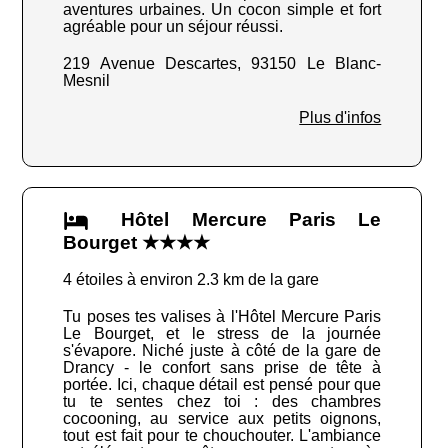
aventures urbaines. Un cocon simple et fort
agréable pour un séjour réussi.
219 Avenue Descartes, 93150 Le Blanc-
Mesnil
Plus d'infos
Hôtel Mercure Paris Le
Bourget ★★★★
4 étoiles à environ 2.3 km de la gare
Tu poses tes valises à l'Hôtel Mercure Paris
Le Bourget, et le stress de la journée
s'évapore. Niché juste à côté de la gare de
Drancy - le confort sans prise de tête à
portée. Ici, chaque détail est pensé pour que
tu te sentes chez toi : des chambres
cocooning, au service aux petits oignons,
tout est fait pour te chouchouter. L'ambiance