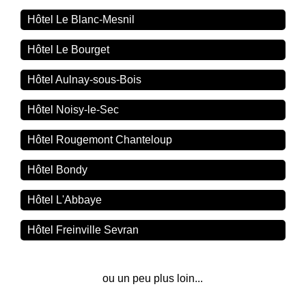
Hôtel Le Blanc-Mesnil
Hôtel Le Bourget
Hôtel Aulnay-sous-Bois
Hôtel Noisy-le-Sec
Hôtel Rougemont Chanteloup
Hôtel Bondy
Hôtel L'Abbaye
Hôtel Freinville Sevran
ou un peu plus loin...