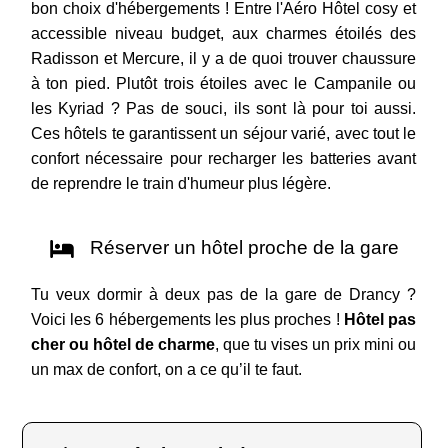
bon choix d'hébergements ! Entre l'Aéro Hôtel cosy et
accessible niveau budget, aux charmes étoilés des
Radisson et Mercure, il y a de quoi trouver chaussure
à ton pied. Plutôt trois étoiles avec le Campanile ou
les Kyriad ? Pas de souci, ils sont là pour toi aussi.
Ces hôtels te garantissent un séjour varié, avec tout le
confort nécessaire pour recharger les batteries avant
de reprendre le train d'humeur plus légère.
Réserver un hôtel proche de la gare
Tu veux dormir à deux pas de la gare de Drancy ?
Voici les 6 hébergements les plus proches !
Hôtel pas
cher ou hôtel de charme
, que tu vises un prix mini ou
un max de confort, on a ce qu’il te faut.