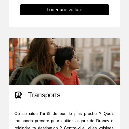
Louer une voiture
Transports
Où se situe l’arrêt de bus le plus proche ? Quels
transports prendre pour quitter la gare de Drancy et
rejoindre ta destination ? Centre-ville, villes voisines,