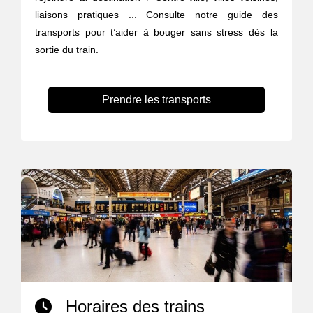
liaisons pratiques ... Consulte notre guide des
transports pour t’aider à bouger sans stress dès la
sortie du train.
Prendre les transports
Horaires des trains