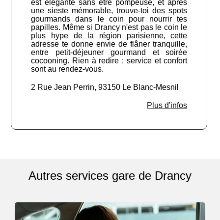
est élégante sans être pompeuse, et après
une sieste mémorable, trouve-toi des spots
gourmands dans le coin pour nourrir tes
papilles. Même si Drancy n'est pas le coin le
plus hype de la région parisienne, cette
adresse te donne envie de flâner tranquille,
entre petit-déjeuner gourmand et soirée
cocooning. Rien à redire : service et confort
sont au rendez-vous.
2 Rue Jean Perrin, 93150 Le Blanc-Mesnil
Plus d'infos
Autres services gare de Drancy