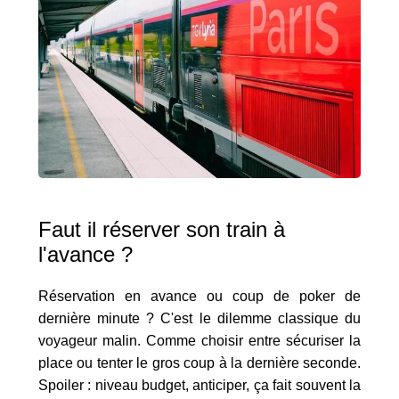
Faut il réserver son train à
l'avance ?
Réservation en avance ou coup de poker de
dernière minute ? C'est le dilemme classique du
voyageur malin. Comme choisir entre sécuriser la
place ou tenter le gros coup à la dernière seconde.
Spoiler : niveau budget, anticiper, ça fait souvent la