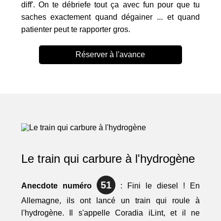
diff'. On te débriefe tout ça avec fun pour que tu
saches exactement quand dégainer ... et quand
patienter peut te rapporter gros.
Réserver à l'avance
Le train qui carbure à l'hydrogène
51
Anecdote numéro
: Fini le diesel ! En
Allemagne, ils ont lancé un train qui roule à
l'hydrogène. Il s'appelle Coradia iLint, et il ne