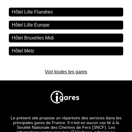
Hôtel Lille Flandres
Hôtel Lille Europe
Hôtel Bruxelles Midi
Hôtel Metz
Voir toutes les gares
Le présent site propose un répertoire des services dans les
principales gares de France. Il n'est en aucun cas lié à la
Société Nationale des Chemins de Fers (SNCF). Les