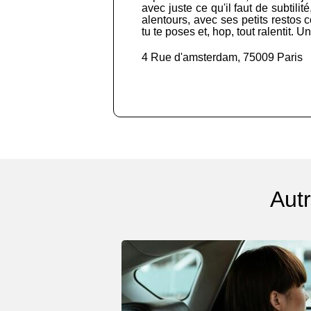
avec juste ce qu'il faut de subtili
alentours, avec ses petits restos c
tu te poses et, hop, tout ralentit. 
4 Rue d'amsterdam, 75009 Paris
Autr