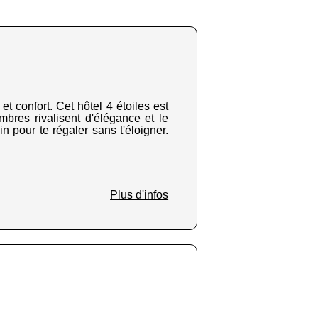
et confort. Cet hôtel 4 étoiles est
mbres rivalisent d'élégance et le
n pour te régaler sans t'éloigner.
Plus d'infos