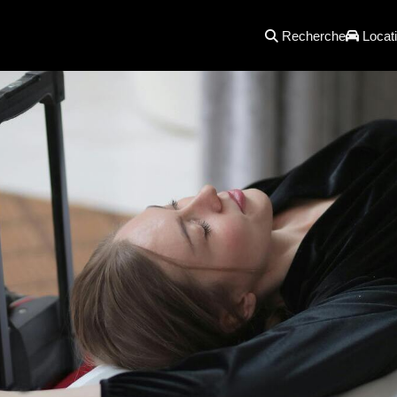
Recherche
Locati