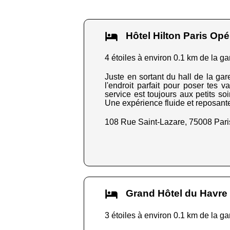
Hôtel Hilton Paris O
4 étoiles à environ 0.1 km de la ga
Juste en sortant du hall de la gare
l'endroit parfait pour poser tes 
service est toujours aux petits so
Une expérience fluide et reposante.
108 Rue Saint-Lazare, 75008 Pari
Grand Hôtel du Havr
3 étoiles à environ 0.1 km de la ga