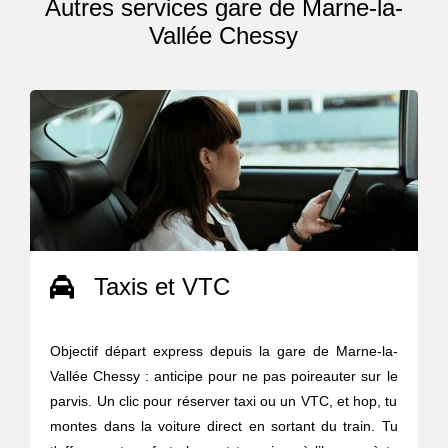
Autres services gare de Marne-la-
Vallée Chessy
Taxis et VTC
Objectif départ express depuis la gare de Marne-la-
Vallée Chessy : anticipe pour ne pas poireauter sur le
parvis. Un clic pour réserver taxi ou un VTC, et hop, tu
montes dans la voiture direct en sortant du train. Tu