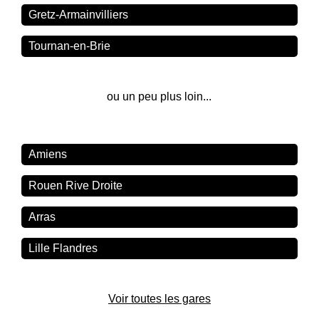
Gretz-Armainvilliers
Tournan-en-Brie
ou un peu plus loin...
Amiens
Rouen Rive Droite
Arras
Lille Flandres
Voir toutes les gares