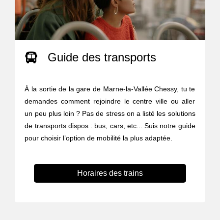
Guide des transports
À la sortie de la gare de Marne-la-Vallée Chessy, tu te
demandes comment rejoindre le centre ville ou aller
un peu plus loin ? Pas de stress on a listé les solutions
de transports dispos : bus, cars, etc... Suis notre guide
pour choisir l’option de mobilité la plus adaptée.
Horaires des trains