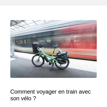
Comment voyager en train avec
son vélo ?