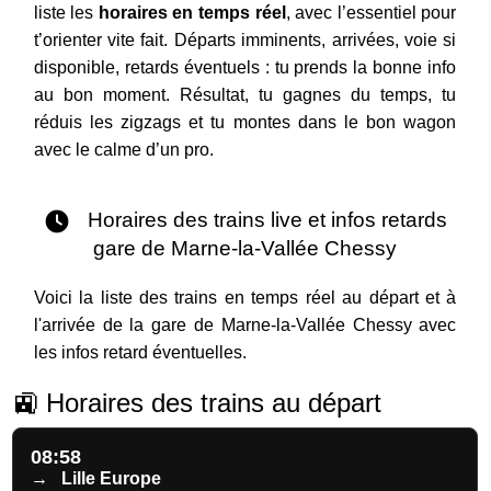
liste les
horaires en temps réel
, avec l’essentiel pour
t’orienter vite fait. Départs imminents, arrivées, voie si
disponible, retards éventuels : tu prends la bonne info
au bon moment. Résultat, tu gagnes du temps, tu
réduis les zigzags et tu montes dans le bon wagon
avec le calme d’un pro.
Horaires des trains live et infos retards
gare de Marne-la-Vallée Chessy
Voici la liste des trains en temps réel au départ et à
l'arrivée de la gare de Marne-la-Vallée Chessy avec
les infos retard éventuelles.
🚉 Horaires des trains au départ
08:58
→
Lille Europe