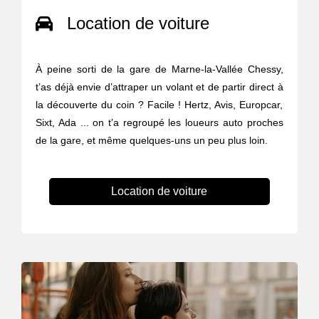
Location de voiture
À peine sorti de la gare de Marne-la-Vallée Chessy,
t’as déjà envie d’attraper un volant et de partir direct à
la découverte du coin ? Facile ! Hertz, Avis, Europcar,
Sixt, Ada ... on t’a regroupé les loueurs auto proches
de la gare, et même quelques-uns un peu plus loin.
Location de voiture