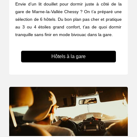
Envie d’un lit douillet pour dormir juste à côté de la
gare de Marne-la-Vallée Chessy ? On t’a préparé une
sélection de 6 hôtels. Du bon plan pas cher et pratique
au 3 ou 4 étoiles grand confort, t’as de quoi dormir
tranquille sans finir en mode bivouac dans la gare.
Hôtels à la gare