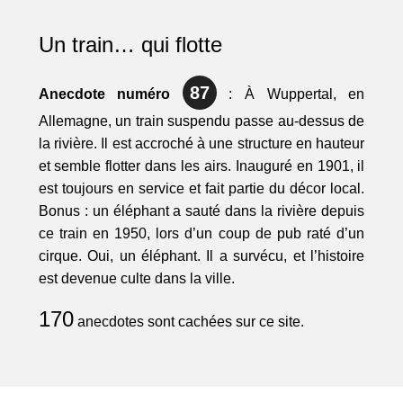
Un train… qui flotte
87
Anecdote numéro
: À Wuppertal, en
Allemagne, un train suspendu passe au-dessus de
la rivière. Il est accroché à une structure en hauteur
et semble flotter dans les airs. Inauguré en 1901, il
est toujours en service et fait partie du décor local.
Bonus : un éléphant a sauté dans la rivière depuis
ce train en 1950, lors d’un coup de pub raté d’un
cirque. Oui, un éléphant. Il a survécu, et l’histoire
est devenue culte dans la ville.
170
anecdotes sont cachées sur ce site.