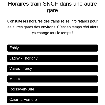
Horaires train SNCF dans une autre
gare
Consulte les horaires des trains et les info retards pour
les autres gares des environs. C'est en temps réel alors
ça change tout le temps !
Esbly
Lagny - Thorigny
Vaires - Torcy
Meaux
Roissy-en-Brie
Ozoir-la-Ferrière