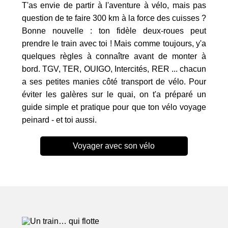
T'as envie de partir à l'aventure à vélo, mais pas
question de te faire 300 km à la force des cuisses ?
Bonne nouvelle : ton fidèle deux-roues peut
prendre le train avec toi ! Mais comme toujours, y'a
quelques règles à connaître avant de monter à
bord. TGV, TER, OUIGO, Intercités, RER ... chacun
a ses petites manies côté transport de vélo. Pour
éviter les galères sur le quai, on t'a préparé un
guide simple et pratique pour que ton vélo voyage
peinard - et toi aussi.
Voyager avec son vélo