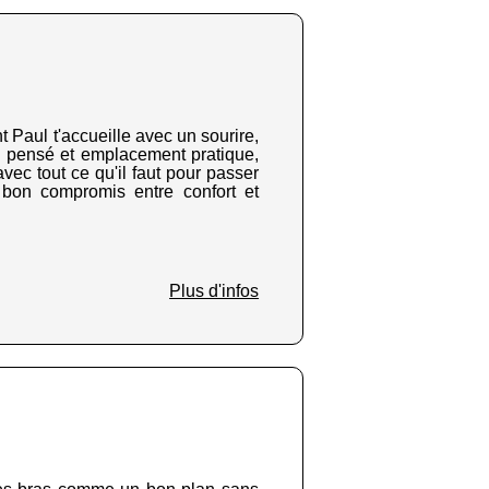
 Paul t'accueille avec un sourire,
en pensé et emplacement pratique,
vec tout ce qu'il faut pour passer
 bon compromis entre confort et
Plus d'infos