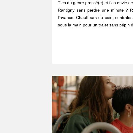
T'es du genre pressé(e) et t'as envie de 
Rantigny sans perdre une minute ? R
l’avance. Chauffeurs du coin, centrales
sous la main pour un trajet sans pépin d