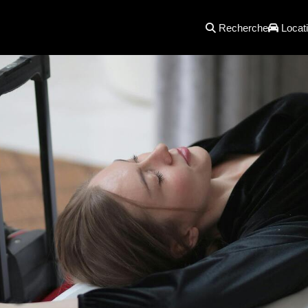
Recherche
Locati