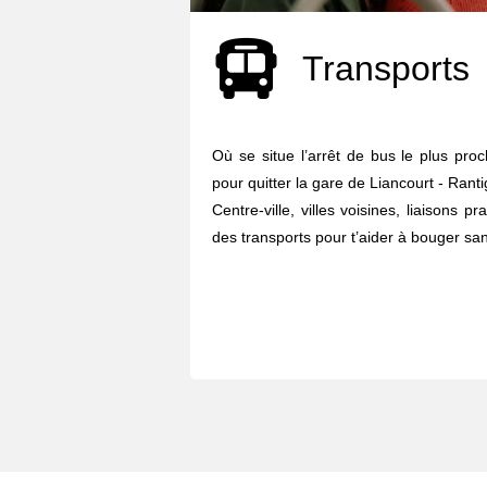
Transports
Où se situe l’arrêt de bus le plus pro
pour quitter la gare de Liancourt - Ranti
Centre-ville, villes voisines, liaisons p
des transports pour t’aider à bouger sans