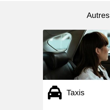
Autres
Taxis