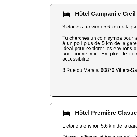
Hôtel Campanile Creil
3 étoiles à environ 5.6 km de la ga
Tu cherches un coin sympa pour te 
à un poil plus de 5 km de la gare
idéal pour explorer les environs o
une bonne nuit. En plus, le coi
accessibilité.
3 Rue du Marais, 60870 Villers-Sa
Hôtel Première Classe 
1 étoile à environ 5.6 km de la gar