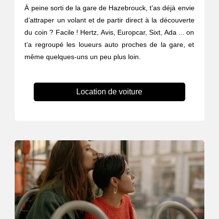
À peine sorti de la gare de Hazebrouck, t’as déjà envie
d’attraper un volant et de partir direct à la découverte
du coin ? Facile ! Hertz, Avis, Europcar, Sixt, Ada ... on
t’a regroupé les loueurs auto proches de la gare, et
même quelques-uns un peu plus loin.
Location de voiture