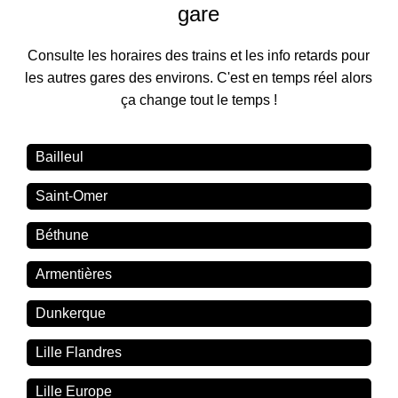
gare
Consulte les horaires des trains et les info retards pour
les autres gares des environs. C'est en temps réel alors
ça change tout le temps !
Bailleul
Saint-Omer
Béthune
Armentières
Dunkerque
Lille Flandres
Lille Europe