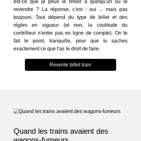
est-ce que je peux le refiler à quelqu'un ou le
revendre ? La réponse, c'est : oui ... mais pas
toujours. Tout dépend du type de billet et des
règles en vigueur (et non, la coolitude du
contrôleur n'entre pas en ligne de compte). On te
fait le point, tranquille, pour que tu saches
exactement ce que t'as le droit de faire.
Revente billet train
Quand les trains avaient des
wagons-fumeurs