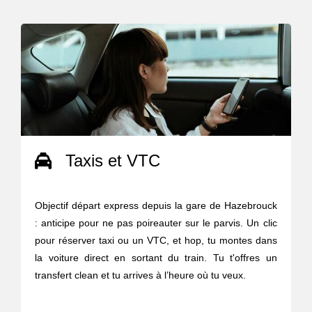
Taxis et VTC
Objectif départ express depuis la gare de Hazebrouck
: anticipe pour ne pas poireauter sur le parvis. Un clic
pour réserver taxi ou un VTC, et hop, tu montes dans
la voiture direct en sortant du train. Tu t'offres un
transfert clean et tu arrives à l’heure où tu veux.