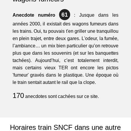
61
Anecdote numéro
: Jusque dans les
années 2000, il existait des wagons fumeurs dans
les trains. Oui, tu pouvais t'en griller une tranquillou
en plein trajet, entre deux gares. L'odeur, la fumée,
l’ambiance… un mix bien particulier qu’on retrouve
plus que dans les souvenirs (et sur les banquettes
tachées). Aujourd’hui, c’est totalement interdit,
mais certains vieux TER ont encore les pictos
'fumeur' gravés dans le plastique. Une époque où
le train sentait autant le rail que la clope.
170
anecdotes sont cachées sur ce site.
Horaires train SNCF dans une autre