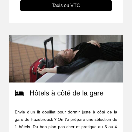
Taxis ou VTC
Hôtels à côté de la gare
Envie d’un lit douillet pour dormir juste à côté de la
gare de Hazebrouck ? On t’a préparé une sélection de
1 hôtels. Du bon plan pas cher et pratique au 3 ou 4