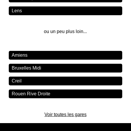
Lens
ou un peu plus loin...
Amiens
Bruxelles Midi
Creil
Rouen Rive Droite
Voir toutes les gares