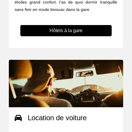
étoiles grand confort, t’as de quoi dormir tranquille
sans finir en mode bivouac dans la gare.
Hôtels à la gare
Location de voiture