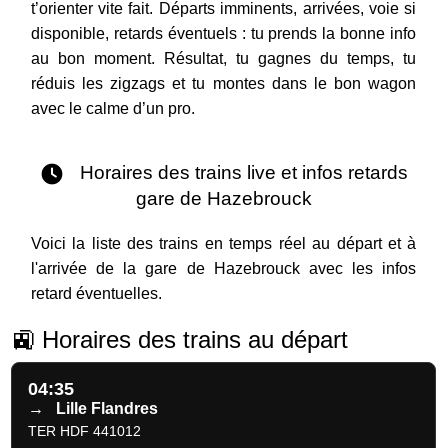
t’orienter vite fait. Départs imminents, arrivées, voie si
disponible, retards éventuels : tu prends la bonne info
au bon moment. Résultat, tu gagnes du temps, tu
réduis les zigzags et tu montes dans le bon wagon
avec le calme d’un pro.
Horaires des trains live et infos retards
gare de Hazebrouck
Voici la liste des trains en temps réel au départ et à
l'arrivée de la gare de Hazebrouck avec les infos
retard éventuelles.
🚉 Horaires des trains au départ
04:35
→
Lille Flandres
TER HDF 441012