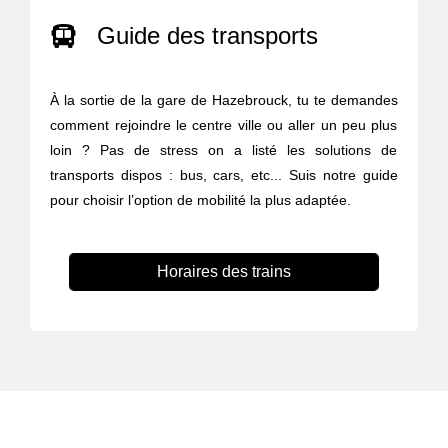
Guide des transports
À la sortie de la gare de Hazebrouck, tu te demandes
comment rejoindre le centre ville ou aller un peu plus
loin ? Pas de stress on a listé les solutions de
transports dispos : bus, cars, etc... Suis notre guide
pour choisir l’option de mobilité la plus adaptée.
Horaires des trains