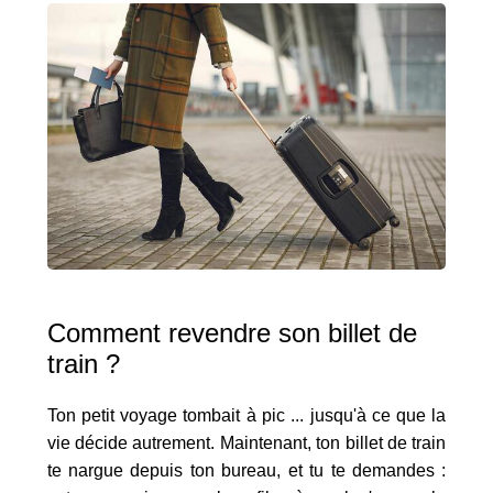
Comment revendre son billet de
train ?
Ton petit voyage tombait à pic ... jusqu'à ce que la
vie décide autrement. Maintenant, ton billet de train
te nargue depuis ton bureau, et tu te demandes :