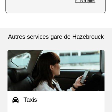
Plus d'infos
Autres services gare de Hazebrouck
Taxis