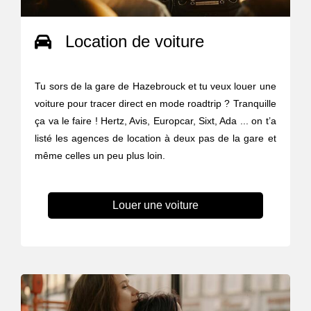
Location de voiture
Tu sors de la gare de Hazebrouck et tu veux louer une
voiture pour tracer direct en mode roadtrip ? Tranquille
ça va le faire ! Hertz, Avis, Europcar, Sixt, Ada ... on t’a
listé les agences de location à deux pas de la gare et
même celles un peu plus loin.
Louer une voiture