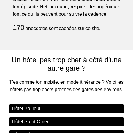
ton épisode Netflix coupe, respire : les ingénieurs
font ce qu’ils peuvent pour suivre la cadence.
170
anecdotes sont cachées sur ce site.
Un hôtel pas trop cher à côté d'une
autre gare ?
T'es comme ton mobile, en mode itinérance ? Voici les
hôtels pas trop chers proches des gares des environs.
Hôtel Bailleul
Hôtel Saint-Omer