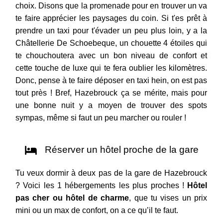
choix. Disons que la promenade pour en trouver un va
te faire apprécier les paysages du coin. Si t'es prêt à
prendre un taxi pour t'évader un peu plus loin, y a la
Châtellerie De Schoebeque, un chouette 4 étoiles qui
te chouchoutera avec un bon niveau de confort et
cette touche de luxe qui te fera oublier les kilomètres.
Donc, pense à te faire déposer en taxi hein, on est pas
tout près ! Bref, Hazebrouck ça se mérite, mais pour
une bonne nuit y a moyen de trouver des spots
sympas, même si faut un peu marcher ou rouler !
Réserver un hôtel proche de la gare
Tu veux dormir à deux pas de la gare de Hazebrouck
? Voici les 1 hébergements les plus proches !
Hôtel
pas cher ou hôtel de charme
, que tu vises un prix
mini ou un max de confort, on a ce qu’il te faut.