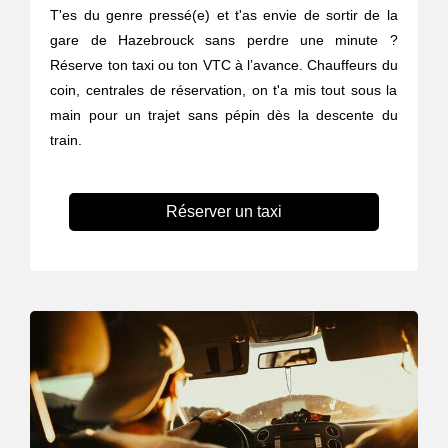
T'es du genre pressé(e) et t'as envie de sortir de la
gare de Hazebrouck sans perdre une minute ?
Réserve ton taxi ou ton VTC à l’avance. Chauffeurs du
coin, centrales de réservation, on t'a mis tout sous la
main pour un trajet sans pépin dès la descente du
train.
Réserver un taxi