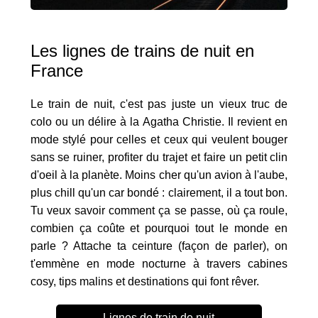
Les lignes de trains de nuit en
France
Le train de nuit, c'est pas juste un vieux truc de
colo ou un délire à la Agatha Christie. Il revient en
mode stylé pour celles et ceux qui veulent bouger
sans se ruiner, profiter du trajet et faire un petit clin
d'oeil à la planète. Moins cher qu'un avion à l'aube,
plus chill qu'un car bondé : clairement, il a tout bon.
Tu veux savoir comment ça se passe, où ça roule,
combien ça coûte et pourquoi tout le monde en
parle ? Attache ta ceinture (façon de parler), on
t'emmène en mode nocturne à travers cabines
cosy, tips malins et destinations qui font rêver.
Lignes de train de nuit