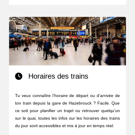
Horaires des trains
Tu veux connaître l’horaire de départ ou d’arrivée de
ton train depuis la gare de Hazebrouck ? Facile. Que
ce soit pour planifier un trajet ou retrouver quelqu’un
sur le quai, toutes les infos sur les horaires des trains
du jour sont accessibles et mis à jour en temps réel.