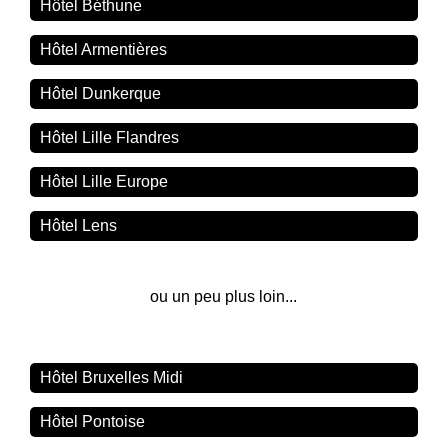
Hôtel Béthune
Hôtel Armentières
Hôtel Dunkerque
Hôtel Lille Flandres
Hôtel Lille Europe
Hôtel Lens
ou un peu plus loin...
Hôtel Bruxelles Midi
Hôtel Pontoise