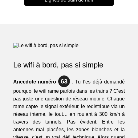
Le wifi à bord, pas si simple
63
Anecdote numéro
: Tu t’es déjà demandé
pourquoi le wifi rame parfois dans les trains ? C’est
pas juste une question de réseau mobile. Chaque
rame capte le signal extérieur, le redistribue via un
réseau interne, le tout… en roulant à 300 km/h à
travers des tunnels. Pas évident. Entre les
antennes mal placées, les zones blanches et la
vitesse, c’est un vrai défi technique. Alors quand