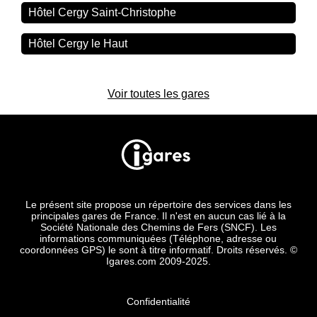
Hôtel Cergy Saint-Christophe
Hôtel Cergy le Haut
Voir toutes les gares
Le présent site propose un répertoire des services dans les
principales gares de France. Il n'est en aucun cas lié à la
Société Nationale des Chemins de Fers (SNCF). Les
informations communiquées (Téléphone, adresse ou
coordonnées GPS) le sont à titre informatif. Droits réservés. ©
Igares.com 2009-2025.
Confidentialité