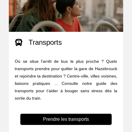
Transports
Où se situe l’arrêt de bus le plus proche ? Quels
transports prendre pour quitter la gare de Hazebrouck
et rejoindre ta destination ? Centre-ville, villes voisines,
liaisons pratiques ... Consulte notre guide des
transports pour t’aider à bouger sans stress dès la
sortie du train.
Prendre les transports