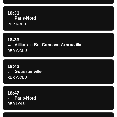
18:31
←
Paris-Nord
RER VOLU
18:33
←
Villiers-le-Bel-Gonesse-Arnouville
RER WOLU
18:42
←
Goussainville
RER WOLU
18:47
←
Paris-Nord
RER LOLU