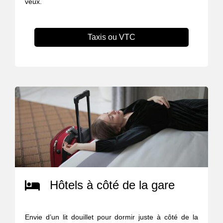
veux.
Taxis ou VTC
Hôtels à côté de la gare
Envie d’un lit douillet pour dormir juste à côté de la