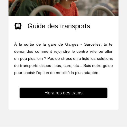
Guide des transports
À la sortie de la gare de Garges - Sarcelles, tu te
demandes comment rejoindre le centre ville ou aller
un peu plus loin ? Pas de stress on a listé les solutions
de transports dispos : bus, cars, etc... Suis notre guide
pour choisir l’option de mobilité la plus adaptée.
Horaires des trains