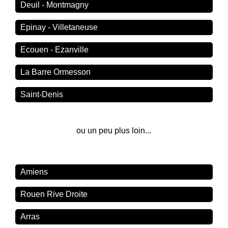
Deuil - Montmagny
Epinay - Villetaneuse
Ecouen - Ezanville
La Barre Ormesson
Saint-Denis
ou un peu plus loin...
Amiens
Rouen Rive Droite
Arras