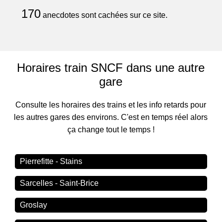
170
anecdotes sont cachées sur ce site.
Horaires train SNCF dans une autre
gare
Consulte les horaires des trains et les info retards pour
les autres gares des environs. C'est en temps réel alors
ça change tout le temps !
Pierrefitte - Stains
Sarcelles - Saint-Brice
Groslay