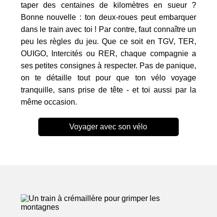
taper des centaines de kilomètres en sueur ?
Bonne nouvelle : ton deux-roues peut embarquer
dans le train avec toi ! Par contre, faut connaître un
peu les règles du jeu. Que ce soit en TGV, TER,
OUIGO, Intercités ou RER, chaque compagnie a
ses petites consignes à respecter. Pas de panique,
on te détaille tout pour que ton vélo voyage
tranquille, sans prise de tête - et toi aussi par la
même occasion.
Voyager avec son vélo