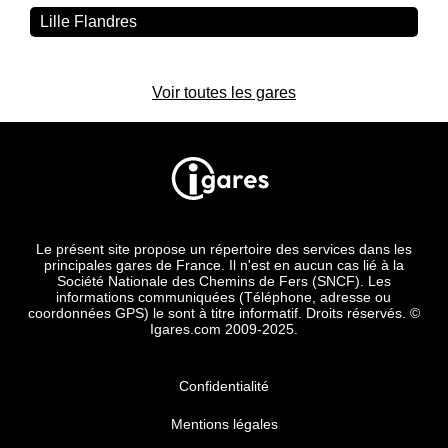
Lille Flandres
Voir toutes les gares
Le présent site propose un répertoire des services dans les
principales gares de France. Il n'est en aucun cas lié à la
Société Nationale des Chemins de Fers (SNCF). Les
informations communiquées (Téléphone, adresse ou
coordonnées GPS) le sont à titre informatif. Droits réservés. ©
Igares.com 2009-2025.
Confidentialité
Mentions légales