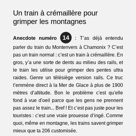
Un train à crémaillère pour
grimper les montagnes
14
Anecdote numéro
: T’as déjà entendu
parler du train du Montenvers à Chamonix ? C’est
pas un train normal : c’est un train à crémaillère. En
gros, y’a une sorte de dents au milieu des rails, et
le train les utilise pour grimper des pentes ultra
raides. Genre un télésiège version rails. Ce truc
t’emmène direct à la Mer de Glace à plus de 1900
mètres d’altitude. Bon le problème c'est qu'elle
fond à vue d'oeil parce que les gens ne prennent
pas assez le train... Bref ! Et c’est pas juste pour les
touristes : c’est une vraie prouesse d’ingé. Comme
quoi, même en montagne, les trains savent grimper
mieux que ta 206 customisée.