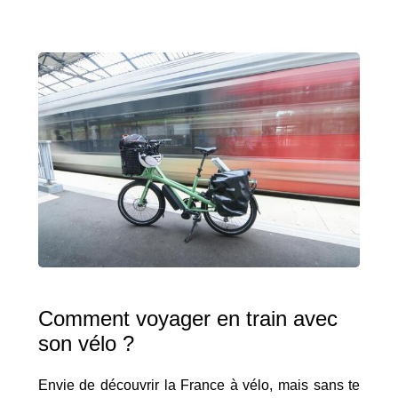
Comment voyager en train avec
son vélo ?
Envie de découvrir la France à vélo, mais sans te