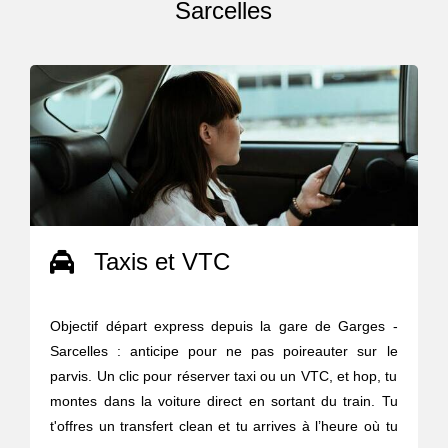
Sarcelles
Taxis et VTC
Objectif départ express depuis la gare de Garges -
Sarcelles : anticipe pour ne pas poireauter sur le
parvis. Un clic pour réserver taxi ou un VTC, et hop, tu
montes dans la voiture direct en sortant du train. Tu
t'offres un transfert clean et tu arrives à l’heure où tu