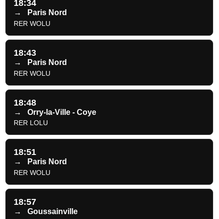
18:34
→
Paris Nord
RER WOLU
18:43
→
Paris Nord
RER WOLU
18:48
→
Orry-la-Ville - Coye
RER LOLU
18:51
→
Paris Nord
RER WOLU
18:57
→
Goussainville