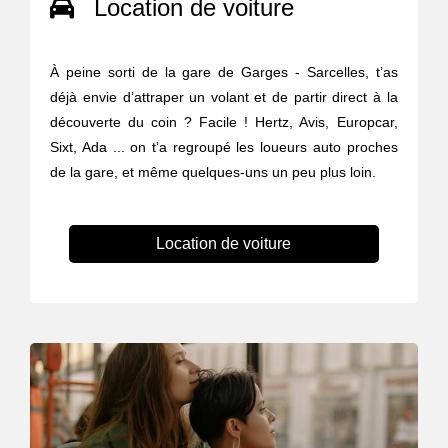
Location de voiture
À peine sorti de la gare de Garges - Sarcelles, t’as
déjà envie d’attraper un volant et de partir direct à la
découverte du coin ? Facile ! Hertz, Avis, Europcar,
Sixt, Ada ... on t’a regroupé les loueurs auto proches
de la gare, et même quelques-uns un peu plus loin.
Location de voiture