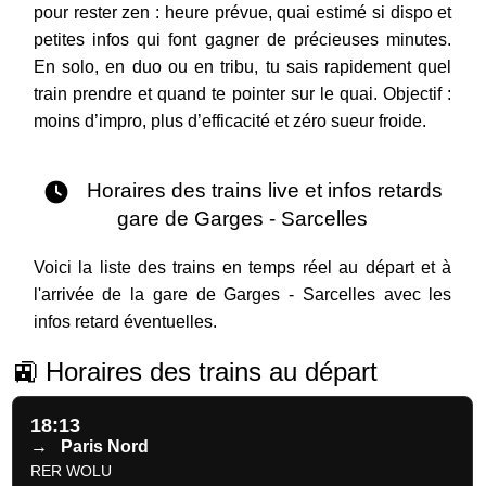
pour rester zen : heure prévue, quai estimé si dispo et
petites infos qui font gagner de précieuses minutes.
En solo, en duo ou en tribu, tu sais rapidement quel
train prendre et quand te pointer sur le quai. Objectif :
moins d’impro, plus d’efficacité et zéro sueur froide.
Horaires des trains live et infos retards
gare de Garges - Sarcelles
Voici la liste des trains en temps réel au départ et à
l'arrivée de la gare de Garges - Sarcelles avec les
infos retard éventuelles.
🚉 Horaires des trains au départ
18:13
→
Paris Nord
RER WOLU