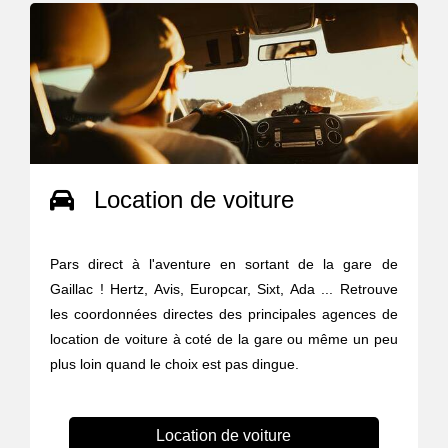
Location de voiture
Pars direct à l'aventure en sortant de la gare de
Gaillac ! Hertz, Avis, Europcar, Sixt, Ada ... Retrouve
les coordonnées directes des principales agences de
location de voiture à coté de la gare ou même un peu
plus loin quand le choix est pas dingue.
Location de voiture