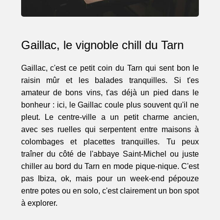
Gaillac, le vignoble chill du Tarn
Gaillac, c'est ce petit coin du Tarn qui sent bon le
raisin mûr et les balades tranquilles. Si t'es
amateur de bons vins, t'as déjà un pied dans le
bonheur : ici, le Gaillac coule plus souvent qu'il ne
pleut. Le centre-ville a un petit charme ancien,
avec ses ruelles qui serpentent entre maisons à
colombages et placettes tranquilles. Tu peux
traîner du côté de l'abbaye Saint-Michel ou juste
chiller au bord du Tarn en mode pique-nique. C'est
pas Ibiza, ok, mais pour un week-end pépouze
entre potes ou en solo, c'est clairement un bon spot
à explorer.