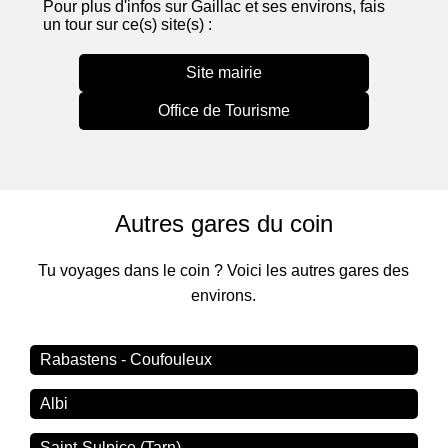
Pour plus d'infos sur Gaillac et ses environs, fais
un tour sur ce(s) site(s) :
Site mairie
Office de Tourisme
Autres gares du coin
Tu voyages dans le coin ? Voici les autres gares des
environs.
Rabastens - Coufouleux
Albi
Saint-Sulpice (Tarn)