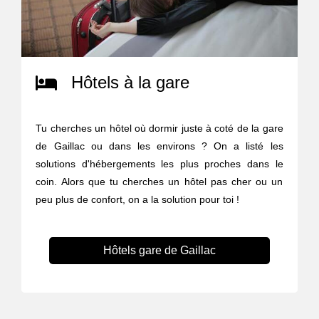
Hôtels à la gare
Tu cherches un hôtel où dormir juste à coté de la gare
de Gaillac ou dans les environs ? On a listé les
solutions d'hébergements les plus proches dans le
coin. Alors que tu cherches un hôtel pas cher ou un
peu plus de confort, on a la solution pour toi !
Hôtels gare de Gaillac