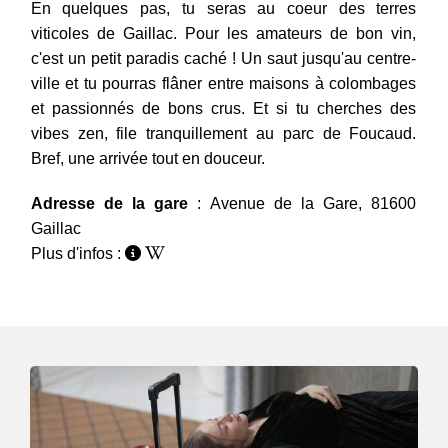
En quelques pas, tu seras au coeur des terres
viticoles de Gaillac. Pour les amateurs de bon vin,
c'est un petit paradis caché ! Un saut jusqu'au centre-
ville et tu pourras flâner entre maisons à colombages
et passionnés de bons crus. Et si tu cherches des
vibes zen, file tranquillement au parc de Foucaud.
Bref, une arrivée tout en douceur.
Adresse de la gare
: Avenue de la Gare, 81600
Gaillac
Plus d'infos :