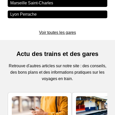
Marseille Saint-Charles
Lyon Perrache
Voir toutes les gares
Actu des trains et des gares
Retrouve d'autres articles sur notre site : des conseils,
des bons plans et des informations pratiques sur les
voyages en train.