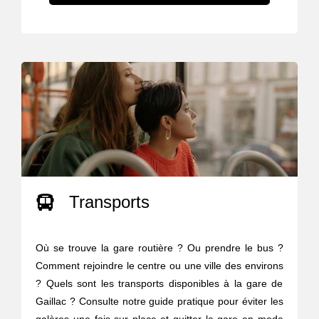
Transports
Où se trouve la gare routière ? Ou prendre le bus ?
Comment rejoindre le centre ou une ville des environs
? Quels sont les transports disponibles à la gare de
Gaillac ? Consulte notre guide pratique pour éviter les