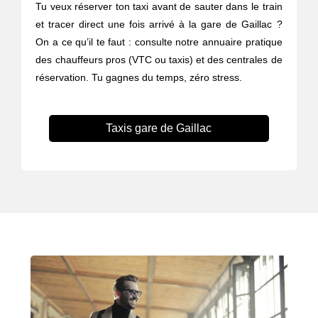
Tu veux réserver ton taxi avant de sauter dans le train
et tracer direct une fois arrivé à la gare de Gaillac ?
On a ce qu’il te faut : consulte notre annuaire pratique
des chauffeurs pros (VTC ou taxis) et des centrales de
réservation. Tu gagnes du temps, zéro stress.
Taxis gare de Gaillac