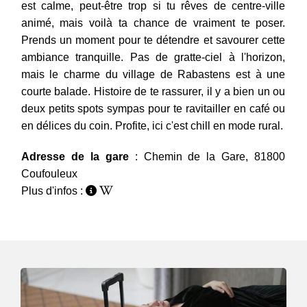
est calme, peut-être trop si tu rêves de centre-ville
animé, mais voilà ta chance de vraiment te poser.
Prends un moment pour te détendre et savourer cette
ambiance tranquille. Pas de gratte-ciel à l'horizon,
mais le charme du village de Rabastens est à une
courte balade. Histoire de te rassurer, il y a bien un ou
deux petits spots sympas pour te ravitailler en café ou
en délices du coin. Profite, ici c'est chill en mode rural.
Adresse de la gare
: Chemin de la Gare, 81800
Coufouleux
Plus d'infos :