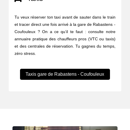
Tu veux réserver ton taxi avant de sauter dans le train
et tracer direct une fois arrivé à la gare de Rabastens -
Coufouleux ? On a ce qu’il te faut : consulte notre
annuaire pratique des chauffeurs pros (VTC ou taxis)
et des centrales de réservation. Tu gagnes du temps,
zéro stress.
Taxis gare de Rabastens - Coufouleux