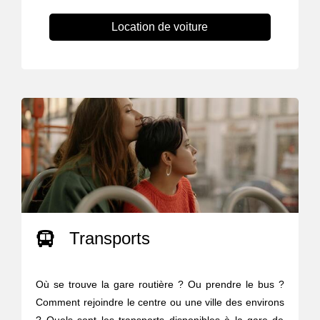
Location de voiture
Transports
Où se trouve la gare routière ? Ou prendre le bus ?
Comment rejoindre le centre ou une ville des environs