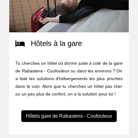
Hôtels à la gare
Tu cherches un hôtel où dormir juste à coté de la gare
de Rabastens - Coufouleux ou dans les environs ? On
a listé les solutions d'hébergements les plus proches
dans le coin. Alors que tu cherches un hôtel pas cher
ou un peu plus de confort, on a la solution pour toi !
Hôtels gare de Rabastens - Coufouleux