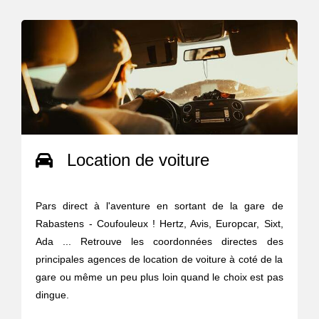
Location de voiture
Pars direct à l'aventure en sortant de la gare de
Rabastens - Coufouleux ! Hertz, Avis, Europcar, Sixt,
Ada ... Retrouve les coordonnées directes des
principales agences de location de voiture à coté de la
gare ou même un peu plus loin quand le choix est pas
dingue.