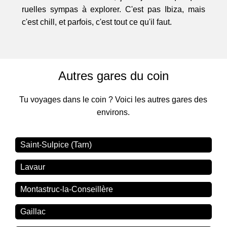
ruelles sympas à explorer. C'est pas Ibiza, mais
c'est chill, et parfois, c'est tout ce qu'il faut.
Autres gares du coin
Tu voyages dans le coin ? Voici les autres gares des
environs.
Saint-Sulpice (Tarn)
Lavaur
Montastruc-la-Conseillère
Gaillac