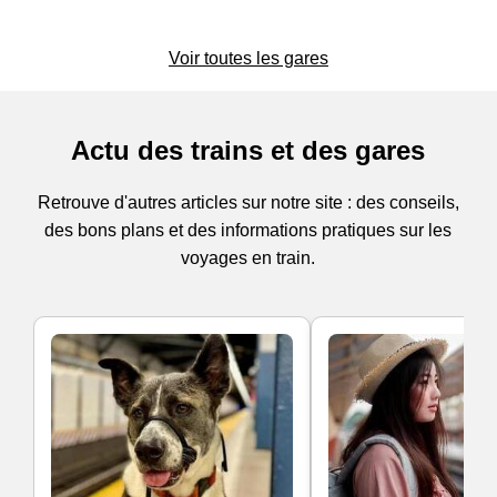
Voir toutes les gares
Actu des trains et des gares
Retrouve d'autres articles sur notre site : des conseils,
des bons plans et des informations pratiques sur les
voyages en train.