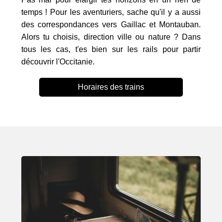
temps ! Pour les aventuriers, sache qu'il y a aussi
des correspondances vers Gaillac et Montauban.
Alors tu choisis, direction ville ou nature ? Dans
tous les cas, t'es bien sur les rails pour partir
découvrir l'Occitanie.
Horaires des trains