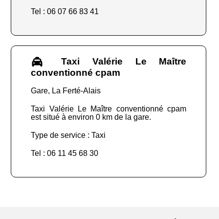
Tel : 06 07 66 83 41
Taxi Valérie Le Maître
conventionné cpam
Gare, La Ferté-Alais
Taxi Valérie Le Maître conventionné cpam
est situé à environ 0 km de la gare.
Type de service : Taxi
Tel : 06 11 45 68 30