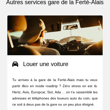
Autres services gare de la Ferté-Alais
Louer une voiture
Tu arrives à la gare de la Ferté-Alais mais tu veux
partir illico en mode roadtrip ? Zéro stress on est là.
Hertz, Avis, Europcar, Sixt, Ada ... on t’a rassemblé les
adresses et téléphones des loueurs auto du coin, que
ce soit à deux pas de la gare ou un peu plus éloigné.