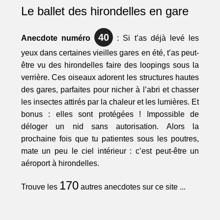
Le ballet des hirondelles en gare
40
Anecdote numéro
: Si t’as déjà levé les
yeux dans certaines vieilles gares en été, t’as peut-
être vu des hirondelles faire des loopings sous la
verrière. Ces oiseaux adorent les structures hautes
des gares, parfaites pour nicher à l’abri et chasser
les insectes attirés par la chaleur et les lumières. Et
bonus : elles sont protégées ! Impossible de
déloger un nid sans autorisation. Alors la
prochaine fois que tu patientes sous les poutres,
mate un peu le ciel intérieur : c’est peut-être un
aéroport à hirondelles.
170
Trouve les
autres anecdotes sur ce site ...