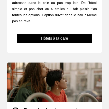
adresses dans le coin ou pas trop loin. De l'hôtel
simple et pas cher au 4 étoiles qui fait plaisir, t’as
toutes les options. L’option duvet dans le hall ? Même
pas en rêve.
Hôtels à la gare