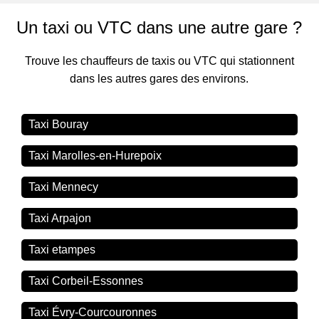
Un taxi ou VTC dans une autre gare ?
Trouve les chauffeurs de taxis ou VTC qui stationnent
dans les autres gares des environs.
Taxi Bouray
Taxi Marolles-en-Hurepoix
Taxi Mennecy
Taxi Arpajon
Taxi etampes
Taxi Corbeil-Essonnes
Taxi Évry-Courcouronnes