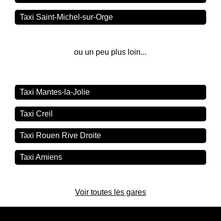
Taxi Saint-Michel-sur-Orge
ou un peu plus loin...
Taxi Mantes-la-Jolie
Taxi Creil
Taxi Rouen Rive Droite
Taxi Amiens
Voir toutes les gares