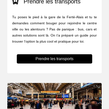
Prendre les transports
Tu poses le pied à la gare de la Ferté-Alais et tu te
demandes comment bouger pour rejoindre le centre
ville ou les alentours ? Pas de panique : bus, cars et
autres solutions sont là. On t’a préparé un guide pour
trouver l’option la plus cool et pratique pour toi.
Prendre les transports