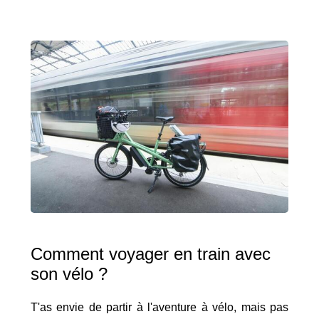
Comment voyager en train avec
son vélo ?
T'as envie de partir à l'aventure à vélo, mais pas