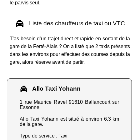
le parvis seul.
Liste des chauffeurs de taxi ou VTC
T'as besoin d’un trajet direct et rapide en sortant de la
gare de la Ferté-Alais ? On a listé que 2 taxis présents
dans les environs pour effectuer des courses depuis la
gare, alors réserve avant de partir.
Allo Taxi Yohann
1 rue Maurice Ravel 91610 Ballancourt sur
Essonne
Allo Taxi Yohann est situé à environ 6.3 km
de la gare.
Type de service : Taxi