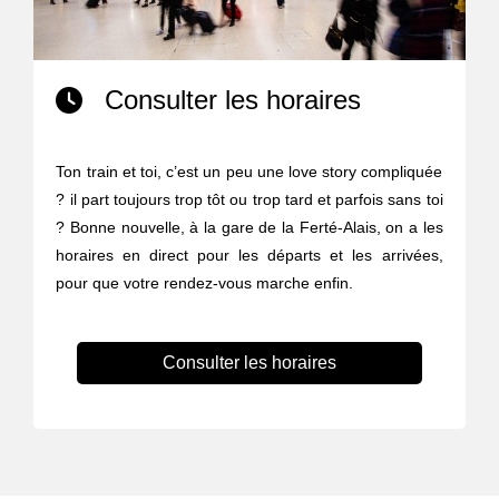
Consulter les horaires
Ton train et toi, c’est un peu une love story compliquée
? il part toujours trop tôt ou trop tard et parfois sans toi
? Bonne nouvelle, à la gare de la Ferté-Alais, on a les
horaires en direct pour les départs et les arrivées,
pour que votre rendez-vous marche enfin.
Consulter les horaires