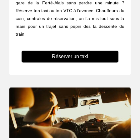
gare de la Ferté-Alais sans perdre une minute ?
Réserve ton taxi ou ton VTC à l’avance. Chauffeurs du
coin, centrales de réservation, on t'a mis tout sous la
main pour un trajet sans pépin dès la descente du
train.
Réserver un taxi