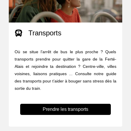
Transports
Où se situe l’arrêt de bus le plus proche ? Quels
transports prendre pour quitter la gare de la Ferté-
Alais et rejoindre ta destination ? Centre-ville, villes
voisines, liaisons pratiques ... Consulte notre guide
des transports pour t’aider à bouger sans stress dès la
sortie du train.
Prendre les transports