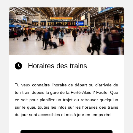
Horaires des trains
Tu veux connaître l’horaire de départ ou d’arrivée de
ton train depuis la gare de la Ferté-Alais ? Facile. Que
ce soit pour planifier un trajet ou retrouver quelqu’un
sur le quai, toutes les infos sur les horaires des trains
du jour sont accessibles et mis à jour en temps réel.