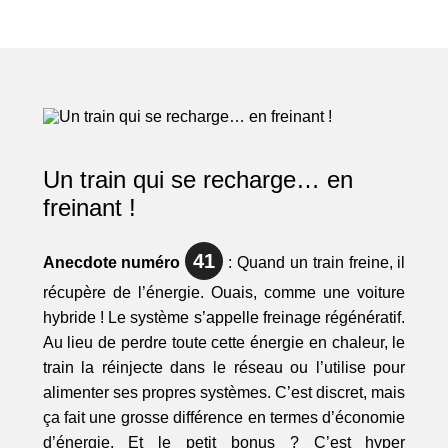
Un train qui se recharge… en
freinant !
41
Anecdote numéro
: Quand un train freine, il
récupère de l’énergie. Ouais, comme une voiture
hybride ! Le système s’appelle freinage régénératif.
Au lieu de perdre toute cette énergie en chaleur, le
train la réinjecte dans le réseau ou l’utilise pour
alimenter ses propres systèmes. C’est discret, mais
ça fait une grosse différence en termes d’économie
d’énergie. Et le petit bonus ? C’est hyper