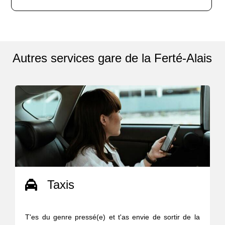
Autres services gare de la Ferté-Alais
Taxis
T'es du genre pressé(e) et t'as envie de sortir de la