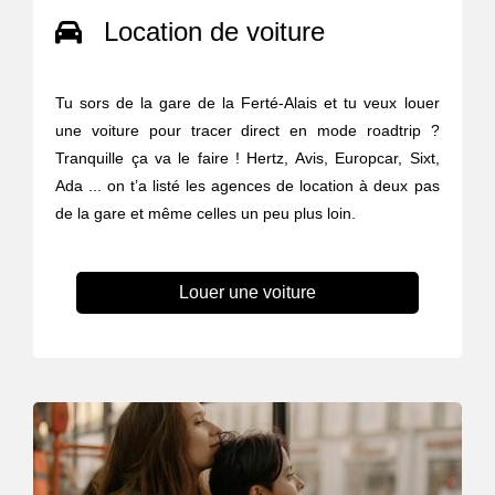
Location de voiture
Tu sors de la gare de la Ferté-Alais et tu veux louer
une voiture pour tracer direct en mode roadtrip ?
Tranquille ça va le faire ! Hertz, Avis, Europcar, Sixt,
Ada ... on t’a listé les agences de location à deux pas
de la gare et même celles un peu plus loin.
Louer une voiture