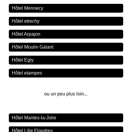
Hôtel Mennecy
Hôtel etrechy
Hôtel Arpajon
Hôtel Moulin Galant
Hôtel Egly
Hôtel etampes
ou un peu plus loin...
Hôtel Mantes-la-Jolie
Hôtel Lille Flandres