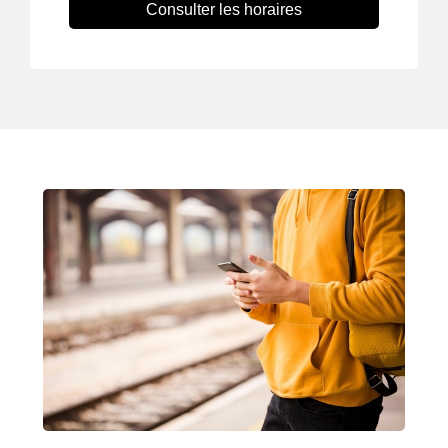
Consulter les horaires