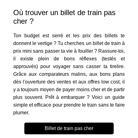
Où trouver un billet de train pas
cher ?
Ton budget est serré et les prix des billets te
donnent le vertige ? Tu cherches un billet de train à
prix mini sans passer ta vie à fouiller ? Rassure-toi,
il existe plein de bons réflexes (testés et
approuvés) pour voyager sans casser ta tirelire.
Grâce aux comparateurs malins, aux bons plans
dès l'ouverture des ventes et aux offres low cost, il
y a toujours moyen de payer moins cher et de partir
plus souvent. Prêt à embarquer ? Voici un guide
simple et efficace pour prendre le train sans te faire
plumer.
Billet de train pas cher