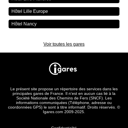
Hôtel Lille Europe
Hôtel Nancy
Voir toutes les gares
Le présent site propose un répertoire des services dans les
principales gares de France. Il n'est en aucun cas lié à la
Société Nationale des Chemins de Fers (SNCF). Les
informations communiquées (Téléphone, adresse ou
coordonnées GPS) le sont à titre informatif. Droits réservés. ©
Igares.com 2009-2025.