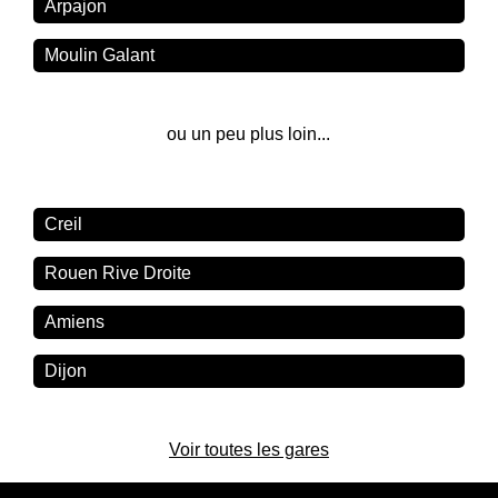
Arpajon
Moulin Galant
ou un peu plus loin...
Creil
Rouen Rive Droite
Amiens
Dijon
Voir toutes les gares