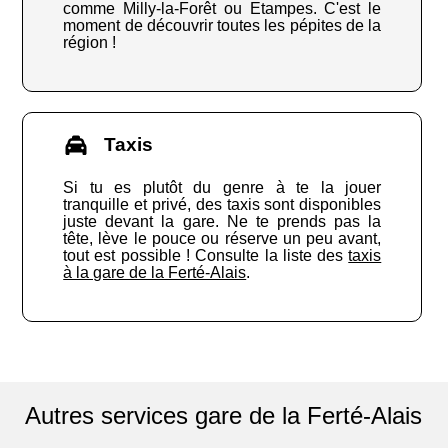
comme Milly-la-Forêt ou Etampes. C'est le
moment de découvrir toutes les pépites de la
région !
Taxis
Si tu es plutôt du genre à te la jouer
tranquille et privé, des taxis sont disponibles
juste devant la gare. Ne te prends pas la
tête, lève le pouce ou réserve un peu avant,
tout est possible ! Consulte la liste des
taxis
à la gare de la Ferté-Alais
.
Autres services gare de la Ferté-Alais