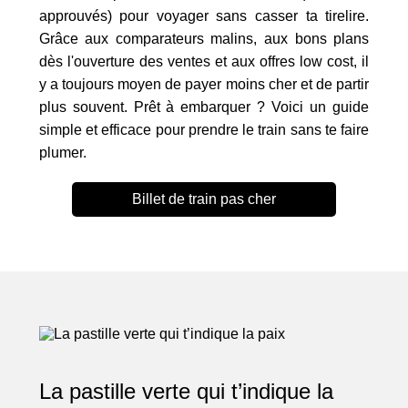
approuvés) pour voyager sans casser ta tirelire.
Grâce aux comparateurs malins, aux bons plans
dès l'ouverture des ventes et aux offres low cost, il
y a toujours moyen de payer moins cher et de partir
plus souvent. Prêt à embarquer ? Voici un guide
simple et efficace pour prendre le train sans te faire
plumer.
Billet de train pas cher
La pastille verte qui t’indique la