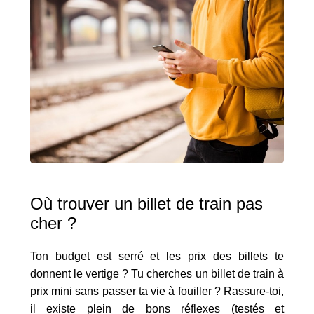
Où trouver un billet de train pas
cher ?
Ton budget est serré et les prix des billets te
donnent le vertige ? Tu cherches un billet de train à
prix mini sans passer ta vie à fouiller ? Rassure-toi,
il existe plein de bons réflexes (testés et