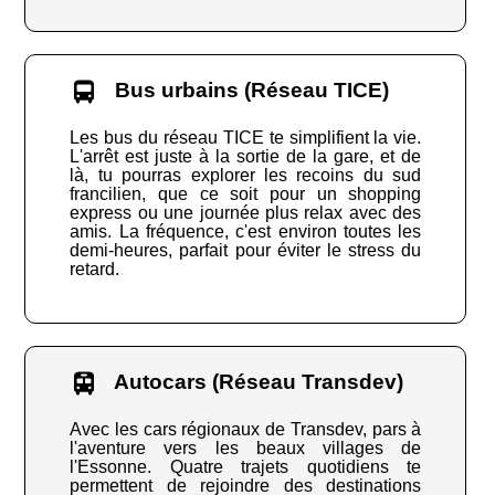
Bus urbains (Réseau TICE)
Les bus du réseau TICE te simplifient la vie.
L'arrêt est juste à la sortie de la gare, et de
là, tu pourras explorer les recoins du sud
francilien, que ce soit pour un shopping
express ou une journée plus relax avec des
amis. La fréquence, c'est environ toutes les
demi-heures, parfait pour éviter le stress du
retard.
Autocars (Réseau Transdev)
Avec les cars régionaux de Transdev, pars à
l'aventure vers les beaux villages de
l'Essonne. Quatre trajets quotidiens te
permettent de rejoindre des destinations