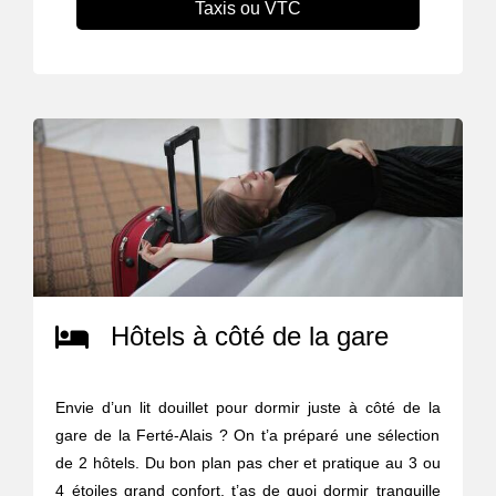
Taxis ou VTC
Hôtels à côté de la gare
Envie d’un lit douillet pour dormir juste à côté de la
gare de la Ferté-Alais ? On t’a préparé une sélection
de 2 hôtels. Du bon plan pas cher et pratique au 3 ou
4 étoiles grand confort, t’as de quoi dormir tranquille