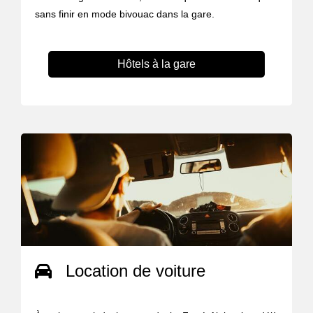
sans finir en mode bivouac dans la gare.
Hôtels à la gare
Location de voiture