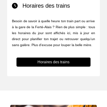
Horaires des trains
Besoin de savoir à quelle heure ton train part ou arrive
à la gare de la Ferté-Alais ? Rien de plus simple : tous
les horaires du jour sont affichés ici, mis à jour en
direct pour planifier ton trajet ou retrouver quelqu’un
sans galère. Plus d'excuse pour louper la belle mère.
Horaires des trains