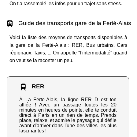
On t’a rassemblé les infos pour un trajet sans stress.
Guide des transports gare de la Ferté-Alais
Voici la liste des moyens de transports disponibles à
la gare de la Ferté-Alais : RER, Bus urbains, Cars
régionaux, Taxis, ... On appelle "l'intermodalité" quand
on veut se la raconter un peu.
RER
À La Ferte-Alais, la ligne RER D est ton
alliée ! Avec un passage toutes les 20
minutes en heures de pointe, elle te conduit
direct à Paris en un rien de temps. Prends
place, relaxe, et admire le paysage qui défile
avant d'arriver dans l'une des villes les plus
fascinantes !