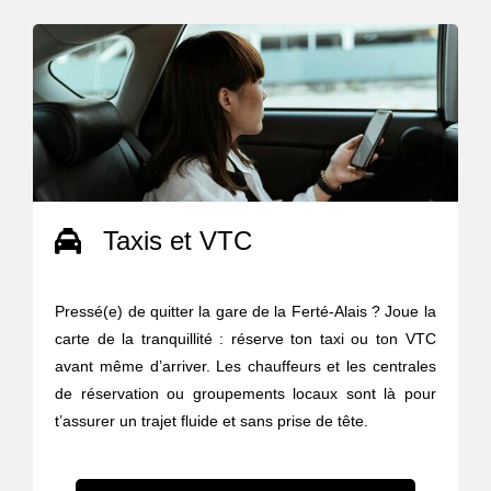
Taxis et VTC
Pressé(e) de quitter la gare de la Ferté-Alais ? Joue la
carte de la tranquillité : réserve ton taxi ou ton VTC
avant même d’arriver. Les chauffeurs et les centrales
de réservation ou groupements locaux sont là pour
t’assurer un trajet fluide et sans prise de tête.