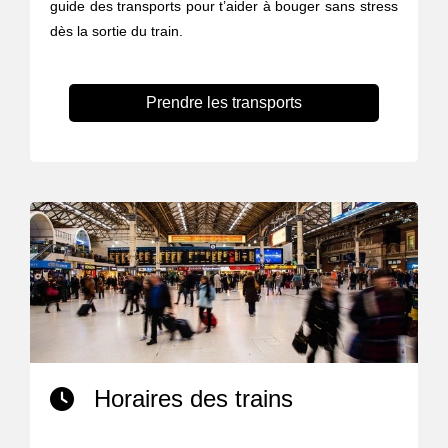
guide des transports pour t’aider à bouger sans stress
dès la sortie du train.
Prendre les transports
Horaires des trains