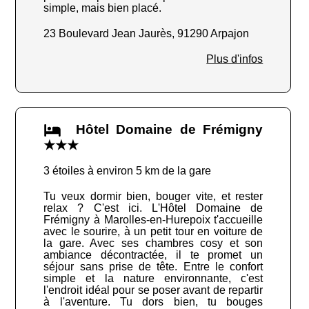
simple, mais bien placé.
23 Boulevard Jean Jaurès, 91290 Arpajon
Plus d'infos
Hôtel Domaine de Frémigny
★★★
3 étoiles à environ 5 km de la gare
Tu veux dormir bien, bouger vite, et rester
relax ? C'est ici. L'Hôtel Domaine de
Frémigny à Marolles-en-Hurepoix t'accueille
avec le sourire, à un petit tour en voiture de
la gare. Avec ses chambres cosy et son
ambiance décontractée, il te promet un
séjour sans prise de tête. Entre le confort
simple et la nature environnante, c'est
l'endroit idéal pour se poser avant de repartir
à l'aventure. Tu dors bien, tu bouges