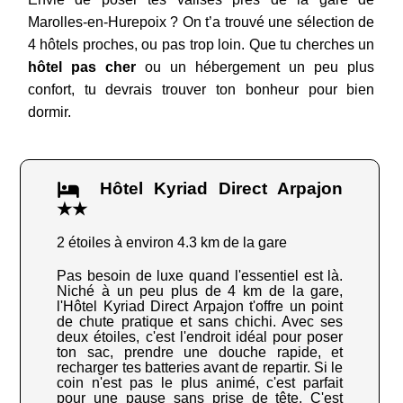
Marolles-en-Hurepoix ? On t’a trouvé une sélection de
4 hôtels proches, ou pas trop loin. Que tu cherches un
hôtel pas cher
ou un hébergement un peu plus
confort, tu devrais trouver ton bonheur pour bien
dormir.
Hôtel Kyriad Direct Arpajon
★★
2 étoiles à environ 4.3 km de la gare
Pas besoin de luxe quand l'essentiel est là.
Niché à un peu plus de 4 km de la gare,
l'Hôtel Kyriad Direct Arpajon t'offre un point
de chute pratique et sans chichi. Avec ses
deux étoiles, c'est l'endroit idéal pour poser
ton sac, prendre une douche rapide, et
recharger tes batteries avant de repartir. Si le
coin n'est pas le plus animé, c'est parfait
pour une pause sans prise de tête. C'est