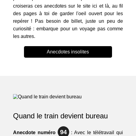
croiseras ces anecdotes sur le site ici et là, au fil
des pages à toi de garder l'oeil ouvert pour les
repérer ! Pas besoin de billet, juste un peu de
curiosité : embarque pour un voyage pas comme
les autres.
Anecdotes insolites
Quand le train devient bureau
94
Anecdote numéro
: Avec le télétravail qui