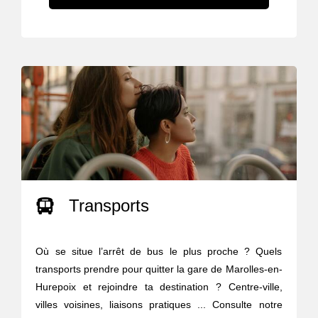
Transports
Où se situe l’arrêt de bus le plus proche ? Quels
transports prendre pour quitter la gare de Marolles-en-
Hurepoix et rejoindre ta destination ? Centre-ville,
villes voisines, liaisons pratiques ... Consulte notre