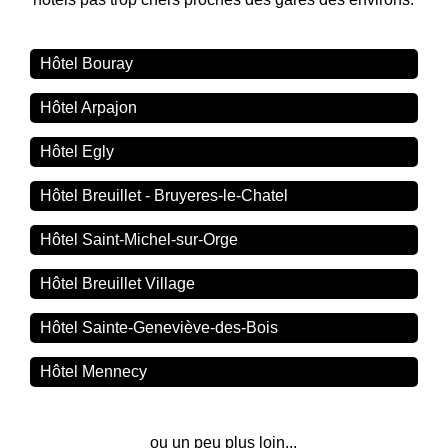
Hôtel Bouray
Hôtel Arpajon
Hôtel Egly
Hôtel Breuillet - Bruyeres-le-Chatel
Hôtel Saint-Michel-sur-Orge
Hôtel Breuillet Village
Hôtel Sainte-Geneviève-des-Bois
Hôtel Mennecy
ou un peu plus loin...