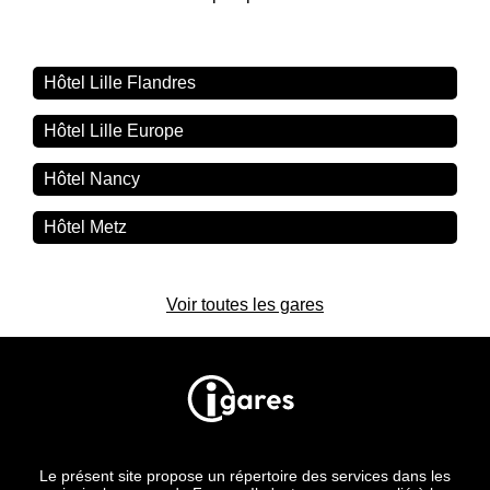
Hôtel Lille Flandres
Hôtel Lille Europe
Hôtel Nancy
Hôtel Metz
Voir toutes les gares
Le présent site propose un répertoire des services dans les