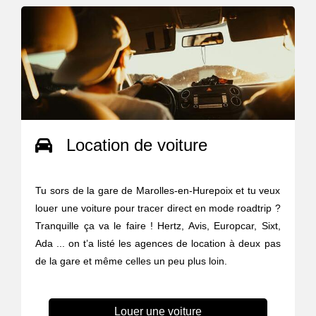
Location de voiture
Tu sors de la gare de Marolles-en-Hurepoix et tu veux
louer une voiture pour tracer direct en mode roadtrip ?
Tranquille ça va le faire ! Hertz, Avis, Europcar, Sixt,
Ada ... on t’a listé les agences de location à deux pas
de la gare et même celles un peu plus loin.
Louer une voiture