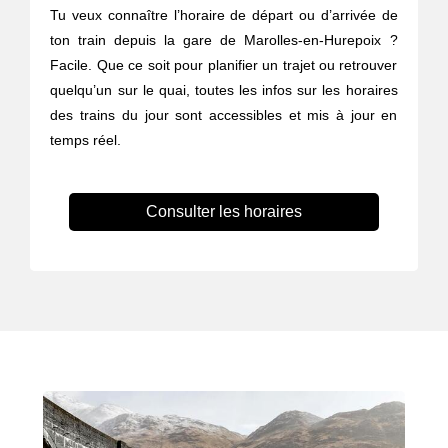
Tu veux connaître l’horaire de départ ou d’arrivée de
ton train depuis la gare de Marolles-en-Hurepoix ?
Facile. Que ce soit pour planifier un trajet ou retrouver
quelqu’un sur le quai, toutes les infos sur les horaires
des trains du jour sont accessibles et mis à jour en
temps réel.
Consulter les horaires