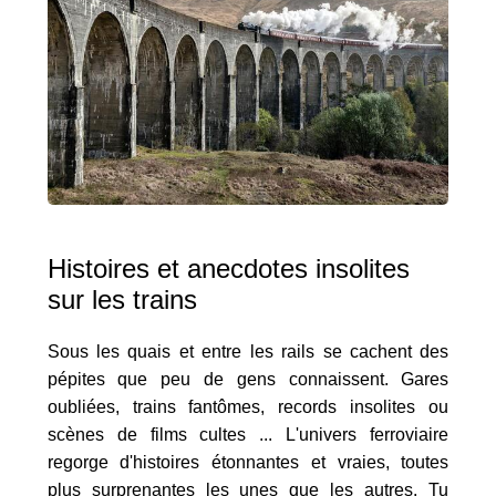
Histoires et anecdotes insolites
sur les trains
Sous les quais et entre les rails se cachent des
pépites que peu de gens connaissent. Gares
oubliées, trains fantômes, records insolites ou
scènes de films cultes ... L'univers ferroviaire
regorge d'histoires étonnantes et vraies, toutes
plus surprenantes les unes que les autres. Tu