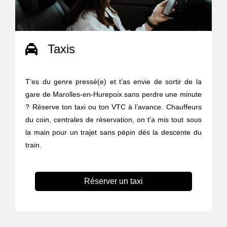
Taxis
T'es du genre pressé(e) et t'as envie de sortir de la
gare de Marolles-en-Hurepoix sans perdre une minute
? Réserve ton taxi ou ton VTC à l’avance. Chauffeurs
du coin, centrales de réservation, on t'a mis tout sous
la main pour un trajet sans pépin dès la descente du
train.
Réserver un taxi