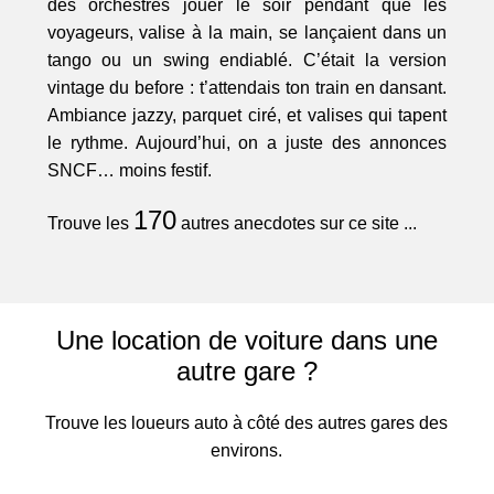
des orchestres jouer le soir pendant que les
voyageurs, valise à la main, se lançaient dans un
tango ou un swing endiablé. C’était la version
vintage du before : t’attendais ton train en dansant.
Ambiance jazzy, parquet ciré, et valises qui tapent
le rythme. Aujourd’hui, on a juste des annonces
SNCF… moins festif.
170
Trouve les
autres anecdotes sur ce site ...
Une location de voiture dans une
autre gare ?
Trouve les loueurs auto à côté des autres gares des
environs.