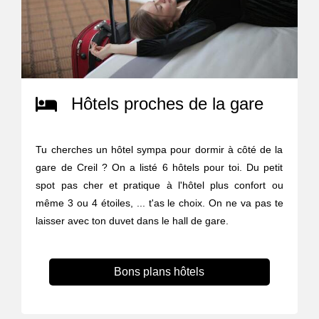
Hôtels proches de la gare
Tu cherches un hôtel sympa pour dormir à côté de la
gare de Creil ? On a listé 6 hôtels pour toi. Du petit
spot pas cher et pratique à l'hôtel plus confort ou
même 3 ou 4 étoiles, ... t'as le choix. On ne va pas te
laisser avec ton duvet dans le hall de gare.
Bons plans hôtels