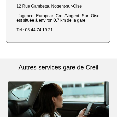
12 Rue Gambetta, Nogent-sur-Oise
L'agence Europcar Creil/Nogent Sur Oise
est située à environ 0.7 km de la gare.
Tel : 03 44 74 19 21
Autres services gare de Creil