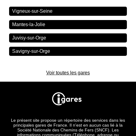
Vigneux-sur-Seine
Mantes-la-Jolie
Juvisy-sur-Orge
Savigny-sur-Orge
Voir toutes les gares
Le présent site propose un répertoire des services dans les
principales gares de France. Il n'est en aucun cas lié à la
Société Nationale des Chemins de Fers (SNCF). Les
informations communiquées (Téléphone, adresse ou