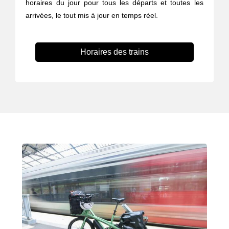
horaires du jour pour tous les départs et toutes les
arrivées, le tout mis à jour en temps réel.
Horaires des trains