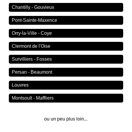
Chantilly - Gouvieux
Pont-Sainte-Maxence
Orry-la-Ville - Coye
Clermont de l'Oise
Survilliers - Fosses
Persan - Beaumont
Louvres
Montsoult - Maffliers
ou un peu plus loin...