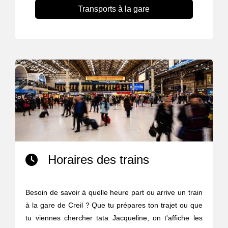
Transports à la gare
Horaires des trains
Besoin de savoir à quelle heure part ou arrive un train
à la gare de Creil ? Que tu prépares ton trajet ou que
tu viennes chercher tata Jacqueline, on t'affiche les