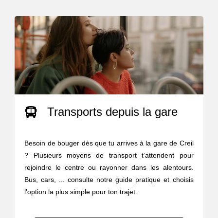
Transports depuis la gare
Besoin de bouger dès que tu arrives à la gare de Creil
? Plusieurs moyens de transport t’attendent pour
rejoindre le centre ou rayonner dans les alentours.
Bus, cars, ... consulte notre guide pratique et choisis
l’option la plus simple pour ton trajet.