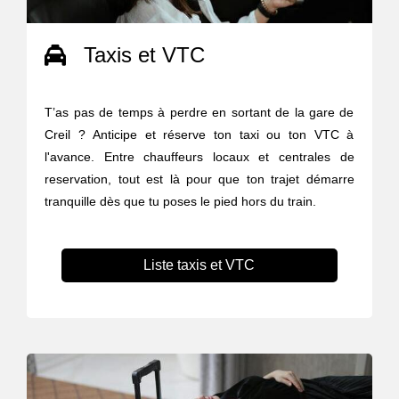
Taxis et VTC
T’as pas de temps à perdre en sortant de la gare de
Creil ? Anticipe et réserve ton taxi ou ton VTC à
l'avance. Entre chauffeurs locaux et centrales de
reservation, tout est là pour que ton trajet démarre
tranquille dès que tu poses le pied hors du train.
Liste taxis et VTC