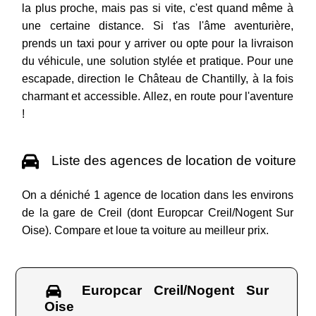
la plus proche, mais pas si vite, c'est quand même à
une certaine distance. Si t'as l'âme aventurière,
prends un taxi pour y arriver ou opte pour la livraison
du véhicule, une solution stylée et pratique. Pour une
escapade, direction le Château de Chantilly, à la fois
charmant et accessible. Allez, en route pour l'aventure
!
Liste des agences de location de voiture
On a déniché 1 agence de location dans les environs
de la gare de Creil (dont Europcar Creil/Nogent Sur
Oise). Compare et loue ta voiture au meilleur prix.
Europcar Creil/Nogent Sur
Oise