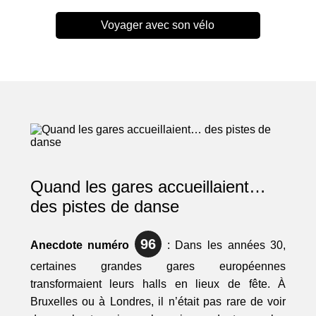
Voyager avec son vélo
Quand les gares accueillaient…
des pistes de danse
96
Anecdote numéro
: Dans les années 30,
certaines grandes gares européennes
transformaient leurs halls en lieux de fête. À
Bruxelles ou à Londres, il n’était pas rare de voir