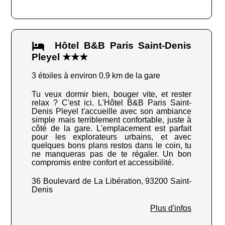
Hôtel B&B Paris Saint-Denis
Pleyel ★★★
3 étoiles à environ 0.9 km de la gare
Tu veux dormir bien, bouger vite, et rester
relax ? C'est ici. L'Hôtel B&B Paris Saint-
Denis Pleyel t'accueille avec son ambiance
simple mais terriblement confortable, juste à
côté de la gare. L'emplacement est parfait
pour les explorateurs urbains, et avec
quelques bons plans restos dans le coin, tu
ne manqueras pas de te régaler. Un bon
compromis entre confort et accessibilité.
36 Boulevard de La Libération, 93200 Saint-
Denis
Plus d'infos