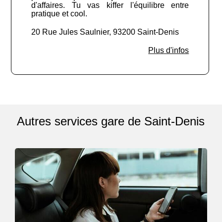
d'affaires. Tu vas kiffer l'équilibre entre
pratique et cool.
20 Rue Jules Saulnier, 93200 Saint-Denis
Plus d'infos
Autres services gare de Saint-Denis