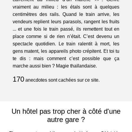
vraiment au milieu : les étals sont à quelques
centimètres des rails. Quand le train arrive, les
vendeurs replient leurs parasols, rangent les fruits
... et une fois le train passé, ils remettent tout en
place comme si de rien n’était. C’est devenu un
spectacle quotidien. Le train ralentit à mort, les
gens matent, les appareils photo crépitent. Et toi tu
te dis : mais comment c’est possible que ça
marche aussi bien ? Magie thaïlandaise.
170
anecdotes sont cachées sur ce site.
Un hôtel pas trop cher à côté d'une
autre gare ?