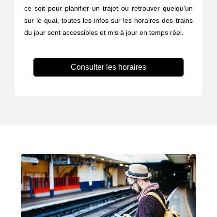
ce soit pour planifier un trajet ou retrouver quelqu’un
sur le quai, toutes les infos sur les horaires des trains
du jour sont accessibles et mis à jour en temps réel.
Consulter les horaires