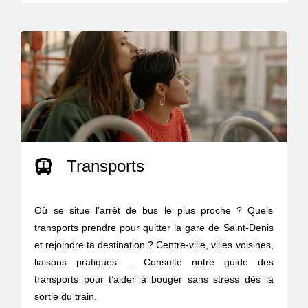
Transports
Où se situe l’arrêt de bus le plus proche ? Quels
transports prendre pour quitter la gare de Saint-Denis
et rejoindre ta destination ? Centre-ville, villes voisines,
liaisons pratiques ... Consulte notre guide des
transports pour t’aider à bouger sans stress dès la
sortie du train.