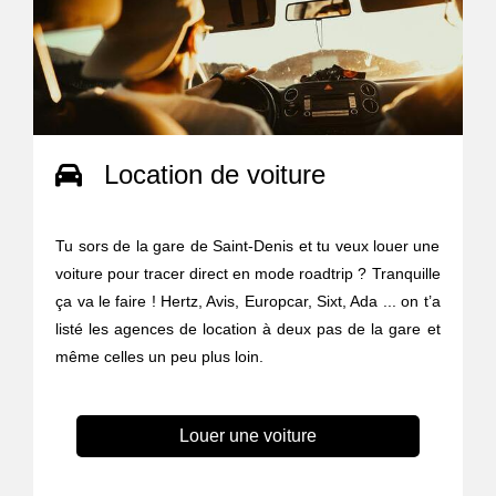
Location de voiture
Tu sors de la gare de Saint-Denis et tu veux louer une
voiture pour tracer direct en mode roadtrip ? Tranquille
ça va le faire ! Hertz, Avis, Europcar, Sixt, Ada ... on t’a
listé les agences de location à deux pas de la gare et
même celles un peu plus loin.
Louer une voiture