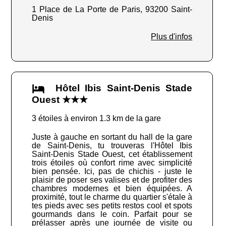
1 Place de La Porte de Paris, 93200 Saint-
Denis
Plus d'infos
Hôtel Ibis Saint-Denis Stade
Ouest ★★★
3 étoiles à environ 1.3 km de la gare
Juste à gauche en sortant du hall de la gare
de Saint-Denis, tu trouveras l'Hôtel Ibis
Saint-Denis Stade Ouest, cet établissement
trois étoiles où confort rime avec simplicité
bien pensée. Ici, pas de chichis - juste le
plaisir de poser ses valises et de profiter des
chambres modernes et bien équipées. A
proximité, tout le charme du quartier s'étale à
tes pieds avec ses petits restos cool et spots
gourmands dans le coin. Parfait pour se
prélasser après une journée de visite ou