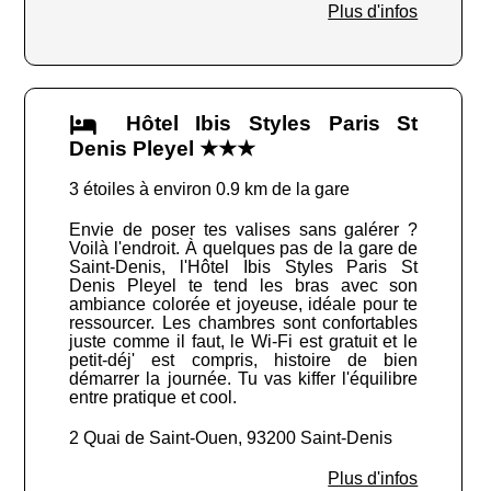
Plus d'infos
Hôtel Ibis Styles Paris St
Denis Pleyel ★★★
3 étoiles à environ 0.9 km de la gare
Envie de poser tes valises sans galérer ?
Voilà l'endroit. À quelques pas de la gare de
Saint-Denis, l'Hôtel Ibis Styles Paris St
Denis Pleyel te tend les bras avec son
ambiance colorée et joyeuse, idéale pour te
ressourcer. Les chambres sont confortables
juste comme il faut, le Wi-Fi est gratuit et le
petit-déj' est compris, histoire de bien
démarrer la journée. Tu vas kiffer l'équilibre
entre pratique et cool.
2 Quai de Saint-Ouen, 93200 Saint-Denis
Plus d'infos