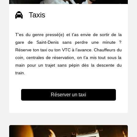
Taxis
T'es du genre pressé(e) et t'as envie de sortir de la
gare de Saint-Denis sans perdre une minute ?
Réserve ton taxi ou ton VTC à l’avance. Chauffeurs du
coin, centrales de réservation, on t'a mis tout sous la
main pour un trajet sans pépin dès la descente du
train.
Réserver un taxi