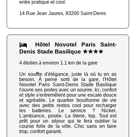
entre pratique et cool.
14 Rue Jean Jaures, 93200 Saint-Denis
Hôtel Novotel Paris Saint-
Denis Stade Basilique ★★★★
4 étoiles à environ 1.1 km de la gare
Un souffle d'élégance, juste là où tu en as
besoin. À peine sorti de la gare, l'Hôtel
Novotel Paris Saint-Denis Stade Basilique
t'ouvre ses portes avec un sourire. Ici, confort
et style s'entremêlent pour une escale douce
et agréable. Le quartier bouillonne de vie
avec des petits restos cool pour recharger
les batteries. Le service ? Nickel.
L'ambiance, posée. La literie, top. Tout est
prêt pour un séjour qui te fera oublier la
course folle de la ville. Chic sans en faire
trop, confort garanti.