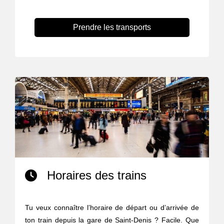
Prendre les transports
Horaires des trains
Tu veux connaître l’horaire de départ ou d’arrivée de
ton train depuis la gare de Saint-Denis ? Facile. Que