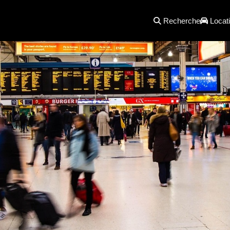
Recherche
Locati