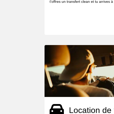
t'offres un transfert clean et tu arrives à
Location de 