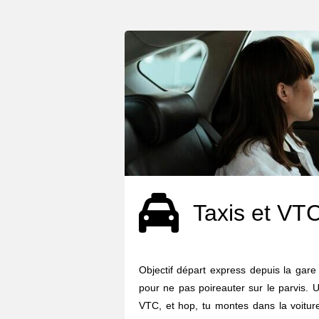
Taxis et VT
Objectif départ express depuis la gare 
pour ne pas poireauter sur le parvis. U
VTC, et hop, tu montes dans la voiture