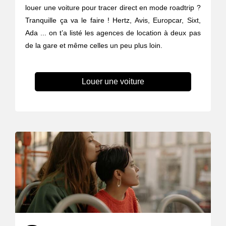
louer une voiture pour tracer direct en mode roadtrip ?
Tranquille ça va le faire ! Hertz, Avis, Europcar, Sixt,
Ada ... on t’a listé les agences de location à deux pas
de la gare et même celles un peu plus loin.
Louer une voiture