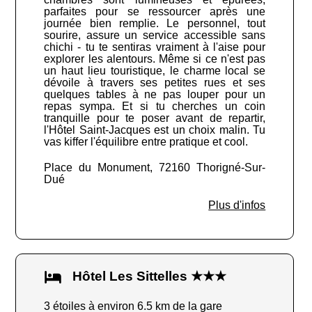
parfaites pour se ressourcer après une
journée bien remplie. Le personnel, tout
sourire, assure un service accessible sans
chichi - tu te sentiras vraiment à l'aise pour
explorer les alentours. Même si ce n'est pas
un haut lieu touristique, le charme local se
dévoile à travers ses petites rues et ses
quelques tables à ne pas louper pour un
repas sympa. Et si tu cherches un coin
tranquille pour te poser avant de repartir,
l'Hôtel Saint-Jacques est un choix malin. Tu
vas kiffer l'équilibre entre pratique et cool.
Place du Monument, 72160 Thorigné-Sur-
Dué
Plus d'infos
Hôtel Les Sittelles ★★★
3 étoiles à environ 6.5 km de la gare