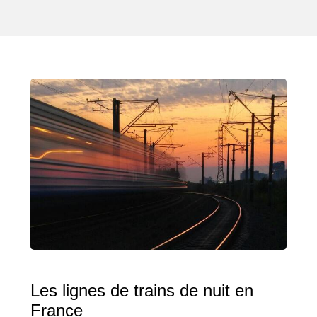
Les lignes de trains de nuit en
France