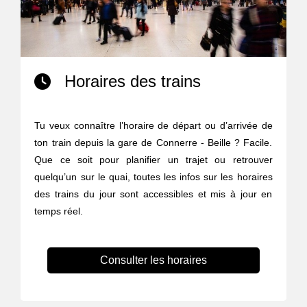
Horaires des trains
Tu veux connaître l’horaire de départ ou d’arrivée de
ton train depuis la gare de Connerre - Beille ? Facile.
Que ce soit pour planifier un trajet ou retrouver
quelqu’un sur le quai, toutes les infos sur les horaires
des trains du jour sont accessibles et mis à jour en
temps réel.
Consulter les horaires