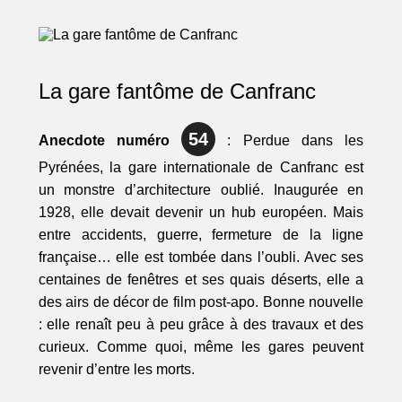
La gare fantôme de Canfranc
54
Anecdote numéro
: Perdue dans les
Pyrénées, la gare internationale de Canfranc est
un monstre d’architecture oublié. Inaugurée en
1928, elle devait devenir un hub européen. Mais
entre accidents, guerre, fermeture de la ligne
française… elle est tombée dans l’oubli. Avec ses
centaines de fenêtres et ses quais déserts, elle a
des airs de décor de film post-apo. Bonne nouvelle
: elle renaît peu à peu grâce à des travaux et des
curieux. Comme quoi, même les gares peuvent
revenir d’entre les morts.