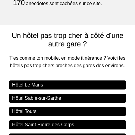
170
anecdotes sont cachées sur ce site.
Un hôtel pas trop cher à côté d'une
autre gare ?
T'es comme ton mobile, en mode itinérance ? Voici les
hôtels pas trop chers proches des gares des environs.
Hôtel Le Mans
Hôtel Sablé-sur-Sarthe
Hôtel Tours
Hôtel Saint-Pierre-des-Corps