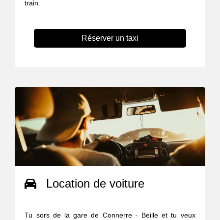
train.
Réserver un taxi
Location de voiture
Tu sors de la gare de Connerre - Beille et tu veux