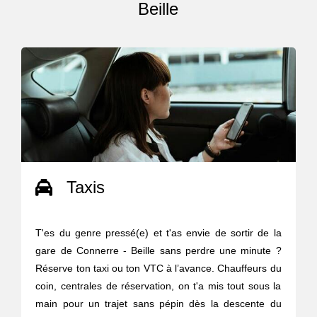
Beille
Taxis
T'es du genre pressé(e) et t'as envie de sortir de la
gare de Connerre - Beille sans perdre une minute ?
Réserve ton taxi ou ton VTC à l’avance. Chauffeurs du
coin, centrales de réservation, on t'a mis tout sous la
main pour un trajet sans pépin dès la descente du