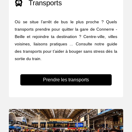
Transports
Où se situe l’arrêt de bus le plus proche ? Quels
transports prendre pour quitter la gare de Connerre -
Beille et rejoindre ta destination ? Centre-ville, villes
voisines, liaisons pratiques ... Consulte notre guide
des transports pour t’aider à bouger sans stress dès la
sortie du train.
Prendre les transports