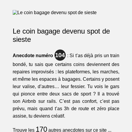
Le coin bagage devenu spot de
sieste
104
Anecdote numéro
: Si t’as déjà pris un train
bondé, tu sais que certains coins deviennent des
repaires improvisés : les plateformes, les marches,
et même les espaces à bagages. Certains y posent
leur valise, d’autres… leur fessier. Tu vois le gars
qui pionce entre deux sacs de sport ? Il a trouvé
son Airbnb sur rails. C’est pas confort, c’est pas
prévu, mais quand t’as 3h de route et zéro place
assise, tu deviens créatif.
170
Trouve les
autres anecdotes sur ce site ...