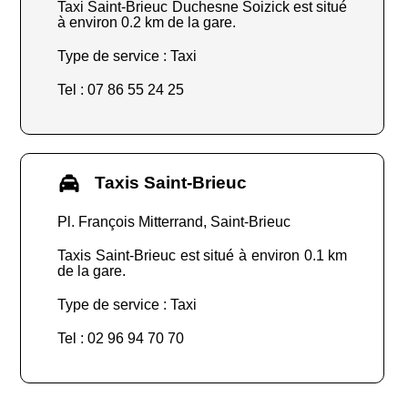
Taxi Saint-Brieuc Duchesne Soizick est situé
à environ 0.2 km de la gare.
Type de service : Taxi
Tel : 07 86 55 24 25
Taxis Saint-Brieuc
Pl. François Mitterrand, Saint-Brieuc
Taxis Saint-Brieuc est situé à environ 0.1 km
de la gare.
Type de service : Taxi
Tel : 02 96 94 70 70