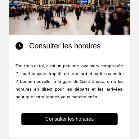
Consulter les horaires
Ton train et toi, c’est un peu une love story compliquée
? il part toujours trop tôt ou trop tard et parfois sans toi
? Bonne nouvelle, à la gare de Saint Brieuc, on a les
horaires en direct pour les départs et les arrivées,
pour que votre rendez-vous marche enfin.
Consulter les horaires