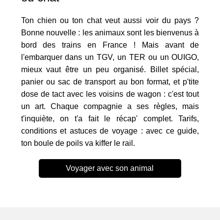
Ton chien ou ton chat veut aussi voir du pays ?
Bonne nouvelle : les animaux sont les bienvenus à
bord des trains en France ! Mais avant de
l'embarquer dans un TGV, un TER ou un OUIGO,
mieux vaut être un peu organisé. Billet spécial,
panier ou sac de transport au bon format, et p'tite
dose de tact avec les voisins de wagon : c'est tout
un art. Chaque compagnie a ses règles, mais
t'inquiète, on t'a fait le récap' complet. Tarifs,
conditions et astuces de voyage : avec ce guide,
ton boule de poils va kiffer le rail.
Voyager avec son animal