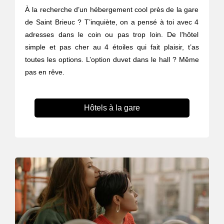
À la recherche d’un hébergement cool près de la gare
de Saint Brieuc ? T’inquiète, on a pensé à toi avec 4
adresses dans le coin ou pas trop loin. De l'hôtel
simple et pas cher au 4 étoiles qui fait plaisir, t’as
toutes les options. L’option duvet dans le hall ? Même
pas en rêve.
Hôtels à la gare