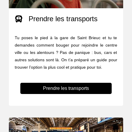
Prendre les transports
Tu poses le pied à la gare de Saint Brieuc et tu te
demandes comment bouger pour rejoindre le centre
ville ou les alentours ? Pas de panique : bus, cars et
autres solutions sont là. On t’a préparé un guide pour
trouver l’option la plus cool et pratique pour toi.
Prendre les transports