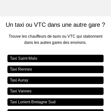
Un taxi ou VTC dans une autre gare ?
Trouve les chauffeurs de taxis ou VTC qui stationnent
dans les autres gares des environs.
Taxi Saint-Malo
Taxi Rennes
Taxi Auray
Taxi Vannes
Taxi Lorient Bretagne Sud