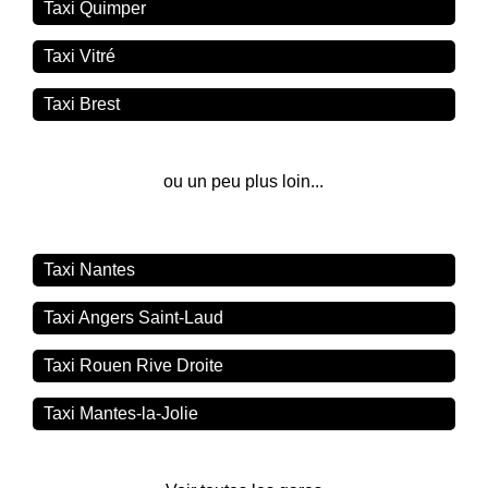
Taxi Quimper
Taxi Vitré
Taxi Brest
ou un peu plus loin...
Taxi Nantes
Taxi Angers Saint-Laud
Taxi Rouen Rive Droite
Taxi Mantes-la-Jolie