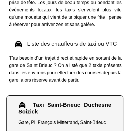
prise de tête. Les jours de beau temps ou pendant les
événements locaux, les taxis s'envolent plus vite
qu'une mouette qui vient de te piquer une frite : pense
à réserver pour arriver zen et sans galère.
Liste des chauffeurs de taxi ou VTC
T'as besoin d’un trajet direct et rapide en sortant de la
gare de Saint Brieuc ? On a listé que 2 taxis présents
dans les environs pour effectuer des courses depuis la
gare, alors réserve avant de partir.
Taxi Saint-Brieuc Duchesne
Soizick
Gare, Pl. François Mitterrand, Saint-Brieuc