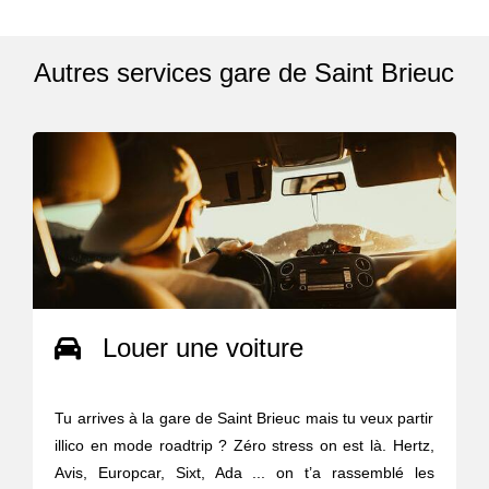
Autres services gare de Saint Brieuc
Louer une voiture
Tu arrives à la gare de Saint Brieuc mais tu veux partir
illico en mode roadtrip ? Zéro stress on est là. Hertz,
Avis, Europcar, Sixt, Ada ... on t’a rassemblé les