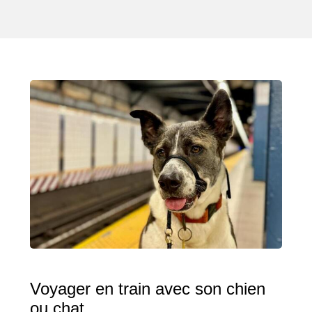
Voyager en train avec son chien
ou chat