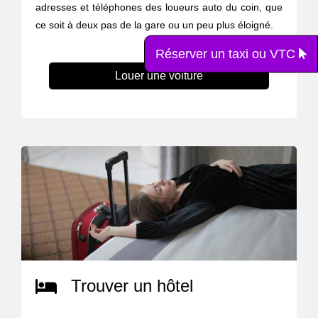
adresses et téléphones des loueurs auto du coin, que
ce soit à deux pas de la gare ou un peu plus éloigné.
Réserver un taxi ou VTC
Louer une voiture
Trouver un hôtel