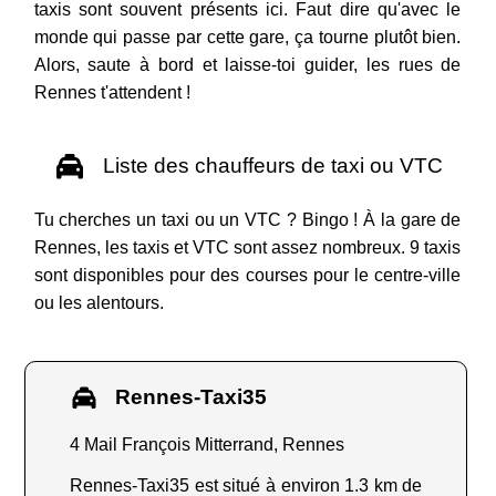
taxis sont souvent présents ici. Faut dire qu'avec le
monde qui passe par cette gare, ça tourne plutôt bien.
Alors, saute à bord et laisse-toi guider, les rues de
Rennes t'attendent !
Liste des chauffeurs de taxi ou VTC
Tu cherches un taxi ou un VTC ? Bingo ! À la gare de
Rennes, les taxis et VTC sont assez nombreux. 9 taxis
sont disponibles pour des courses pour le centre-ville
ou les alentours.
Rennes-Taxi35
4 Mail François Mitterrand, Rennes
Rennes-Taxi35 est situé à environ 1.3 km de