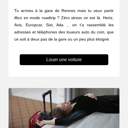
Tu arrives à la gare de Rennes mais tu veux partir
illico en mode roadtrip ? Zéro stress on est là. Hertz,
Avis, Europcar, Sixt, Ada ... on t’a rassemblé les
adresses et téléphones des loueurs auto du coin, que
ce soit à deux pas de la gare ou un peu plus éloigné.
Louer une voiture