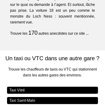
sur le quai ou demande à l’agent. Et surtout, lâche
pas prise. La voiture 18 est un peu comme le
monstre du Loch Ness : souvent mentionnée,
rarement vue.
170
Trouve les
autres anecdotes sur ce site ...
Un taxi ou VTC dans une autre gare ?
Trouve les chauffeurs de taxis ou VTC qui stationnent
dans les autres gares des environs.
Taxi Vitré
Taxi Saint-Malo