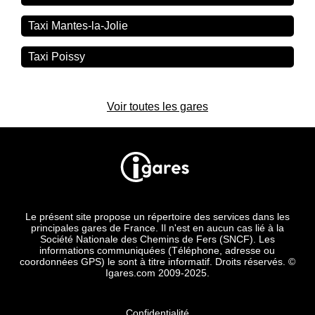
Taxi Mantes-la-Jolie
Taxi Poissy
Voir toutes les gares
Le présent site propose un répertoire des services dans les
principales gares de France. Il n'est en aucun cas lié à la
Société Nationale des Chemins de Fers (SNCF). Les
informations communiquées (Téléphone, adresse ou
coordonnées GPS) le sont à titre informatif. Droits réservés. ©
Igares.com 2009-2025.
Confidentialité