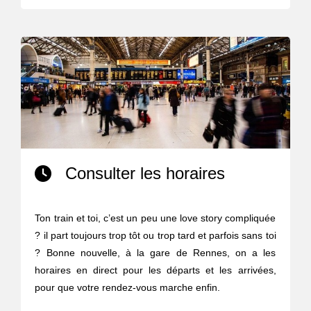
Consulter les horaires
Ton train et toi, c’est un peu une love story compliquée
? il part toujours trop tôt ou trop tard et parfois sans toi
? Bonne nouvelle, à la gare de Rennes, on a les
horaires en direct pour les départs et les arrivées,
pour que votre rendez-vous marche enfin.