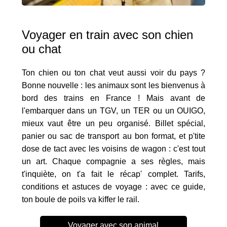
Voyager en train avec son chien
ou chat
Ton chien ou ton chat veut aussi voir du pays ?
Bonne nouvelle : les animaux sont les bienvenus à
bord des trains en France ! Mais avant de
l'embarquer dans un TGV, un TER ou un OUIGO,
mieux vaut être un peu organisé. Billet spécial,
panier ou sac de transport au bon format, et p'tite
dose de tact avec les voisins de wagon : c'est tout
un art. Chaque compagnie a ses règles, mais
t'inquiète, on t'a fait le récap' complet. Tarifs,
conditions et astuces de voyage : avec ce guide,
ton boule de poils va kiffer le rail.
Voyager avec son animal