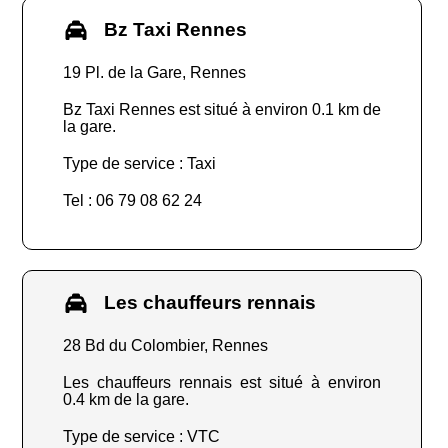
Bz Taxi Rennes
19 Pl. de la Gare, Rennes
Bz Taxi Rennes est situé à environ 0.1 km de
la gare.
Type de service : Taxi
Tel : 06 79 08 62 24
Les chauffeurs rennais
28 Bd du Colombier, Rennes
Les chauffeurs rennais est situé à environ
0.4 km de la gare.
Type de service : VTC