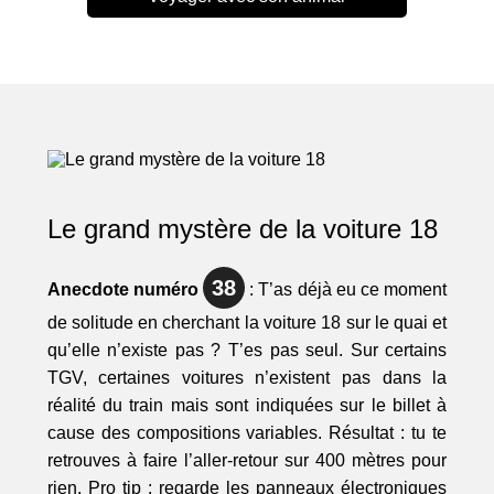
Le grand mystère de la voiture 18
38
Anecdote numéro
: T’as déjà eu ce moment
de solitude en cherchant la voiture 18 sur le quai et
qu’elle n’existe pas ? T’es pas seul. Sur certains
TGV, certaines voitures n’existent pas dans la
réalité du train mais sont indiquées sur le billet à
cause des compositions variables. Résultat : tu te
retrouves à faire l’aller-retour sur 400 mètres pour
rien. Pro tip : regarde les panneaux électroniques