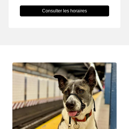
Consulter les horaires