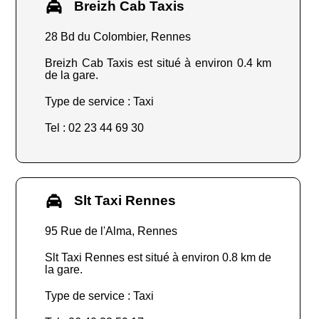
Breizh Cab Taxis
28 Bd du Colombier, Rennes
Breizh Cab Taxis est situé à environ 0.4 km
de la gare.
Type de service : Taxi
Tel : 02 23 44 69 30
Slt Taxi Rennes
95 Rue de l'Alma, Rennes
Slt Taxi Rennes est situé à environ 0.8 km de
la gare.
Type de service : Taxi