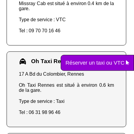
Missray Cab est situé à environ 0.4 km de la
gare.
Type de service : VTC
Tel : 09 70 70 16 46
Oh Taxi Rennes
Réserver un taxi ou VTC
17 A Bd du Colombier, Rennes
Oh Taxi Rennes est situé à environ 0.6 km
de la gare.
Type de service : Taxi
Tel : 06 31 98 96 46