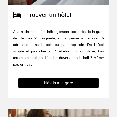
Trouver un hôtel
À la recherche d’un hébergement cool près de la gare
de Rennes ? T’inquiète, on a pensé à toi avec 6
adresses dans le coin ou pas trop loin. De l'hôtel
simple et pas cher au 4 étoiles qui fait plaisir, t’as
toutes les options. L’option duvet dans le hall ? Même
pas en rêve.
Hôtels à la gare