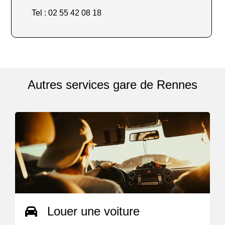
Tel : 02 55 42 08 18
Autres services gare de Rennes
Louer une voiture