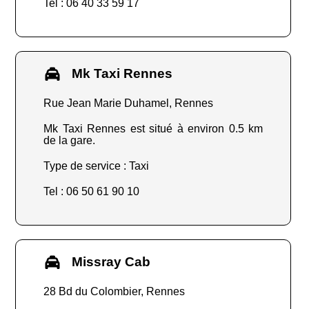
Tel : 06 40 33 59 17
Mk Taxi Rennes
Rue Jean Marie Duhamel, Rennes
Mk Taxi Rennes est situé à environ 0.5 km
de la gare.
Type de service : Taxi
Tel : 06 50 61 90 10
Missray Cab
28 Bd du Colombier, Rennes