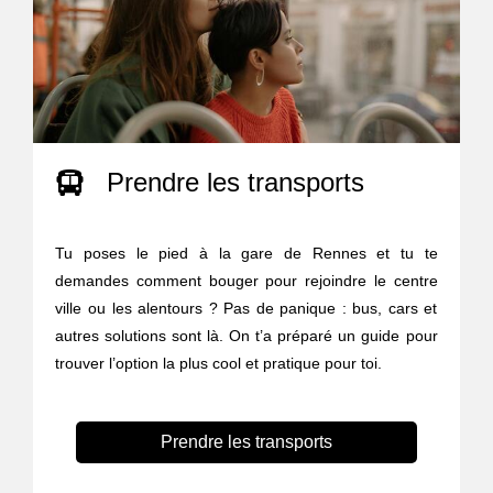
Prendre les transports
Tu poses le pied à la gare de Rennes et tu te
demandes comment bouger pour rejoindre le centre
ville ou les alentours ? Pas de panique : bus, cars et
autres solutions sont là. On t’a préparé un guide pour
trouver l’option la plus cool et pratique pour toi.
Prendre les transports