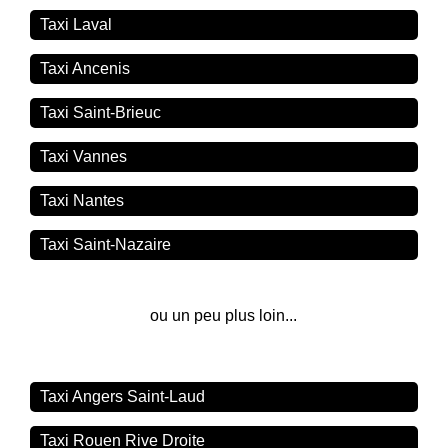
Taxi Laval
Taxi Ancenis
Taxi Saint-Brieuc
Taxi Vannes
Taxi Nantes
Taxi Saint-Nazaire
ou un peu plus loin...
Taxi Angers Saint-Laud
Taxi Rouen Rive Droite