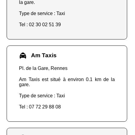
la gare.
Type de service : Taxi
Tel : 02 30 02 51 39
Am Taxis
Pl. de la Gare, Rennes
Am Taxis est situé à environ 0.1 km de la
gare.
Type de service : Taxi
Tel : 07 72 29 88 08