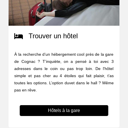
Trouver un hôtel
À la recherche d’un hébergement cool près de la gare
de Cognac ? T’inquiète, on a pensé à toi avec 3
adresses dans le coin ou pas trop loin. De l'hôtel
simple et pas cher au 4 étoiles qui fait plaisir, t’as
toutes les options. L’option duvet dans le hall ? Même
pas en rêve.
Hôtels à la gare