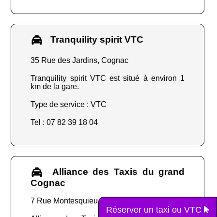
Tranquility spirit VTC
35 Rue des Jardins, Cognac
Tranquility spirit VTC est situé à environ 1
km de la gare.
Type de service : VTC
Tel : 07 82 39 18 04
Alliance des Taxis du grand
Cognac
7 Rue Montesquieu, Cognac
Réserver un taxi ou VTC