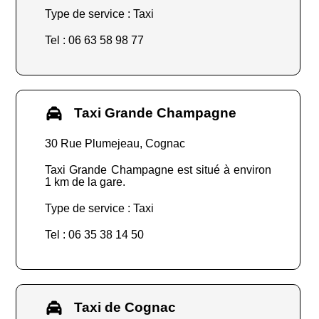
Type de service : Taxi
Tel : 06 63 58 98 77
Taxi Grande Champagne
30 Rue Plumejeau, Cognac
Taxi Grande Champagne est situé à environ
1 km de la gare.
Type de service : Taxi
Tel : 06 35 38 14 50
Taxi de Cognac