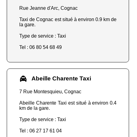
Rue Jeanne d'Arc, Cognac
Taxi de Cognac est situé à environ 0.9 km de
la gare.
Type de service : Taxi
Tel : 06 80 54 68 49
Abeille Charente Taxi
7 Rue Montesquieu, Cognac
Abeille Charente Taxi est situé à environ 0.4
km de la gare.
Type de service : Taxi
Tel : 06 27 17 61 04