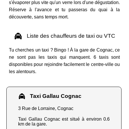
s'évaporer plus vite qu'un verre lors d'une dégustation.
Réserve à l'avance et tu passeras du quai à la
découverte, sans temps mort.
Liste des chauffeurs de taxi ou VTC
Tu cherches un taxi ? Bingo ! À la gare de Cognac, ce
ne sont pas les taxis qui manquent. 6 taxis sont
disponibles pour rejoindre facilement le centre-ville ou
les alentours.
Taxi Gallau Cognac
3 Rue de Lorraine, Cognac
Taxi Gallau Cognac est situé à environ 0.6
km de la gare.