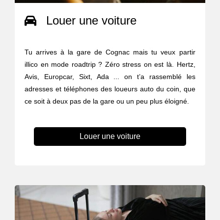
Louer une voiture
Tu arrives à la gare de Cognac mais tu veux partir
illico en mode roadtrip ? Zéro stress on est là. Hertz,
Avis, Europcar, Sixt, Ada ... on t’a rassemblé les
adresses et téléphones des loueurs auto du coin, que
ce soit à deux pas de la gare ou un peu plus éloigné.
Louer une voiture