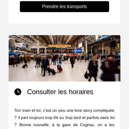
Prendre les transports
Consulter les horaires
Ton train et toi, c’est un peu une love story compliquée
? il part toujours trop tôt ou trop tard et parfois sans toi
? Bonne nouvelle, à la gare de Cognac, on a les