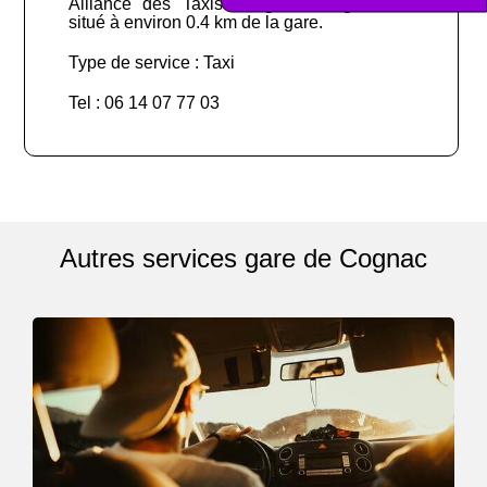
Alliance des Taxis du grand Cognac est
situé à environ 0.4 km de la gare.
Type de service : Taxi
Tel : 06 14 07 77 03
Autres services gare de Cognac