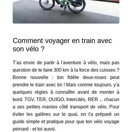
Comment voyager en train avec
son vélo ?
T'as envie de partir à l'aventure à vélo, mais pas
question de te faire 300 km à la force des cuisses ?
Bonne nouvelle : ton fidèle deux-roues peut
prendre le train avec toi ! Mais comme toujours, y'a
quelques règles à connaître avant de monter à
bord. TGV, TER, OUIGO, Intercités, RER ... chacun
a ses petites manies côté transport de vélo. Pour
éviter les galères sur le quai, on t'a préparé un
guide simple et pratique pour que ton vélo voyage
peinard - et toi aussi.