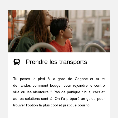
Prendre les transports
Tu poses le pied à la gare de Cognac et tu te
demandes comment bouger pour rejoindre le centre
ville ou les alentours ? Pas de panique : bus, cars et
autres solutions sont là. On t’a préparé un guide pour
trouver l’option la plus cool et pratique pour toi.