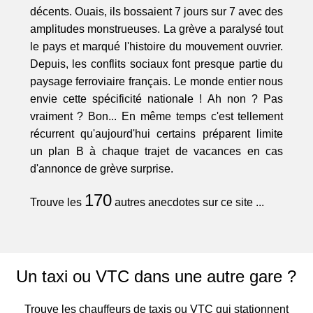
décents. Ouais, ils bossaient 7 jours sur 7 avec des
amplitudes monstrueuses. La grève a paralysé tout
le pays et marqué l'histoire du mouvement ouvrier.
Depuis, les conflits sociaux font presque partie du
paysage ferroviaire français. Le monde entier nous
envie cette spécificité nationale ! Ah non ? Pas
vraiment ? Bon... En même temps c'est tellement
récurrent qu'aujourd'hui certains préparent limite
un plan B à chaque trajet de vacances en cas
d'annonce de grève surprise.
170
Trouve les
autres anecdotes sur ce site ...
Un taxi ou VTC dans une autre gare ?
Trouve les chauffeurs de taxis ou VTC qui stationnent