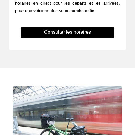
horaires en direct pour les départs et les arrivées,
pour que votre rendez-vous marche enfin.
Consulter les horaires