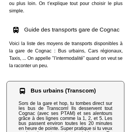
ou plus loin. On t’explique tout pour choisir le plus
simple.
Guide des transports gare de Cognac
Voici la liste des moyens de transports disponibles à
la gare de Cognac : Bus urbains, Cars régionaux,
Taxis, ... On appelle "l'intermodalité" quand on veut se
la raconter un peu.
Bus urbains (Transcom)
Sors de la gare et hop, tu tombes direct sur
les bus de Transcom! Ils desservent tout
Cognac (avec ses PTAM) et ses alentours
grâce à des lignes comme la 1, 2, et 5. Les
bus passent environ toutes les 20 minutes
en heure de pointe. Super pratique si tu veux