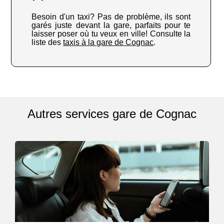
Besoin d'un taxi? Pas de problème, ils sont
garés juste devant la gare, parfaits pour te
laisser poser où tu veux en ville! Consulte la
liste des
taxis à la gare de Cognac
.
Autres services gare de Cognac