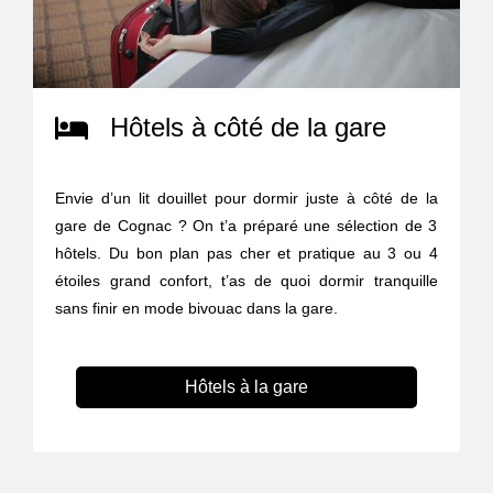
Hôtels à côté de la gare
Envie d’un lit douillet pour dormir juste à côté de la
gare de Cognac ? On t’a préparé une sélection de 3
hôtels. Du bon plan pas cher et pratique au 3 ou 4
étoiles grand confort, t’as de quoi dormir tranquille
sans finir en mode bivouac dans la gare.
Hôtels à la gare