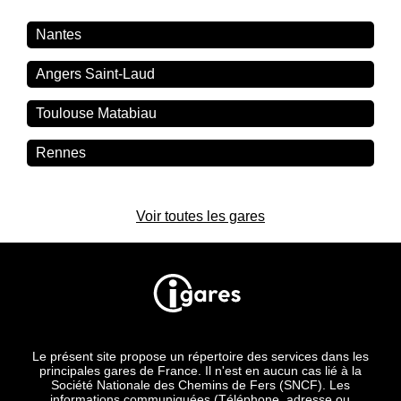
Nantes
Angers Saint-Laud
Toulouse Matabiau
Rennes
Voir toutes les gares
Le présent site propose un répertoire des services dans les
principales gares de France. Il n'est en aucun cas lié à la
Société Nationale des Chemins de Fers (SNCF). Les
informations communiquées (Téléphone, adresse ou