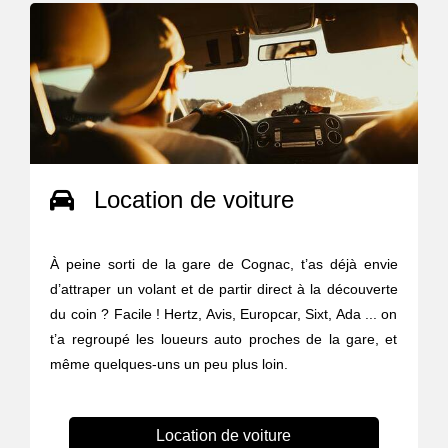
Location de voiture
À peine sorti de la gare de Cognac, t’as déjà envie
d’attraper un volant et de partir direct à la découverte
du coin ? Facile ! Hertz, Avis, Europcar, Sixt, Ada ... on
t’a regroupé les loueurs auto proches de la gare, et
même quelques-uns un peu plus loin.
Location de voiture