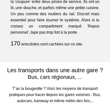
la 'coupure' entre deux prises de service. Ils ont un
lit, une douche, et parfois même une petite cuisine.
Un peu comme des routiers du rail. Discret mais
essentiel pour faire tourner le système. Alors si tu
croises un compartiment marqué 'Repos
personnel', tape pas trop fort à la porte.
170
anecdotes sont cachées sur ce site.
Les transports dans une autre gare ?
Bus, cars régionaux, ...
T’as la bougeotte ? Voici les moyens de transport
pratiques pour tracer depuis les gares voisines : Bus,
autocars, tramway et même métro des fois...