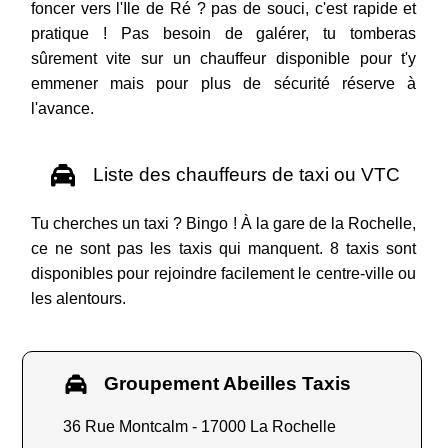
foncer vers l'Ile de Ré ? pas de souci, c'est rapide et
pratique ! Pas besoin de galérer, tu tomberas
sûrement vite sur un chauffeur disponible pour t'y
emmener mais pour plus de sécurité réserve à
l'avance.
Liste des chauffeurs de taxi ou VTC
Tu cherches un taxi ? Bingo ! À la gare de la Rochelle,
ce ne sont pas les taxis qui manquent. 8 taxis sont
disponibles pour rejoindre facilement le centre-ville ou
les alentours.
Groupement Abeilles Taxis
36 Rue Montcalm - 17000 La Rochelle