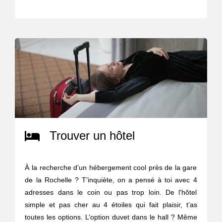
Trouver un hôtel
À la recherche d’un hébergement cool près de la gare
de la Rochelle ? T’inquiète, on a pensé à toi avec 4
adresses dans le coin ou pas trop loin. De l'hôtel
simple et pas cher au 4 étoiles qui fait plaisir, t’as
toutes les options. L’option duvet dans le hall ? Même