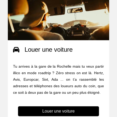
Louer une voiture
Tu arrives à la gare de la Rochelle mais tu veux partir
illico en mode roadtrip ? Zéro stress on est là. Hertz,
Avis, Europcar, Sixt, Ada ... on t’a rassemblé les
adresses et téléphones des loueurs auto du coin, que
ce soit à deux pas de la gare ou un peu plus éloigné.
Louer une voiture