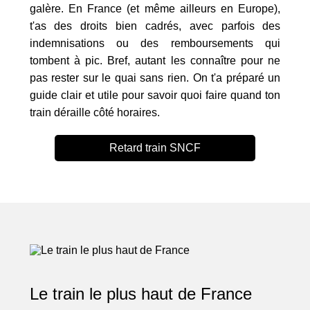
galère. En France (et même ailleurs en Europe),
t'as des droits bien cadrés, avec parfois des
indemnisations ou des remboursements qui
tombent à pic. Bref, autant les connaître pour ne
pas rester sur le quai sans rien. On t'a préparé un
guide clair et utile pour savoir quoi faire quand ton
train déraille côté horaires.
Retard train SNCF
Le train le plus haut de France