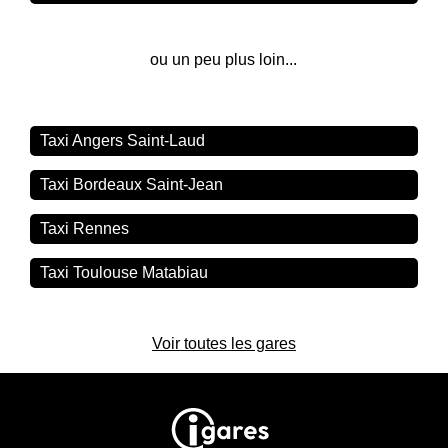
ou un peu plus loin...
Taxi Angers Saint-Laud
Taxi Bordeaux Saint-Jean
Taxi Rennes
Taxi Toulouse Matabiau
Voir toutes les gares