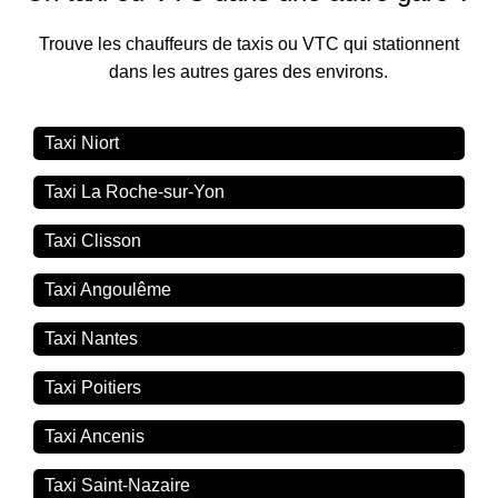
Trouve les chauffeurs de taxis ou VTC qui stationnent
dans les autres gares des environs.
Taxi Niort
Taxi La Roche-sur-Yon
Taxi Clisson
Taxi Angoulême
Taxi Nantes
Taxi Poitiers
Taxi Ancenis
Taxi Saint-Nazaire