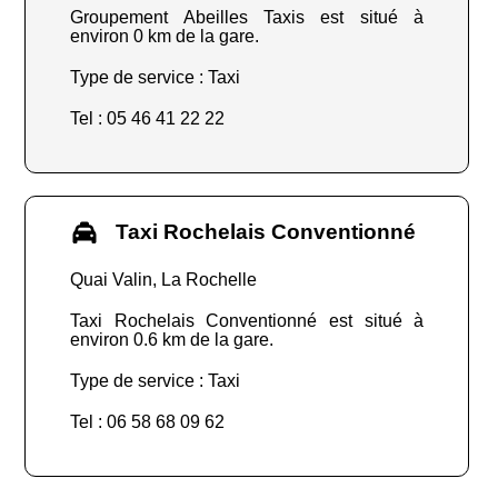
Groupement Abeilles Taxis est situé à
environ 0 km de la gare.
Type de service : Taxi
Tel : 05 46 41 22 22
Taxi Rochelais Conventionné
Quai Valin, La Rochelle
Taxi Rochelais Conventionné est situé à
environ 0.6 km de la gare.
Type de service : Taxi
Tel : 06 58 68 09 62