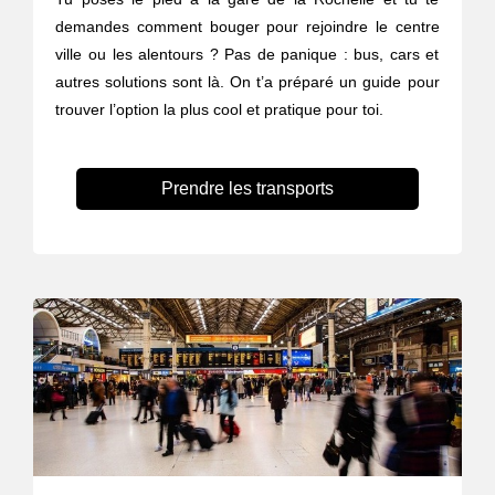
demandes comment bouger pour rejoindre le centre
ville ou les alentours ? Pas de panique : bus, cars et
autres solutions sont là. On t’a préparé un guide pour
trouver l’option la plus cool et pratique pour toi.
Prendre les transports