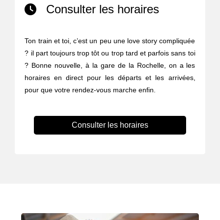
Consulter les horaires
Ton train et toi, c’est un peu une love story compliquée
? il part toujours trop tôt ou trop tard et parfois sans toi
? Bonne nouvelle, à la gare de la Rochelle, on a les
horaires en direct pour les départs et les arrivées,
pour que votre rendez-vous marche enfin.
Consulter les horaires