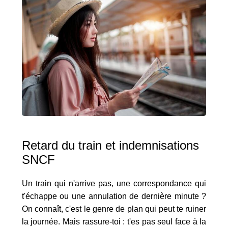
Retard du train et indemnisations
SNCF
Un train qui n'arrive pas, une correspondance qui
t'échappe ou une annulation de dernière minute ?
On connaît, c'est le genre de plan qui peut te ruiner
la journée. Mais rassure-toi : t'es pas seul face à la