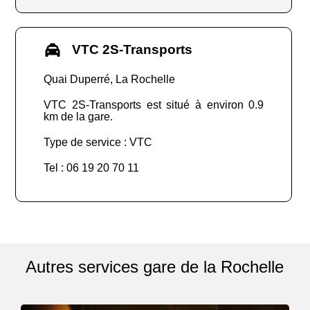
VTC 2S-Transports
Quai Duperré, La Rochelle
VTC 2S-Transports est situé à environ 0.9
km de la gare.
Type de service : VTC
Tel : 06 19 20 70 11
Autres services gare de la Rochelle