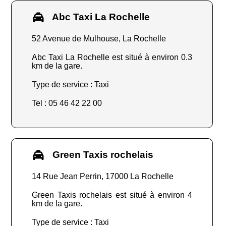
Abc Taxi La Rochelle
52 Avenue de Mulhouse, La Rochelle
Abc Taxi La Rochelle est situé à environ 0.3
km de la gare.
Type de service : Taxi
Tel : 05 46 42 22 00
Green Taxis rochelais
14 Rue Jean Perrin, 17000 La Rochelle
Green Taxis rochelais est situé à environ 4
km de la gare.
Type de service : Taxi