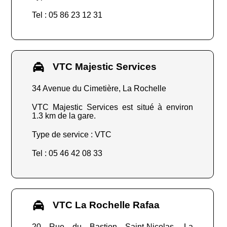
Tel : 05 86 23 12 31
VTC Majestic Services
34 Avenue du Cimetière, La Rochelle
VTC Majestic Services est situé à environ
1.3 km de la gare.
Type de service : VTC
Tel : 05 46 42 08 33
VTC La Rochelle Rafaa
20 Rue du Bastion Saint-Nicolas, La