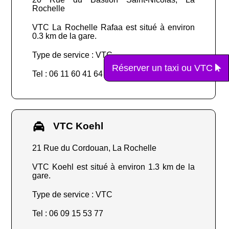
Rochelle
VTC La Rochelle Rafaa est situé à environ
0.3 km de la gare.
Type de service : VTC
Réserver un taxi ou VTC
Tel : 06 11 60 41 64
VTC Koehl
21 Rue du Cordouan, La Rochelle
VTC Koehl est situé à environ 1.3 km de la
gare.
Type de service : VTC
Tel : 06 09 15 53 77