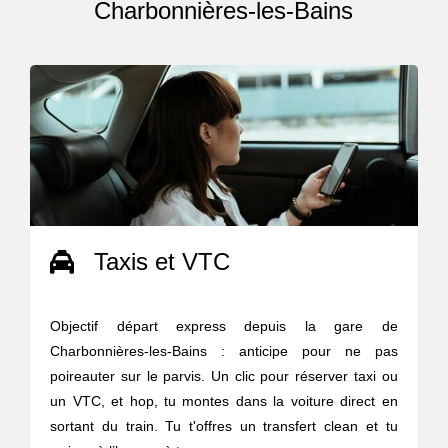
Charbonnières-les-Bains
Taxis et VTC
Objectif départ express depuis la gare de
Charbonnières-les-Bains : anticipe pour ne pas
poireauter sur le parvis. Un clic pour réserver taxi ou
un VTC, et hop, tu montes dans la voiture direct en
sortant du train. Tu t'offres un transfert clean et tu