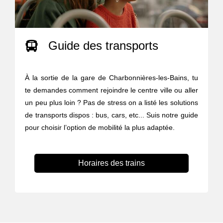
Guide des transports
À la sortie de la gare de Charbonnières-les-Bains, tu
te demandes comment rejoindre le centre ville ou aller
un peu plus loin ? Pas de stress on a listé les solutions
de transports dispos : bus, cars, etc... Suis notre guide
pour choisir l’option de mobilité la plus adaptée.
Horaires des trains