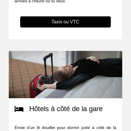
arrives à l’heure où tu veux.
Taxis ou VTC
Hôtels à côté de la gare
Envie d’un lit douillet pour dormir juste à côté de la