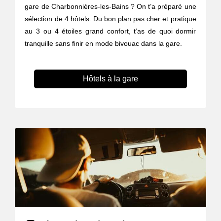
gare de Charbonnières-les-Bains ? On t’a préparé une
sélection de 4 hôtels. Du bon plan pas cher et pratique
au 3 ou 4 étoiles grand confort, t’as de quoi dormir
tranquille sans finir en mode bivouac dans la gare.
Hôtels à la gare