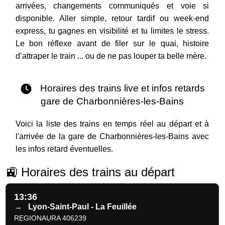
arrivées, changements communiqués et voie si
disponible. Aller simple, retour tardif ou week-end
express, tu gagnes en visibilité et tu limites le stress.
Le bon réflexe avant de filer sur le quai, histoire
d’attraper le train ... ou de ne pas louper ta belle mère.
Horaires des trains live et infos retards
gare de Charbonnières-les-Bains
Voici la liste des trains en temps réel au départ et à
l'arrivée de la gare de Charbonnières-les-Bains avec
les infos retard éventuelles.
🚉 Horaires des trains au départ
13:36
→
Lyon-Saint-Paul - La Feuillée
REGIONAURA 406239