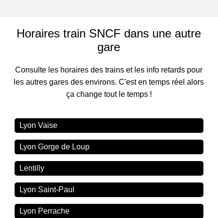
Horaires train SNCF dans une autre
gare
Consulte les horaires des trains et les info retards pour
les autres gares des environs. C'est en temps réel alors
ça change tout le temps !
Lyon Vaise
Lyon Gorge de Loup
Lentilly
Lyon Saint-Paul
Lyon Perrache