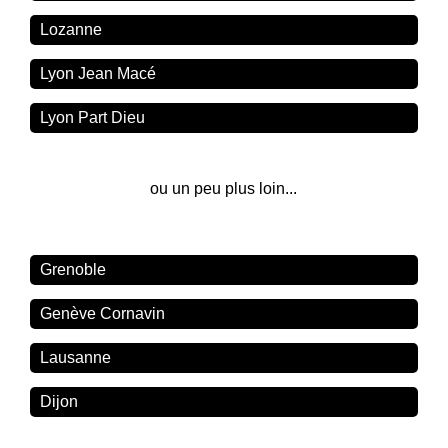
Lozanne
Lyon Jean Macé
Lyon Part Dieu
ou un peu plus loin...
Grenoble
Genève Cornavin
Lausanne
Dijon