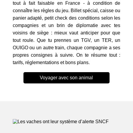
tout à fait faisable en France - à condition de
connaître les règles du jeu. Billet spécial, caisse ou
panier adapté, petit check des conditions selon les
compagnies et un brin de diplomatie avec tes
voisins de siège : mieux vaut anticiper pour que
tout roule. Que tu prennes un TGV, un TER, un
OUIGO ou un autre train, chaque compagnie a ses
propres consignes à suivre. On te résume tout :
tarifs, réglementations et bons plans.
Voyager avec son animal