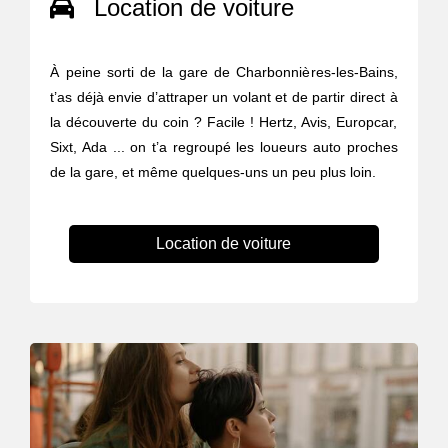
Location de voiture
À peine sorti de la gare de Charbonnières-les-Bains,
t’as déjà envie d’attraper un volant et de partir direct à
la découverte du coin ? Facile ! Hertz, Avis, Europcar,
Sixt, Ada ... on t’a regroupé les loueurs auto proches
de la gare, et même quelques-uns un peu plus loin.
Location de voiture