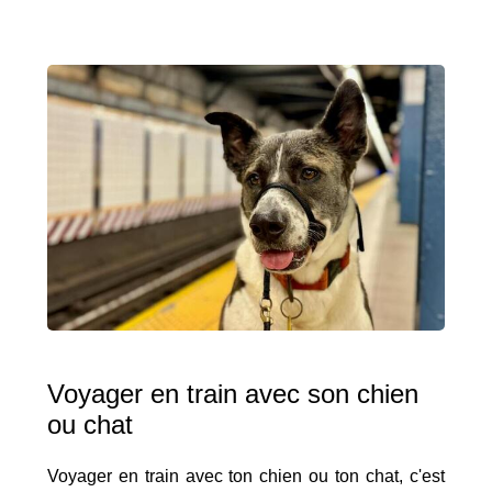
Voyager en train avec son chien
ou chat
Voyager en train avec ton chien ou ton chat, c'est