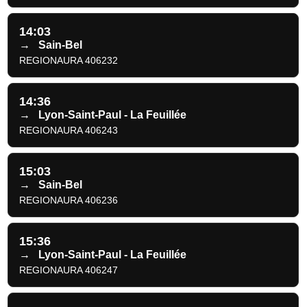
14:03
→
Sain-Bel
REGIONAURA 406232
14:36
→
Lyon-Saint-Paul - La Feuillée
REGIONAURA 406243
15:03
→
Sain-Bel
REGIONAURA 406236
15:36
→
Lyon-Saint-Paul - La Feuillée
REGIONAURA 406247