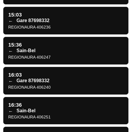
15:03
←
Gare 87698332
REGIONAURA 406236
15:36
←
Sain-Bel
REGIONAURA 406247
16:03
←
Gare 87698332
REGIONAURA 406240
16:36
←
Sain-Bel
REGIONAURA 406251