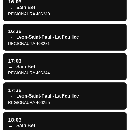
16:03
→
Sain-Bel
REGIONAURA 406240
16:36
→
Lyon-Saint-Paul - La Feuillée
REGIONAURA 406251
17:03
→
Sain-Bel
REGIONAURA 406244
17:36
→
Lyon-Saint-Paul - La Feuillée
REGIONAURA 406255
18:03
→
Sain-Bel