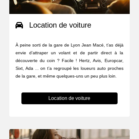
Location de voiture
À peine sorti de la gare de Lyon Jean Macé, t’as déjà
envie d’attraper un volant et de partir direct à la
découverte du coin ? Facile ! Hertz, Avis, Europcar,
Sixt, Ada ... on t’a regroupé les loueurs auto proches
de la gare, et même quelques-uns un peu plus loin.
Location de voiture