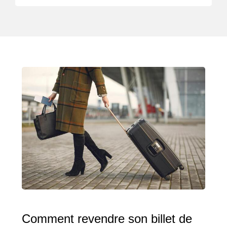
Comment revendre son billet de