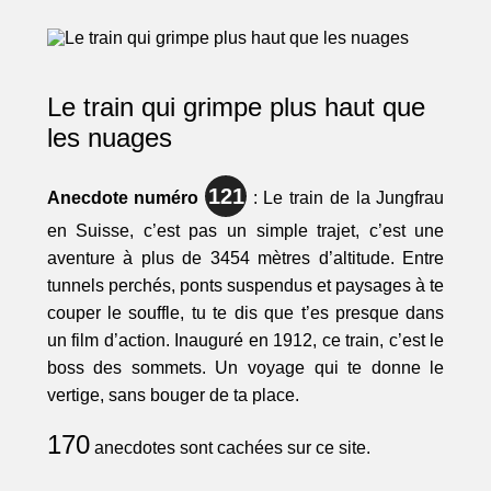
Le train qui grimpe plus haut que
les nuages
121
Anecdote numéro
: Le train de la Jungfrau
en Suisse, c’est pas un simple trajet, c’est une
aventure à plus de 3454 mètres d’altitude. Entre
tunnels perchés, ponts suspendus et paysages à te
couper le souffle, tu te dis que t’es presque dans
un film d’action. Inauguré en 1912, ce train, c’est le
boss des sommets. Un voyage qui te donne le
vertige, sans bouger de ta place.
170
anecdotes sont cachées sur ce site.