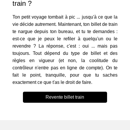
train ?
Ton petit voyage tombait à pic ... jusqu'à ce que la
vie décide autrement. Maintenant, ton billet de train
te nargue depuis ton bureau, et tu te demandes :
est-ce que je peux le refiler à quelqu'un ou le
revendre ? La réponse, c'est : oui ... mais pas
toujours. Tout dépend du type de billet et des
règles en vigueur (et non, la coolitude du
contrôleur n'entre pas en ligne de compte). On te
fait le point, tranquille, pour que tu saches
exactement ce que t'as le droit de faire.
Revente billet train