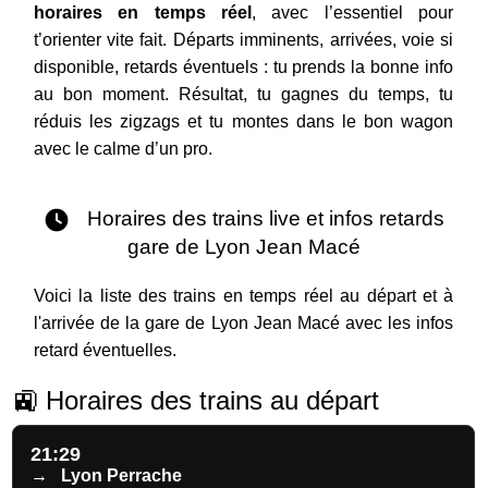
horaires en temps réel
, avec l’essentiel pour
t’orienter vite fait. Départs imminents, arrivées, voie si
disponible, retards éventuels : tu prends la bonne info
au bon moment. Résultat, tu gagnes du temps, tu
réduis les zigzags et tu montes dans le bon wagon
avec le calme d’un pro.
Horaires des trains live et infos retards
gare de Lyon Jean Macé
Voici la liste des trains en temps réel au départ et à
l'arrivée de la gare de Lyon Jean Macé avec les infos
retard éventuelles.
🚉 Horaires des trains au départ
21:29
→
Lyon Perrache