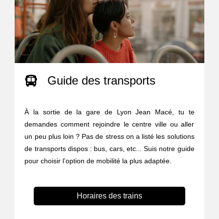
Guide des transports
À la sortie de la gare de Lyon Jean Macé, tu te
demandes comment rejoindre le centre ville ou aller
un peu plus loin ? Pas de stress on a listé les solutions
de transports dispos : bus, cars, etc... Suis notre guide
pour choisir l’option de mobilité la plus adaptée.
Horaires des trains