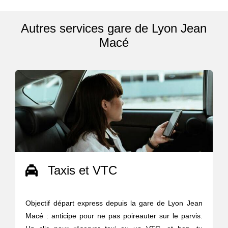
Autres services gare de Lyon Jean
Macé
Taxis et VTC
Objectif départ express depuis la gare de Lyon Jean
Macé : anticipe pour ne pas poireauter sur le parvis.