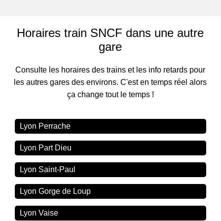
Horaires train SNCF dans une autre
gare
Consulte les horaires des trains et les info retards pour
les autres gares des environs. C'est en temps réel alors
ça change tout le temps !
Lyon Perrache
Lyon Part Dieu
Lyon Saint-Paul
Lyon Gorge de Loup
Lyon Vaise