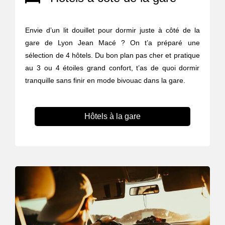
Envie d’un lit douillet pour dormir juste à côté de la
gare de Lyon Jean Macé ? On t’a préparé une
sélection de 4 hôtels. Du bon plan pas cher et pratique
au 3 ou 4 étoiles grand confort, t’as de quoi dormir
tranquille sans finir en mode bivouac dans la gare.
Hôtels à la gare