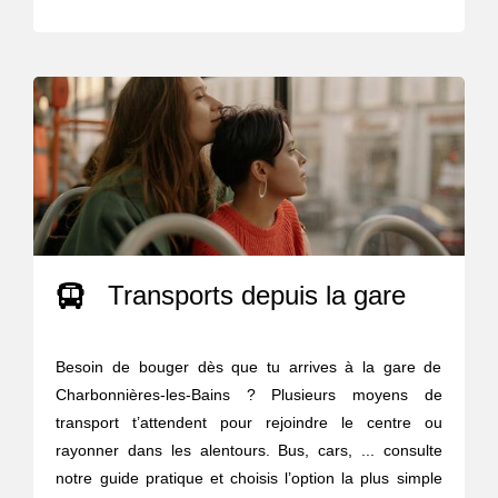
Transports depuis la gare
Besoin de bouger dès que tu arrives à la gare de
Charbonnières-les-Bains ? Plusieurs moyens de
transport t’attendent pour rejoindre le centre ou
rayonner dans les alentours. Bus, cars, ... consulte
notre guide pratique et choisis l’option la plus simple