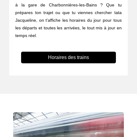
à la gare de Charbonnières-les-Bains ? Que tu
prépares ton trajet ou que tu viennes chercher tata
Jacqueline, on t'affiche les horaires du jour pour tous
les départs et toutes les arrivées, le tout mis à jour en
temps réel.
Horaires des trains