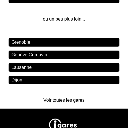
ou un peu plus loin...
Grenoble
Genève Cornavin
Lausanne
Dijon
Voir toutes les gares