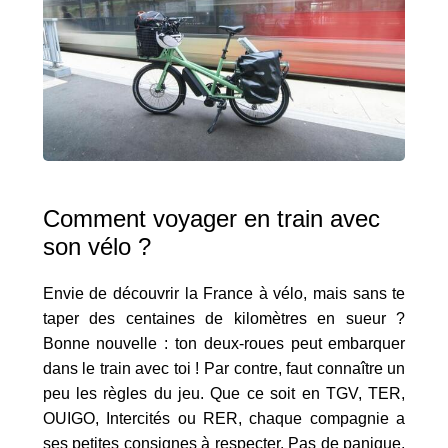
Comment voyager en train avec
son vélo ?
Envie de découvrir la France à vélo, mais sans te
taper des centaines de kilomètres en sueur ?
Bonne nouvelle : ton deux-roues peut embarquer
dans le train avec toi ! Par contre, faut connaître un
peu les règles du jeu. Que ce soit en TGV, TER,
OUIGO, Intercités ou RER, chaque compagnie a
ses petites consignes à respecter. Pas de panique,