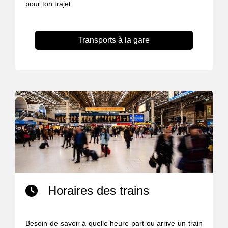
pour ton trajet.
Transports à la gare
Horaires des trains
Besoin de savoir à quelle heure part ou arrive un train