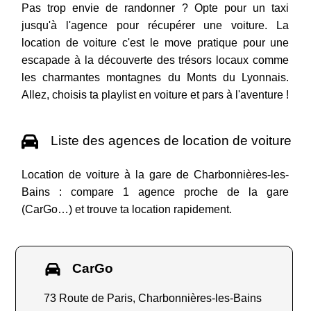
Pas trop envie de randonner ? Opte pour un taxi
jusqu'à l'agence pour récupérer une voiture. La
location de voiture c'est le move pratique pour une
escapade à la découverte des trésors locaux comme
les charmantes montagnes du Monts du Lyonnais.
Allez, choisis ta playlist en voiture et pars à l'aventure !
Liste des agences de location de voiture
Location de voiture à la gare de Charbonnières-les-
Bains : compare 1 agence proche de la gare
(CarGo…) et trouve ta location rapidement.
CarGo
73 Route de Paris, Charbonnières-les-Bains