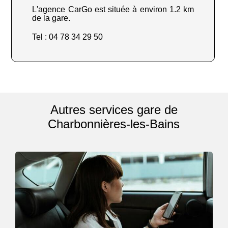
L'agence CarGo est située à environ 1.2 km
de la gare.
Tel : 04 78 34 29 50
Autres services gare de
Charbonnières-les-Bains