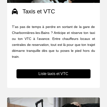
Taxis et VTC
T’as pas de temps à perdre en sortant de la gare de
Charbonnières-les-Bains ? Anticipe et réserve ton taxi
ou ton VTC à l'avance. Entre chauffeurs locaux et
centrales de reservation, tout est là pour que ton trajet
démarre tranquille dès que tu poses le pied hors du
train.
Liste taxis et VTC