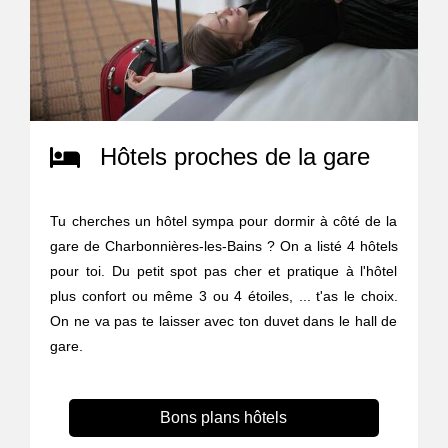
Hôtels proches de la gare
Tu cherches un hôtel sympa pour dormir à côté de la
gare de Charbonnières-les-Bains ? On a listé 4 hôtels
pour toi. Du petit spot pas cher et pratique à l'hôtel
plus confort ou même 3 ou 4 étoiles, ... t'as le choix.
On ne va pas te laisser avec ton duvet dans le hall de
gare.
Bons plans hôtels