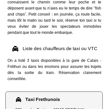
connaissent le chemin comme leur poche et te
déposent avant que tu n'aies eu le temps de dire "fish
and chips". Petit conseil : en journée, ça roule facile,
mais tôt le matin ou tard le soir, réserve ton taxi si tu
veux éviter de jouer les spectateurs immobiles
pendant que tout le monde embarque.
Liste des chauffeurs de taxi ou VTC
On a listé 3 taxis disponibles à la gare de Calais -
Fréthun ou dans les environs pour assurer tes trajets
dès la sortie du train. Réservation clairement
conseillée.
Taxi Frethunois