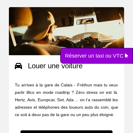
Réserver un taxi ou VTC
Louer une voiture
Tu arrives à la gare de Calais - Fréthun mais tu veux
partir illico en mode roadtrip ? Zéro stress on est là.
Hertz, Avis, Europcar, Sixt, Ada ... on t’a rassemblé les
adresses et téléphones des loueurs auto du coin, que
ce soit à deux pas de la gare ou un peu plus éloigné.