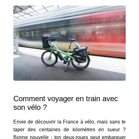
Comment voyager en train avec
son vélo ?
Envie de découvrir la France à vélo, mais sans te
taper des centaines de kilomètres en sueur ?
Bonne nouvelle : ton deux-roues peut embarquer