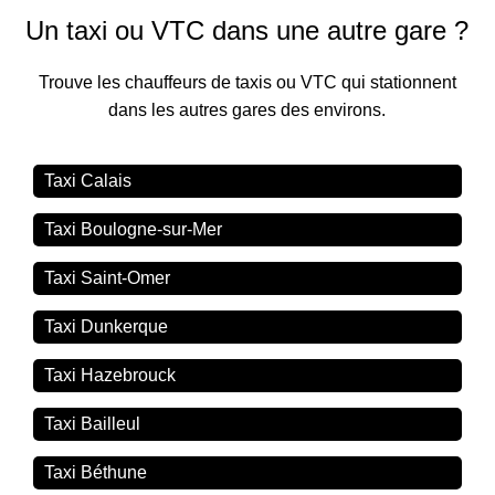
Un taxi ou VTC dans une autre gare ?
Trouve les chauffeurs de taxis ou VTC qui stationnent
dans les autres gares des environs.
Taxi Calais
Taxi Boulogne-sur-Mer
Taxi Saint-Omer
Taxi Dunkerque
Taxi Hazebrouck
Taxi Bailleul
Taxi Béthune