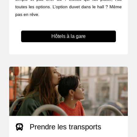
toutes les options. L’option duvet dans le hall ? Même
pas en rêve.
Hôtels à la gare
Prendre les transports