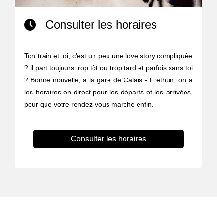
Consulter les horaires
Ton train et toi, c’est un peu une love story compliquée
? il part toujours trop tôt ou trop tard et parfois sans toi
? Bonne nouvelle, à la gare de Calais - Fréthun, on a
les horaires en direct pour les départs et les arrivées,
pour que votre rendez-vous marche enfin.
Consulter les horaires