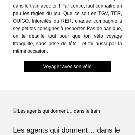
dans le train avec toi ! Par contre, faut connaître un
peu les règles du jeu. Que ce soit en TGV, TER,
OUIGO, Intercités ou RER, chaque compagnie a
ses petites consignes à respecter. Pas de panique,
on te détaille tout pour que ton vélo voyage
tranquille, sans prise de tête - et toi aussi par la
même occasion.
Voyager avec son vélo
Les agents qui dorment… dans le