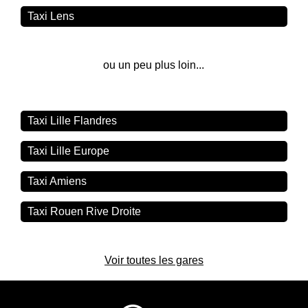
Taxi Lens
ou un peu plus loin...
Taxi Lille Flandres
Taxi Lille Europe
Taxi Amiens
Taxi Rouen Rive Droite
Voir toutes les gares