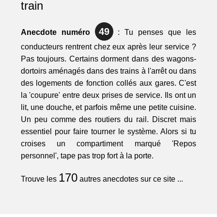
train
49
Anecdote numéro
: Tu penses que les
conducteurs rentrent chez eux après leur service ?
Pas toujours. Certains dorment dans des wagons-
dortoirs aménagés dans des trains à l'arrêt ou dans
des logements de fonction collés aux gares. C'est
la 'coupure' entre deux prises de service. Ils ont un
lit, une douche, et parfois même une petite cuisine.
Un peu comme des routiers du rail. Discret mais
essentiel pour faire tourner le système. Alors si tu
croises un compartiment marqué 'Repos
personnel', tape pas trop fort à la porte.
170
Trouve les
autres anecdotes sur ce site ...