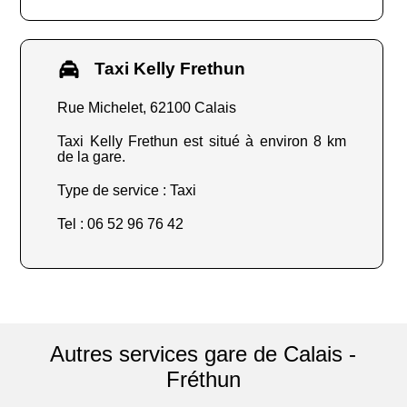
Taxi Kelly Frethun
Rue Michelet, 62100 Calais
Taxi Kelly Frethun est situé à environ 8 km
de la gare.
Type de service : Taxi
Tel : 06 52 96 76 42
Autres services gare de Calais -
Fréthun