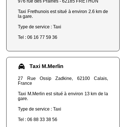
976 rue des Prairies - 62185 FRETHUN
Taxi Frethunois est situé à environ 2.6 km de
la gare.
Type de service : Taxi
Tel : 06 16 77 59 36
Taxi M.Merlin
27 Rue Ossip Zadkine, 62100 Calais,
France
Taxi M.Merlin est situé à environ 13 km de la
gare.
Type de service : Taxi
Tel : 06 88 33 38 56