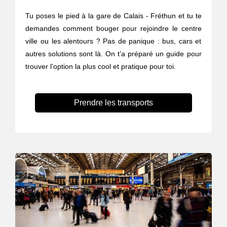
Tu poses le pied à la gare de Calais - Fréthun et tu te
demandes comment bouger pour rejoindre le centre
ville ou les alentours ? Pas de panique : bus, cars et
autres solutions sont là. On t’a préparé un guide pour
trouver l’option la plus cool et pratique pour toi.
Prendre les transports