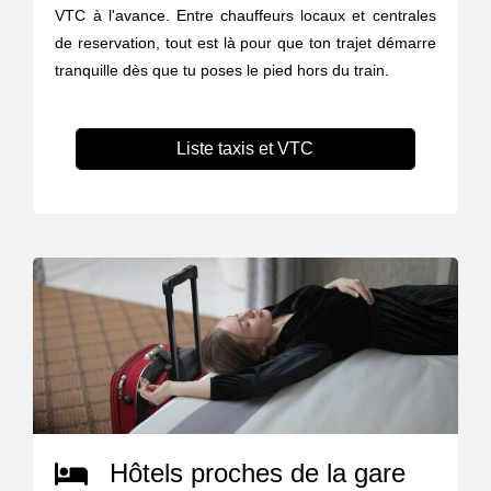
VTC à l'avance. Entre chauffeurs locaux et centrales
de reservation, tout est là pour que ton trajet démarre
tranquille dès que tu poses le pied hors du train.
Liste taxis et VTC
Hôtels proches de la gare