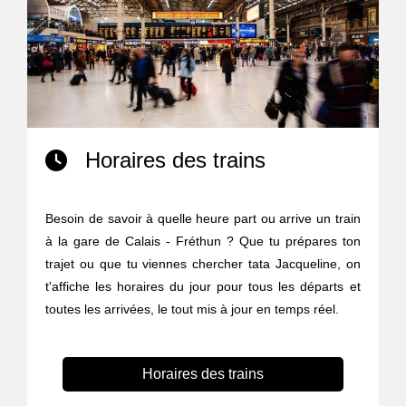
Horaires des trains
Besoin de savoir à quelle heure part ou arrive un train
à la gare de Calais - Fréthun ? Que tu prépares ton
trajet ou que tu viennes chercher tata Jacqueline, on
t'affiche les horaires du jour pour tous les départs et
toutes les arrivées, le tout mis à jour en temps réel.
Horaires des trains