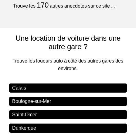
170
Trouve les
autres anecdotes sur ce site ...
Une location de voiture dans une
autre gare ?
Trouve les loueurs auto à côté des autres gares des
environs.
Calais
Boulogne-sur-Mer
Saint-Omer
Dunkerque