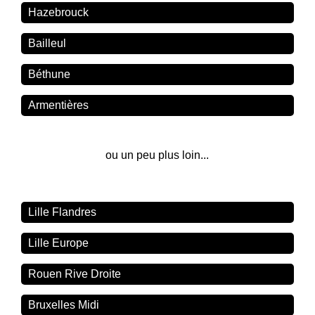
Hazebrouck
Bailleul
Béthune
Armentières
ou un peu plus loin...
Lille Flandres
Lille Europe
Rouen Rive Droite
Bruxelles Midi