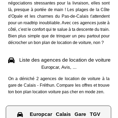
négociations stressantes pour la livraison, elles sont
là, presque à portée de main ! Les plages de la Côte
d'Opale et les charmes du Pas-de-Calais t'attendent
pour un roadtrip inoubliable. Avec ces agences juste à
côté, c'est le confort qui te salue à ta descente du train.
Bien plus simple que de trinquer un peu partout pour
décrocher un bon plan de location de voiture, non ?
Liste des agences de location de voiture
Europcar, Avis, ...
On a déniché 2 agences de location de voiture à la
gare de Calais - Fréthun. Compare les offres et trouve
ton bon plan location voiture pas cher en mode zen.
Europcar Calais Gare TGV