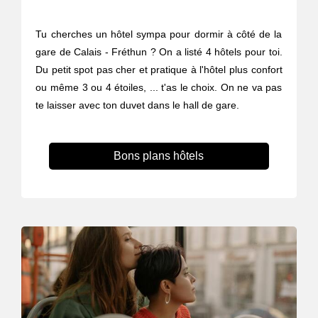
Tu cherches un hôtel sympa pour dormir à côté de la
gare de Calais - Fréthun ? On a listé 4 hôtels pour toi.
Du petit spot pas cher et pratique à l'hôtel plus confort
ou même 3 ou 4 étoiles, ... t'as le choix. On ne va pas
te laisser avec ton duvet dans le hall de gare.
Bons plans hôtels