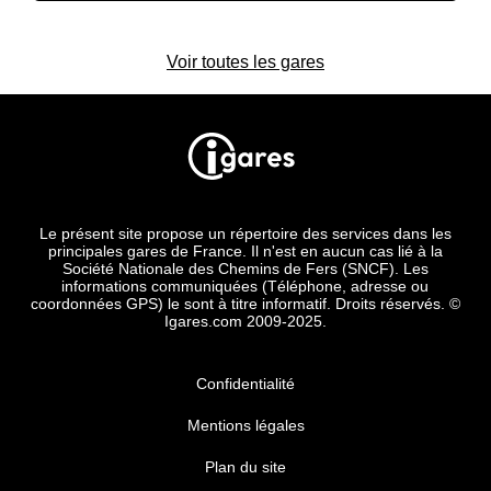
Voir toutes les gares
Le présent site propose un répertoire des services dans les
principales gares de France. Il n'est en aucun cas lié à la
Société Nationale des Chemins de Fers (SNCF). Les
informations communiquées (Téléphone, adresse ou
coordonnées GPS) le sont à titre informatif. Droits réservés. ©
Igares.com 2009-2025.
Confidentialité
Mentions légales
Plan du site