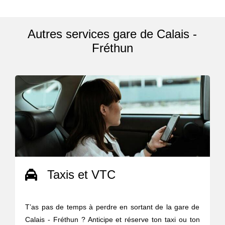
Autres services gare de Calais -
Fréthun
Taxis et VTC
T’as pas de temps à perdre en sortant de la gare de
Calais - Fréthun ? Anticipe et réserve ton taxi ou ton