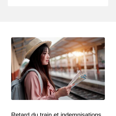
Retard du train et indemnisations