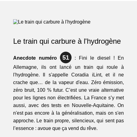
Le train qui carbure à l'hydrogène
51
Anecdote numéro
: Fini le diesel ! En
Allemagne, ils ont lancé un train qui roule à
l'hydrogène. Il s'appelle Coradia iLint, et il ne
crache que… de la vapeur d'eau. Zéro émission,
zéro bruit, 100 % futur. C’est une vraie alternative
pour les lignes non électrifiées. La France s’y met
aussi, avec des tests en Nouvelle-Aquitaine. On
n'est pas encore à la généralisation, mais on s'en
approche. Le train propre, silencieux, qui sent pas
l’essence : avoue que ça vend du rêve.