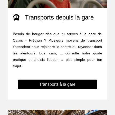
Transports depuis la gare
Besoin de bouger dès que tu arrives à la gare de
Calais - Fréthun ? Plusieurs moyens de transport
t’attendent pour rejoindre le centre ou rayonner dans
les alentours. Bus, cars, ... consulte notre guide
pratique et choisis l’option la plus simple pour ton
trajet.
Transports à la gare