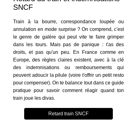
SNCF
Train à la bourre, correspondance loupée ou
annulation en mode surprise ? On comprend, c'est
le genre de galère qui peut vite te faire grimper
dans les tours. Mais pas de panique : t'as des
droits, et pas qu'un peu. En France comme en
Europe, des règles claires existent, avec à la clé
des indemnisations ou remboursements qui
peuvent adoucir la pilule (voire t'offrir un petit resto
pour compenser). On te balance tout dans ce guide
pratique pour savoir comment réagir quand ton
train joue les divas.
Retard train SNCF