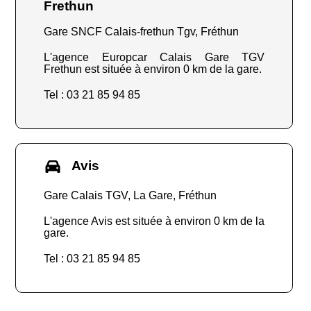
Frethun
Gare SNCF Calais-frethun Tgv, Fréthun
L'agence Europcar Calais Gare TGV
Frethun est située à environ 0 km de la gare.
Tel : 03 21 85 94 85
Avis
Gare Calais TGV, La Gare, Fréthun
L'agence Avis est située à environ 0 km de la
gare.
Tel : 03 21 85 94 85