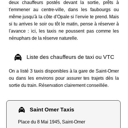
deux chauffeurs postés devant la sortie, prêts à
t'emmener au centre-ville, dans les faubourgs ou
même jusqu'à la côte d'Opale si l'envie te prend. Mais
si tu arrives le soir ou tôt le matin, pense à réserver à
l'avance : ici, les taxis ne poussent pas comme les
nénuphars de la réserve naturelle.
Liste des chauffeurs de taxi ou VTC
On a listé 3 taxis disponibles à la gare de Saint-Omer
ou dans les environs pour assurer tes trajets dès la
sortie du train. Réservation clairement conseillée.
Saint Omer Taxis
Place du 8 Mai 1945, Saint-Omer