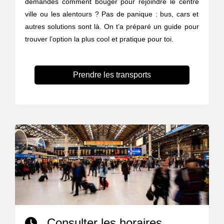
demandes comment bouger pour rejoindre le centre
ville ou les alentours ? Pas de panique : bus, cars et
autres solutions sont là. On t’a préparé un guide pour
trouver l’option la plus cool et pratique pour toi.
Prendre les transports
Consulter les horaires