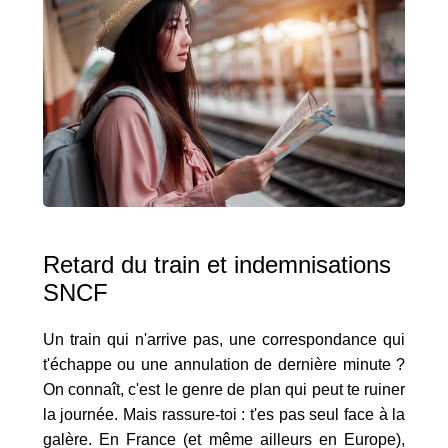
Retard du train et indemnisations
SNCF
Un train qui n'arrive pas, une correspondance qui
t'échappe ou une annulation de dernière minute ?
On connaît, c'est le genre de plan qui peut te ruiner
la journée. Mais rassure-toi : t'es pas seul face à la
galère. En France (et même ailleurs en Europe),