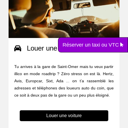
Réserver un taxi ou VTC
Louer une voiture
Tu arrives à la gare de Saint-Omer mais tu veux partir
illico en mode roadtrip ? Zéro stress on est là. Hertz,
Avis, Europcar, Sixt, Ada ... on t’a rassemblé les
adresses et téléphones des loueurs auto du coin, que
ce soit à deux pas de la gare ou un peu plus éloigné.
Louer une voiture