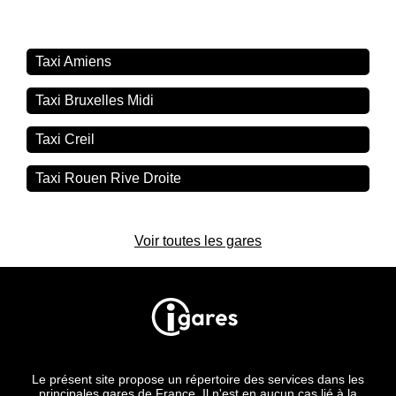
Taxi Amiens
Taxi Bruxelles Midi
Taxi Creil
Taxi Rouen Rive Droite
Voir toutes les gares
Le présent site propose un répertoire des services dans les
principales gares de France. Il n'est en aucun cas lié à la