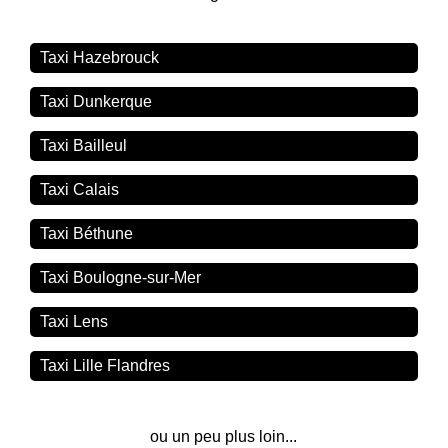
Taxi Hazebrouck
Taxi Dunkerque
Taxi Bailleul
Taxi Calais
Taxi Béthune
Taxi Boulogne-sur-Mer
Taxi Lens
Taxi Lille Flandres
ou un peu plus loin...