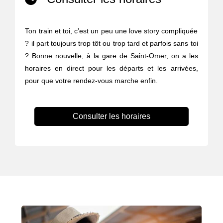
Ton train et toi, c’est un peu une love story compliquée
? il part toujours trop tôt ou trop tard et parfois sans toi
? Bonne nouvelle, à la gare de Saint-Omer, on a les
horaires en direct pour les départs et les arrivées,
pour que votre rendez-vous marche enfin.
Consulter les horaires