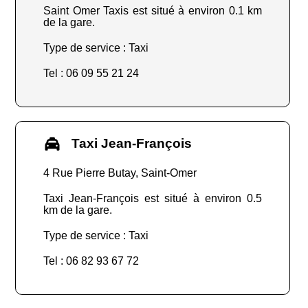
Saint Omer Taxis est situé à environ 0.1 km
de la gare.
Type de service : Taxi
Tel : 06 09 55 21 24
Taxi Jean-François
4 Rue Pierre Butay, Saint-Omer
Taxi Jean-François est situé à environ 0.5
km de la gare.
Type de service : Taxi
Tel : 06 82 93 67 72