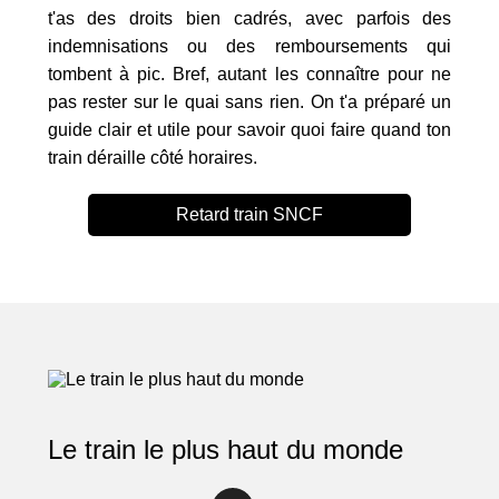
t'as des droits bien cadrés, avec parfois des
indemnisations ou des remboursements qui
tombent à pic. Bref, autant les connaître pour ne
pas rester sur le quai sans rien. On t'a préparé un
guide clair et utile pour savoir quoi faire quand ton
train déraille côté horaires.
Retard train SNCF
Le train le plus haut du monde