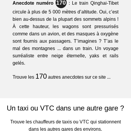
170
Anecdote numéro
: Le train Qinghai-Tibet
circule à plus de 5 000 mètres d’altitude. Oui, c’est
bien au-dessus de la plupart des sommets alpins !
À cette hauteur, les wagons sont pressurisés
comme dans un avion, et des masques à oxygène
sont fournis aux passagers. T’imagines ? T’as le
mal des montagnes ... dans un train. Un voyage
surréaliste entre neige éternelle, yaks et rails
gelés.
170
Trouve les
autres anecdotes sur ce site ...
Un taxi ou VTC dans une autre gare ?
Trouve les chauffeurs de taxis ou VTC qui stationnent
dans les autres gares des environs.