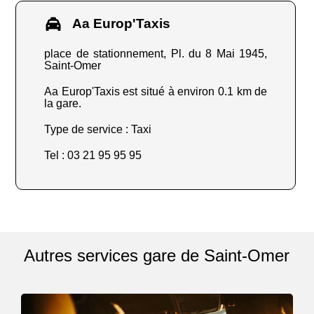
Aa Europ'Taxis
place de stationnement, Pl. du 8 Mai 1945,
Saint-Omer
Aa Europ'Taxis est situé à environ 0.1 km de
la gare.
Type de service : Taxi
Tel : 03 21 95 95 95
Autres services gare de Saint-Omer