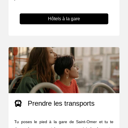
Hôtels à la gare
Prendre les transports
Tu poses le pied à la gare de Saint-Omer et tu te