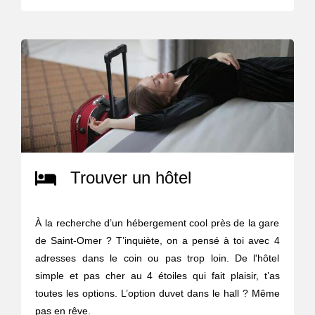
Trouver un hôtel
À la recherche d’un hébergement cool près de la gare
de Saint-Omer ? T’inquiète, on a pensé à toi avec 4
adresses dans le coin ou pas trop loin. De l'hôtel
simple et pas cher au 4 étoiles qui fait plaisir, t’as
toutes les options. L’option duvet dans le hall ? Même
pas en rêve.