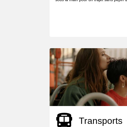
Transports