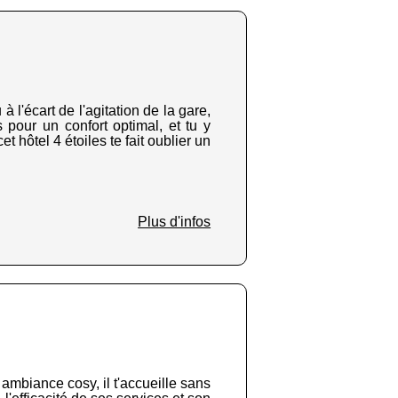
 l'écart de l'agitation de la gare,
pour un confort optimal, et tu y
 hôtel 4 étoiles te fait oublier un
Plus d'infos
ambiance cosy, il t'accueille sans