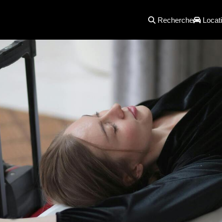
Recherche
Locati