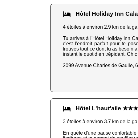
Hôtel Holiday Inn Ca
4 étoiles à environ 2.9 km de la ga
Tu arrives à l'Hôtel Holiday Inn Ca
c'est l'endroit parfait pour te 
trouves tout ce dont tu as besoin a
instant le quotidien trépidant. Chic 
2099 Avenue Charles de Gaulle, 
Hôtel L'haut'aile ★★
3 étoiles à environ 3.7 km de la ga
En quête d'une pause confortable s