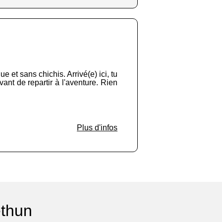
 et sans chichis. Arrivé(e) ici, tu
vant de repartir à l'aventure. Rien
Plus d'infos
éthun