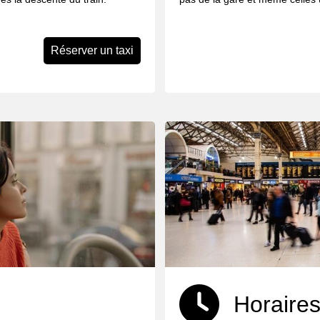
Réserver un taxi
Horaires