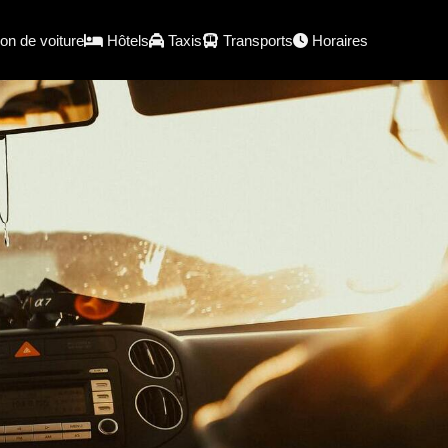
on de voiture
Hôtels
Taxis
Transports
Horaires