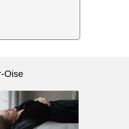
r-Oise