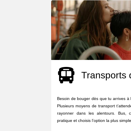
Transports 
Besoin de bouger dès que tu arrives à 
Plusieurs moyens de transport t’attend
rayonner dans les alentours. Bus, c
pratique et choisis l’option la plus simple