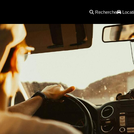
Recherche
Locati