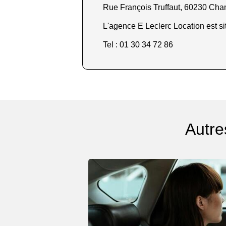
Rue François Truffaut, 60230 Cha
L'agence E Leclerc Location est si
Tel : 01 30 34 72 86
Autre