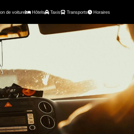
on de voiture
Hôtels
Taxis
Transports
Horaires