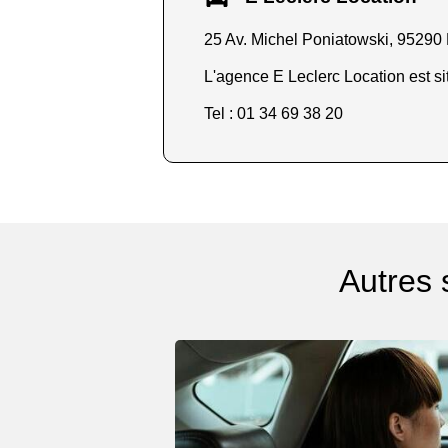
25 Av. Michel Poniatowski, 95290
L'agence E Leclerc Location est si
Tel : 01 34 69 38 20
Autres 