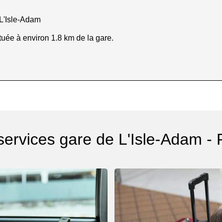
 L'Isle-Adam
tuée à environ 1.8 km de la gare.
services gare de L'Isle-Adam -