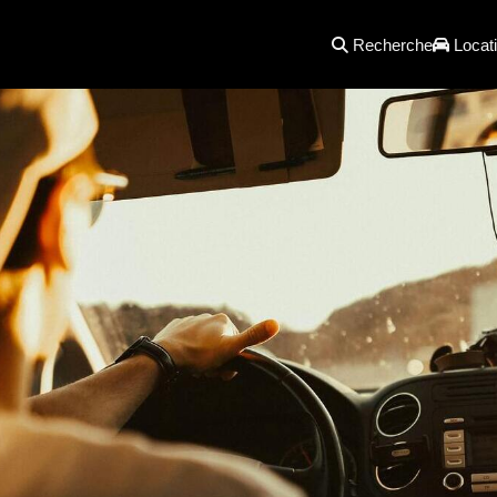
Recherche
Locati