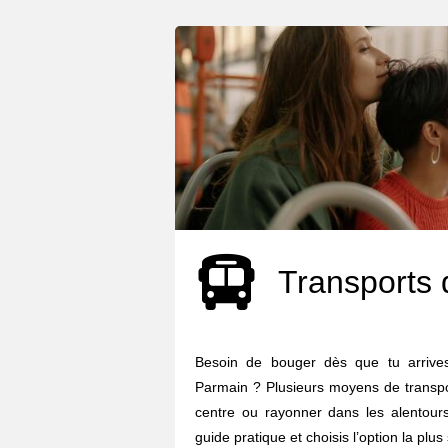
Transports 
Besoin de bouger dès que tu arrive
Parmain ? Plusieurs moyens de transpor
centre ou rayonner dans les alentours.
guide pratique et choisis l’option la plus