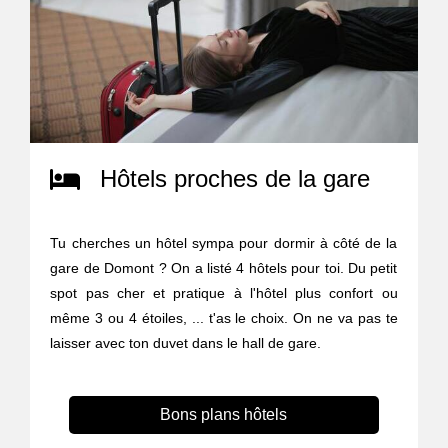
Hôtels proches de la gare
Tu cherches un hôtel sympa pour dormir à côté de la
gare de Domont ? On a listé 4 hôtels pour toi. Du petit
spot pas cher et pratique à l'hôtel plus confort ou
même 3 ou 4 étoiles, ... t'as le choix. On ne va pas te
laisser avec ton duvet dans le hall de gare.
Bons plans hôtels