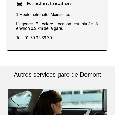
E.Leclerc Location
1 Route nationale, Moisselles
L'agence E.Leclerc Location est située à
environ 0.9 km de la gare.
Tel : 01 39 35 39 39
Autres services gare de Domont