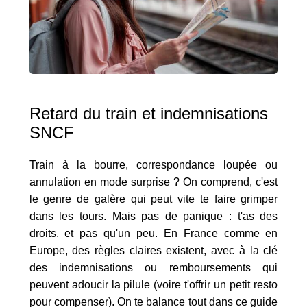
Retard du train et indemnisations
SNCF
Train à la bourre, correspondance loupée ou
annulation en mode surprise ? On comprend, c'est
le genre de galère qui peut vite te faire grimper
dans les tours. Mais pas de panique : t'as des
droits, et pas qu'un peu. En France comme en
Europe, des règles claires existent, avec à la clé
des indemnisations ou remboursements qui
peuvent adoucir la pilule (voire t'offrir un petit resto
pour compenser). On te balance tout dans ce guide