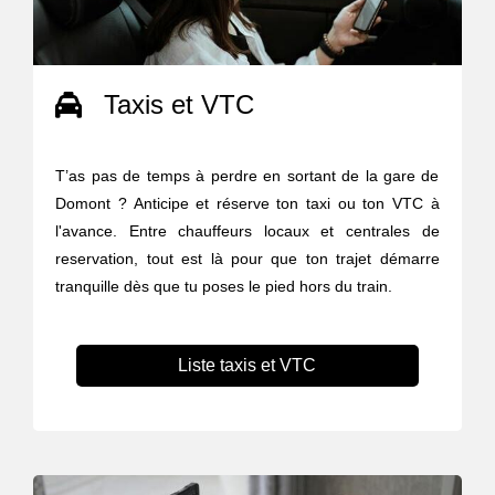
Taxis et VTC
T’as pas de temps à perdre en sortant de la gare de
Domont ? Anticipe et réserve ton taxi ou ton VTC à
l'avance. Entre chauffeurs locaux et centrales de
reservation, tout est là pour que ton trajet démarre
tranquille dès que tu poses le pied hors du train.
Liste taxis et VTC