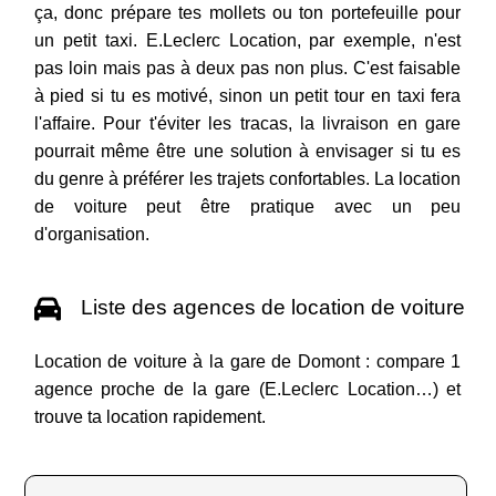
ça, donc prépare tes mollets ou ton portefeuille pour
un petit taxi. E.Leclerc Location, par exemple, n'est
pas loin mais pas à deux pas non plus. C'est faisable
à pied si tu es motivé, sinon un petit tour en taxi fera
l'affaire. Pour t'éviter les tracas, la livraison en gare
pourrait même être une solution à envisager si tu es
du genre à préférer les trajets confortables. La location
de voiture peut être pratique avec un peu
d'organisation.
Liste des agences de location de voiture
Location de voiture à la gare de Domont : compare 1
agence proche de la gare (E.Leclerc Location…) et
trouve ta location rapidement.