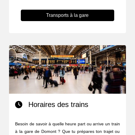
Transports à la gare
Horaires des trains
Besoin de savoir à quelle heure part ou arrive un train
à la gare de Domont ? Que tu prépares ton trajet ou