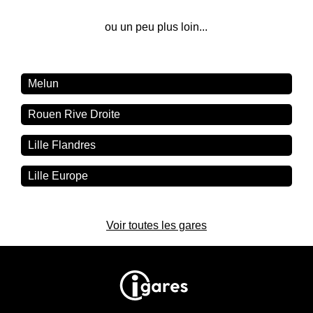
ou un peu plus loin...
Melun
Rouen Rive Droite
Lille Flandres
Lille Europe
Voir toutes les gares