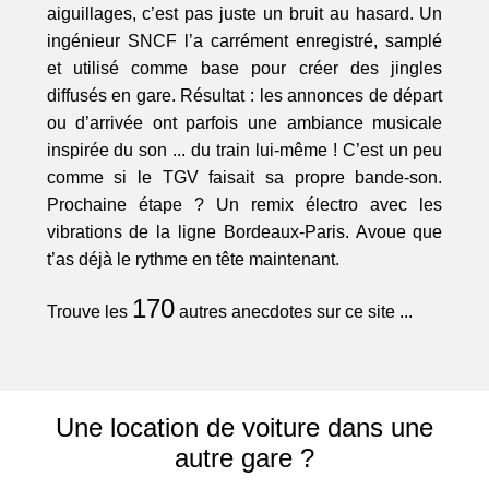
aiguillages, c’est pas juste un bruit au hasard. Un
ingénieur SNCF l’a carrément enregistré, samplé
et utilisé comme base pour créer des jingles
diffusés en gare. Résultat : les annonces de départ
ou d’arrivée ont parfois une ambiance musicale
inspirée du son ... du train lui-même ! C’est un peu
comme si le TGV faisait sa propre bande-son.
Prochaine étape ? Un remix électro avec les
vibrations de la ligne Bordeaux-Paris. Avoue que
t’as déjà le rythme en tête maintenant.
170
Trouve les
autres anecdotes sur ce site ...
Une location de voiture dans une
autre gare ?