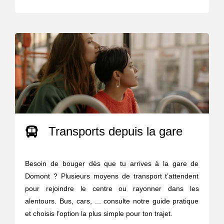
Transports depuis la gare
Besoin de bouger dès que tu arrives à la gare de
Domont ? Plusieurs moyens de transport t’attendent
pour rejoindre le centre ou rayonner dans les
alentours. Bus, cars, ... consulte notre guide pratique
et choisis l’option la plus simple pour ton trajet.