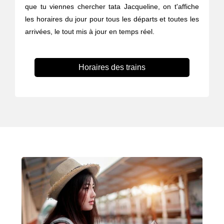
que tu viennes chercher tata Jacqueline, on t'affiche
les horaires du jour pour tous les départs et toutes les
arrivées, le tout mis à jour en temps réel.
Horaires des trains