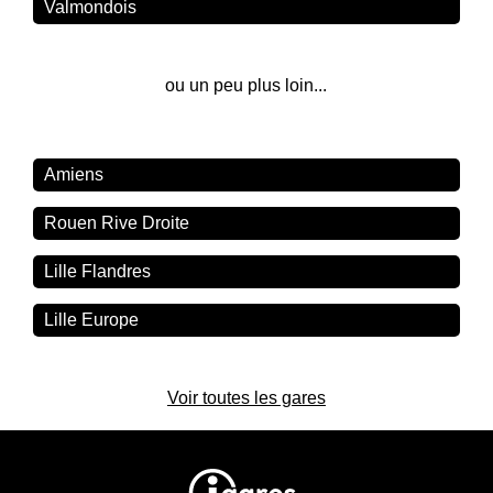
Valmondois
ou un peu plus loin...
Amiens
Rouen Rive Droite
Lille Flandres
Lille Europe
Voir toutes les gares