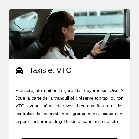
Taxis et VTC
Pressé(e) de quitter la gare de Bruyeres-sur-Oise ?
Joue la carte de la tranquillité : réserve ton taxi ou ton
VTC avant même d’arriver. Les chauffeurs et les
centrales de réservation ou groupements locaux sont
là pour t’assurer un trajet fluide et sans prise de tête.