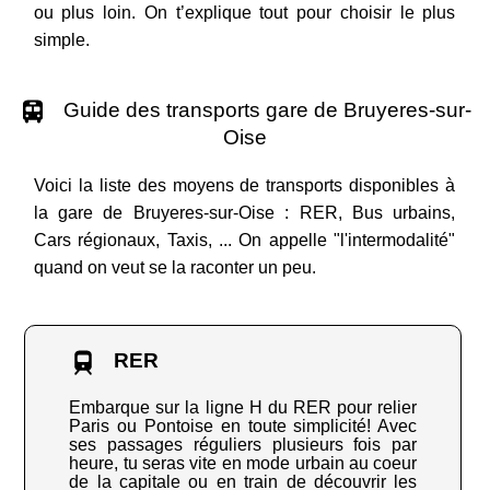
ou plus loin. On t’explique tout pour choisir le plus
simple.
Guide des transports gare de Bruyeres-sur-
Oise
Voici la liste des moyens de transports disponibles à
la gare de Bruyeres-sur-Oise : RER, Bus urbains,
Cars régionaux, Taxis, ... On appelle "l'intermodalité"
quand on veut se la raconter un peu.
RER
Embarque sur la ligne H du RER pour relier
Paris ou Pontoise en toute simplicité! Avec
ses passages réguliers plusieurs fois par
heure, tu seras vite en mode urbain au coeur
de la capitale ou en train de découvrir les