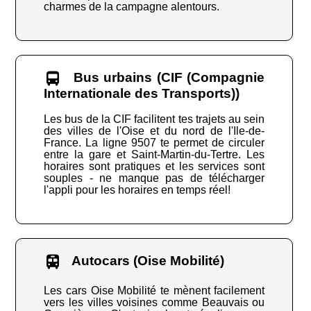
charmes de la campagne alentours.
Bus urbains (CIF (Compagnie
Internationale des Transports))
Les bus de la CIF facilitent tes trajets au sein
des villes de l'Oise et du nord de l'Ile-de-
France. La ligne 9507 te permet de circuler
entre la gare et Saint-Martin-du-Tertre. Les
horaires sont pratiques et les services sont
souples - ne manque pas de télécharger
l'appli pour les horaires en temps réel!
Autocars (Oise Mobilité)
Les cars Oise Mobilité te mènent facilement
vers les villes voisines comme Beauvais ou