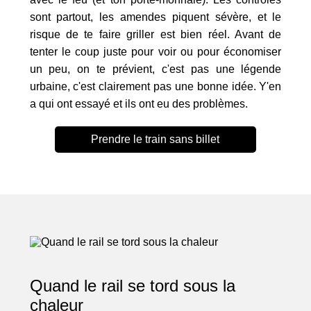
sont partout, les amendes piquent sévère, et le
risque de te faire griller est bien réel. Avant de
tenter le coup juste pour voir ou pour économiser
un peu, on te prévient, c'est pas une légende
urbaine, c'est clairement pas une bonne idée. Y'en
a qui ont essayé et ils ont eu des problèmes.
Prendre le train sans billet
Quand le rail se tord sous la
chaleur