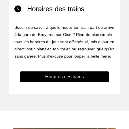
Horaires des trains
Besoin de savoir à quelle heure ton train part ou arrive
à la gare de Bruyeres-sur-Oise ? Rien de plus simple :
tous les horaires du jour sont affichés ici, mis à jour en
direct pour planifier ton trajet ou retrouver quelqu’un
sans galère. Plus d'excuse pour louper la belle mère.
Horaires des trains