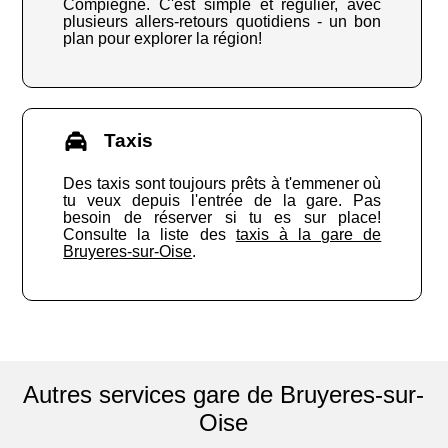
Compiègne. C'est simple et régulier, avec
plusieurs allers-retours quotidiens - un bon
plan pour explorer la région!
Taxis
Des taxis sont toujours prêts à t'emmener où
tu veux depuis l'entrée de la gare. Pas
besoin de réserver si tu es sur place!
Consulte la liste des
taxis à la gare de
Bruyeres-sur-Oise
.
Autres services gare de Bruyeres-sur-
Oise