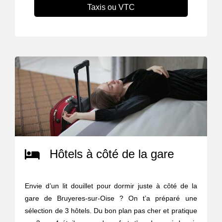
Taxis ou VTC
Hôtels à côté de la gare
Envie d’un lit douillet pour dormir juste à côté de la
gare de Bruyeres-sur-Oise ? On t’a préparé une
sélection de 3 hôtels. Du bon plan pas cher et pratique