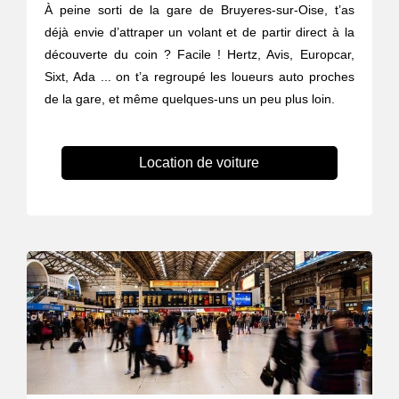
À peine sorti de la gare de Bruyeres-sur-Oise, t’as
déjà envie d’attraper un volant et de partir direct à la
découverte du coin ? Facile ! Hertz, Avis, Europcar,
Sixt, Ada ... on t’a regroupé les loueurs auto proches
de la gare, et même quelques-uns un peu plus loin.
Location de voiture