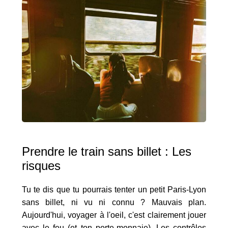
Prendre le train sans billet : Les
risques
Tu te dis que tu pourrais tenter un petit Paris-Lyon
sans billet, ni vu ni connu ? Mauvais plan.
Aujourd'hui, voyager à l'oeil, c'est clairement jouer
avec le feu (et ton porte-monnaie). Les contrôles