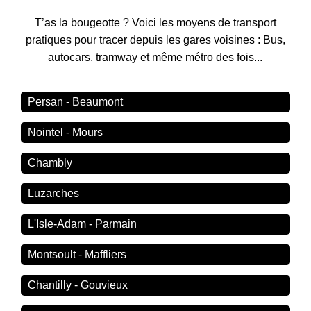
T’as la bougeotte ? Voici les moyens de transport
pratiques pour tracer depuis les gares voisines : Bus,
autocars, tramway et même métro des fois...
Persan - Beaumont
Nointel - Mours
Chambly
Luzarches
L'Isle-Adam - Parmain
Montsoult - Maffliers
Chantilly - Gouvieux