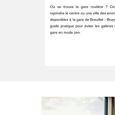
Où se trouve la gare routière ? O
rejoindre le centre ou une ville des envi
disponibles à la gare de Breuillet - Bru
guide pratique pour éviter les galères 
gare en mode zen.