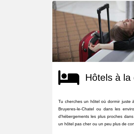
Hôtels à la
Tu cherches un hôtel où dormir juste à
Bruyeres-le-Chatel ou dans les enviro
d'hébergements les plus proches dans 
un hôtel pas cher ou un peu plus de confo