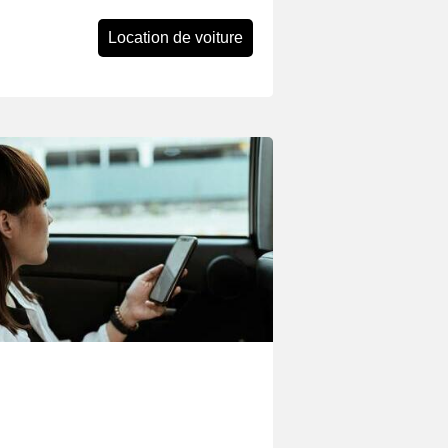
Location de voiture