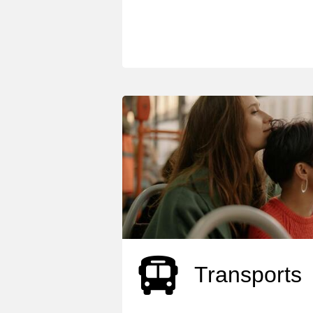
Transports