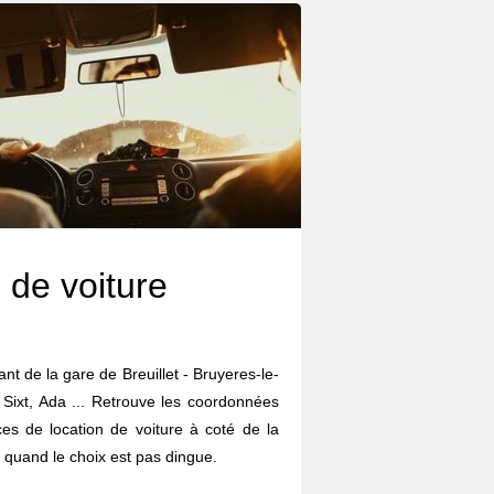
 de voiture
ant de la gare de Breuillet - Bruyeres-le-
, Sixt, Ada ... Retrouve les coordonnées
ces de location de voiture à coté de la
quand le choix est pas dingue.