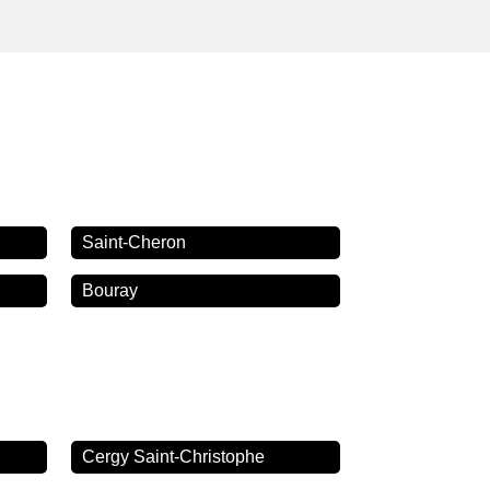
Saint-Cheron
Bouray
Cergy Saint-Christophe