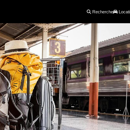
Recherche
Locati