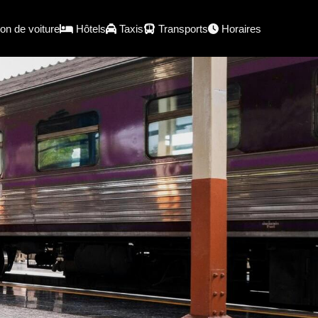
on de voiture
Hôtels
Taxis
Transports
Horaires