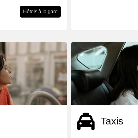
Hôtels à la gare
Taxis