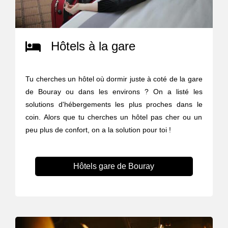
Hôtels à la gare
Tu cherches un hôtel où dormir juste à coté de la gare
de Bouray ou dans les environs ? On a listé les
solutions d'hébergements les plus proches dans le
coin. Alors que tu cherches un hôtel pas cher ou un
peu plus de confort, on a la solution pour toi !
Hôtels gare de Bouray