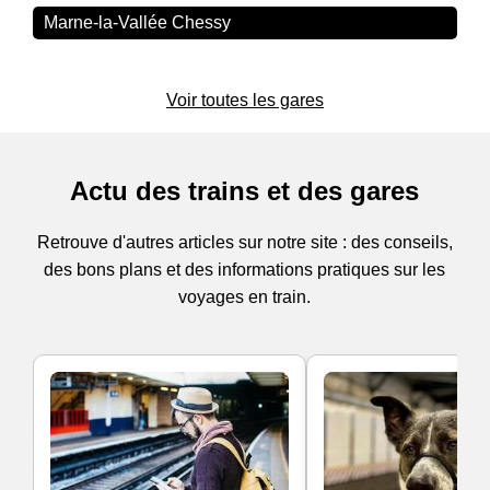
Marne-la-Vallée Chessy
Voir toutes les gares
Actu des trains et des gares
Retrouve d'autres articles sur notre site : des conseils,
des bons plans et des informations pratiques sur les
voyages en train.