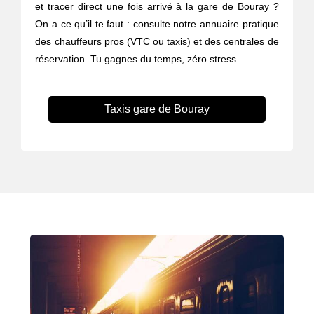
et tracer direct une fois arrivé à la gare de Bouray ?
On a ce qu’il te faut : consulte notre annuaire pratique
des chauffeurs pros (VTC ou taxis) et des centrales de
réservation. Tu gagnes du temps, zéro stress.
Taxis gare de Bouray