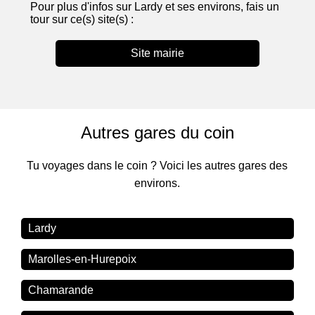
Pour plus d'infos sur Lardy et ses environs, fais un
tour sur ce(s) site(s) :
Site mairie
Autres gares du coin
Tu voyages dans le coin ? Voici les autres gares des
environs.
Lardy
Marolles-en-Hurepoix
Chamarande