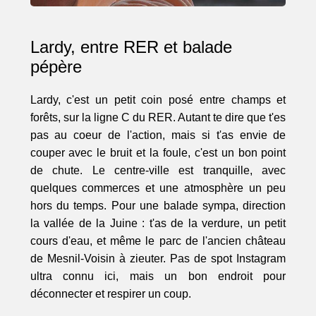
Lardy, entre RER et balade
pépère
Lardy, c'est un petit coin posé entre champs et
forêts, sur la ligne C du RER. Autant te dire que t'es
pas au coeur de l'action, mais si t'as envie de
couper avec le bruit et la foule, c'est un bon point
de chute. Le centre-ville est tranquille, avec
quelques commerces et une atmosphère un peu
hors du temps. Pour une balade sympa, direction
la vallée de la Juine : t'as de la verdure, un petit
cours d'eau, et même le parc de l'ancien château
de Mesnil-Voisin à zieuter. Pas de spot Instagram
ultra connu ici, mais un bon endroit pour
déconnecter et respirer un coup.