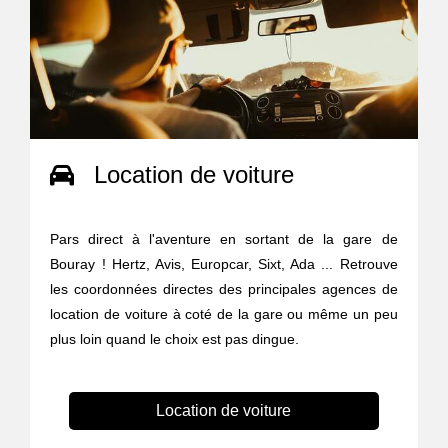
Location de voiture
Pars direct à l'aventure en sortant de la gare de
Bouray ! Hertz, Avis, Europcar, Sixt, Ada ... Retrouve
les coordonnées directes des principales agences de
location de voiture à coté de la gare ou même un peu
plus loin quand le choix est pas dingue.
Location de voiture