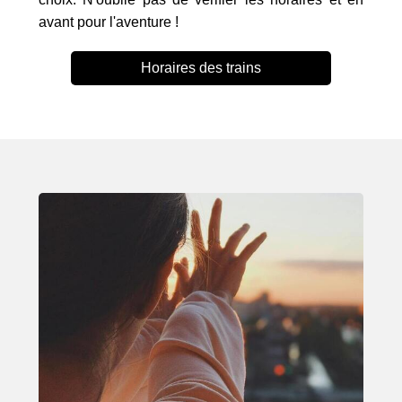
avant pour l'aventure !
Horaires des trains