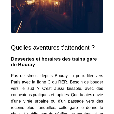
Quelles aventures t'attendent ?
Dessertes et horaires des trains gare
de Bouray
Pas de stress, depuis Bouray, tu peux filer vers
Paris avec la ligne C du RER. Besoin de bouger
vers le sud ? C'est aussi faisable, avec des
connexions pratiques et rapides. Que tu aies envie
d'une virée urbaine ou d'un passage vers des
recoins plus tranquilles, cette gare te donne le
choix. N'oublie pas de vérifier les horaires et en