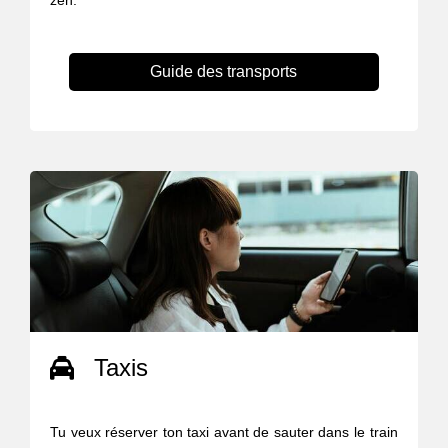
zen.
Guide des transports
Taxis
Tu veux réserver ton taxi avant de sauter dans le train