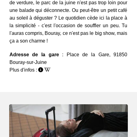
de verdure, le parc de la juine n'est pas trop loin pour
une balade qui déconnecte. Ou peut-être un petit café
au soleil à déguster ? Le quotidien cède ici la place à
la simplicité - c'est l'occasion de souffler un peu. Tu
l'auras compris, Bouray, ce n'est pas le big show, mais
ça a son charme !
Adresse de la gare
: Place de la Gare, 91850
Bouray-sur-Juine
Plus d'infos :