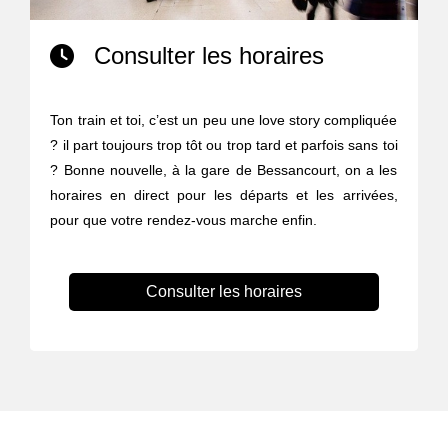
Consulter les horaires
Ton train et toi, c’est un peu une love story compliquée
? il part toujours trop tôt ou trop tard et parfois sans toi
? Bonne nouvelle, à la gare de Bessancourt, on a les
horaires en direct pour les départs et les arrivées,
pour que votre rendez-vous marche enfin.
Consulter les horaires