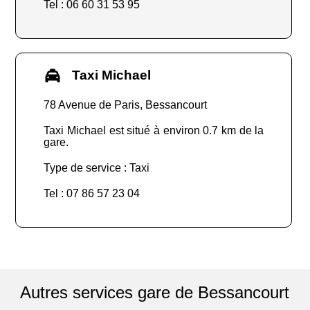
Tel : 06 60 31 53 95
Taxi Michael
78 Avenue de Paris, Bessancourt
Taxi Michael est situé à environ 0.7 km de la
gare.
Type de service : Taxi
Tel : 07 86 57 23 04
Autres services gare de Bessancourt