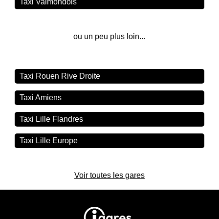
Taxi Valmondois
ou un peu plus loin...
Taxi Rouen Rive Droite
Taxi Amiens
Taxi Lille Flandres
Taxi Lille Europe
Voir toutes les gares