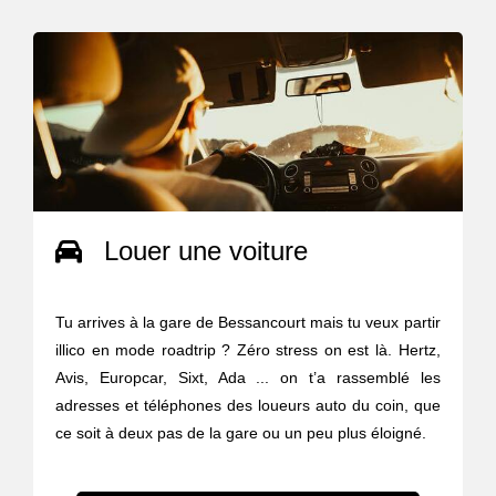
Louer une voiture
Tu arrives à la gare de Bessancourt mais tu veux partir
illico en mode roadtrip ? Zéro stress on est là. Hertz,
Avis, Europcar, Sixt, Ada ... on t’a rassemblé les
adresses et téléphones des loueurs auto du coin, que
ce soit à deux pas de la gare ou un peu plus éloigné.