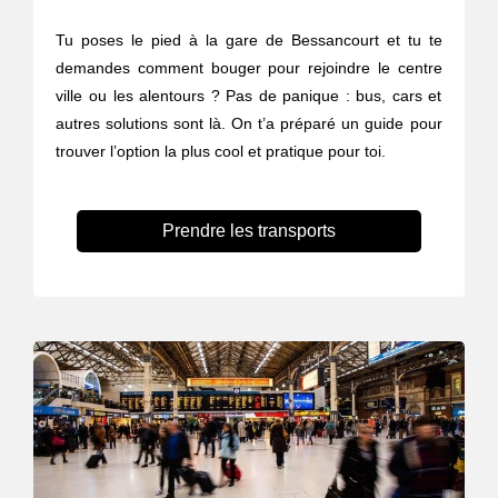
Tu poses le pied à la gare de Bessancourt et tu te
demandes comment bouger pour rejoindre le centre
ville ou les alentours ? Pas de panique : bus, cars et
autres solutions sont là. On t’a préparé un guide pour
trouver l’option la plus cool et pratique pour toi.
Prendre les transports