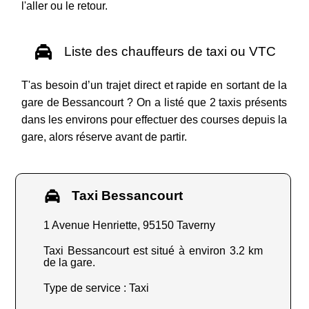
l'aller ou le retour.
Liste des chauffeurs de taxi ou VTC
T'as besoin d’un trajet direct et rapide en sortant de la
gare de Bessancourt ? On a listé que 2 taxis présents
dans les environs pour effectuer des courses depuis la
gare, alors réserve avant de partir.
Taxi Bessancourt
1 Avenue Henriette, 95150 Taverny
Taxi Bessancourt est situé à environ 3.2 km
de la gare.
Type de service : Taxi