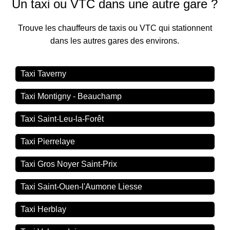
Un taxi ou VTC dans une autre gare ?
Trouve les chauffeurs de taxis ou VTC qui stationnent
dans les autres gares des environs.
Taxi Taverny
Taxi Montigny - Beauchamp
Taxi Saint-Leu-la-Forêt
Taxi Pierrelaye
Taxi Gros Noyer Saint-Prix
Taxi Saint-Ouen-l'Aumone Liesse
Taxi Herblay