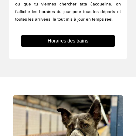
ou que tu viennes chercher tata Jacqueline, on
t'affiche les horaires du jour pour tous les départs et
toutes les arrivées, le tout mis à jour en temps réel.
Horaires des trains