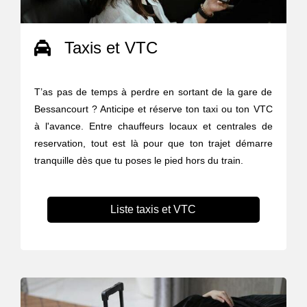
Taxis et VTC
T’as pas de temps à perdre en sortant de la gare de
Bessancourt ? Anticipe et réserve ton taxi ou ton VTC
à l'avance. Entre chauffeurs locaux et centrales de
reservation, tout est là pour que ton trajet démarre
tranquille dès que tu poses le pied hors du train.
Liste taxis et VTC