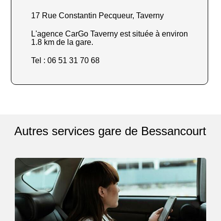
17 Rue Constantin Pecqueur, Taverny
L'agence CarGo Taverny est située à environ
1.8 km de la gare.
Tel : 06 51 31 70 68
Autres services gare de Bessancourt