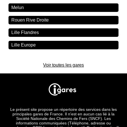
Melun
Rouen Rive Droite
Lille Flandres
Lille Europe
Voir toutes les gares
Le présent site propose un répertoire des services dans les
principales gares de France. Il n'est en aucun cas lié à la
Société Nationale des Chemins de Fers (SNCF). Les
informations communiquées (Téléphone, adresse ou