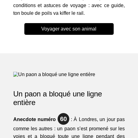
conditions et astuces de voyage : avec ce guide,
ton boule de poils va kiffer le rail.
Voyager avec son animal
Un paon a bloqué une ligne
entière
60
Anecdote numéro
: À Londres, un jour pas
comme les autres : un paon s’est promené sur les
voies et a bloqué toute une ligne pendant des