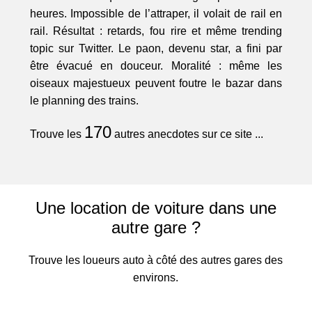
heures. Impossible de l’attraper, il volait de rail en
rail. Résultat : retards, fou rire et même trending
topic sur Twitter. Le paon, devenu star, a fini par
être évacué en douceur. Moralité : même les
oiseaux majestueux peuvent foutre le bazar dans
le planning des trains.
170
Trouve les
autres anecdotes sur ce site ...
Une location de voiture dans une
autre gare ?
Trouve les loueurs auto à côté des autres gares des
environs.