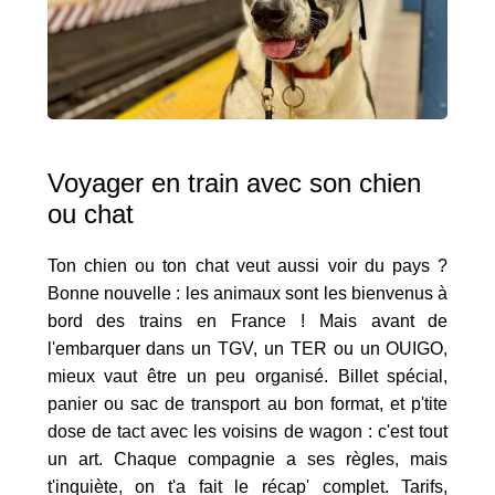
Voyager en train avec son chien
ou chat
Ton chien ou ton chat veut aussi voir du pays ?
Bonne nouvelle : les animaux sont les bienvenus à
bord des trains en France ! Mais avant de
l'embarquer dans un TGV, un TER ou un OUIGO,
mieux vaut être un peu organisé. Billet spécial,
panier ou sac de transport au bon format, et p'tite
dose de tact avec les voisins de wagon : c'est tout
un art. Chaque compagnie a ses règles, mais
t'inquiète, on t'a fait le récap' complet. Tarifs,