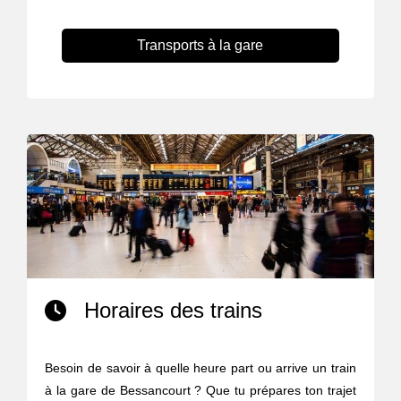
Transports à la gare
Horaires des trains
Besoin de savoir à quelle heure part ou arrive un train
à la gare de Bessancourt ? Que tu prépares ton trajet