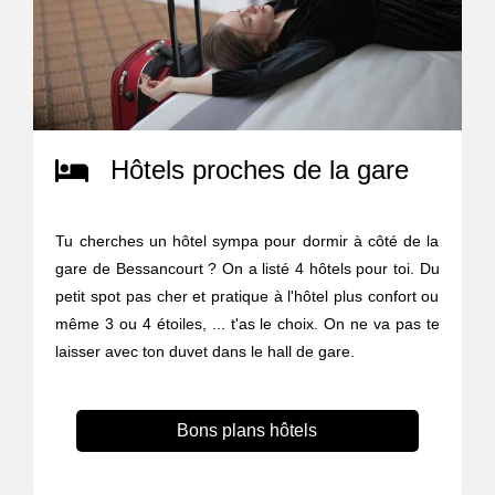
Hôtels proches de la gare
Tu cherches un hôtel sympa pour dormir à côté de la
gare de Bessancourt ? On a listé 4 hôtels pour toi. Du
petit spot pas cher et pratique à l'hôtel plus confort ou
même 3 ou 4 étoiles, ... t'as le choix. On ne va pas te
laisser avec ton duvet dans le hall de gare.
Bons plans hôtels