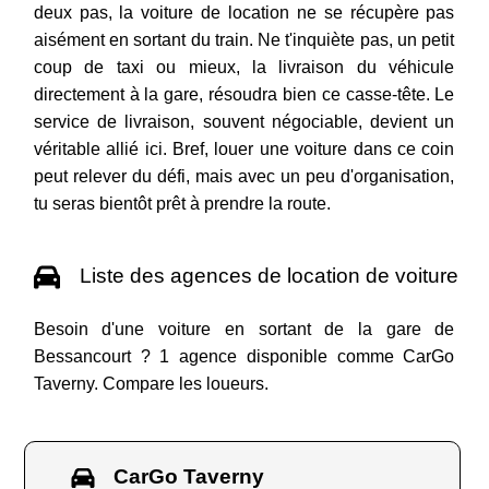
deux pas, la voiture de location ne se récupère pas
aisément en sortant du train. Ne t'inquiète pas, un petit
coup de taxi ou mieux, la livraison du véhicule
directement à la gare, résoudra bien ce casse-tête. Le
service de livraison, souvent négociable, devient un
véritable allié ici. Bref, louer une voiture dans ce coin
peut relever du défi, mais avec un peu d'organisation,
tu seras bientôt prêt à prendre la route.
Liste des agences de location de voiture
Besoin d'une voiture en sortant de la gare de
Bessancourt ? 1 agence disponible comme CarGo
Taverny. Compare les loueurs.
CarGo Taverny