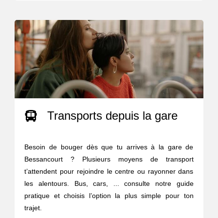
Transports depuis la gare
Besoin de bouger dès que tu arrives à la gare de
Bessancourt ? Plusieurs moyens de transport
t’attendent pour rejoindre le centre ou rayonner dans
les alentours. Bus, cars, ... consulte notre guide
pratique et choisis l’option la plus simple pour ton
trajet.