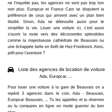
ne t'inquiète pas, les agences ne sont pas trop loin
non plus. Europcar et France Cars se disputent la
préférence de ceux qui arrivent avec un plan bien
étudié. Sinon, Ada se débrouille aussi pour te
simplifier la vie. Louer une voiture ici, c'est aussi
s'ouvrir la route vers des découvertes splendides
comme la majestueuse cathédrale de Beauvais ou
une échappée belle en forêt de Hez-Froidmont. Alors,
prêt pour l'aventure ?
Liste des agences de location de voiture
Ada, Europcar, ...
Pour louer une voiture à la gare de Beauvais on a
repéré 3 agences dans le coin. Ada - Beauvais,
Europcar Beauvais, ... Tu les appelles et tu réserves
ou tu compares en ligne en mode guerrier du bon