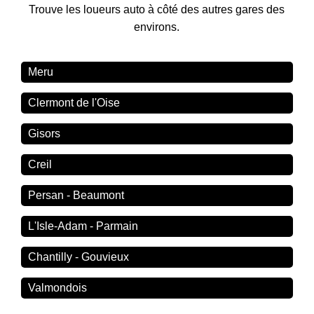
Trouve les loueurs auto à côté des autres gares des
environs.
Meru
Clermont de l'Oise
Gisors
Creil
Persan - Beaumont
L'Isle-Adam - Parmain
Chantilly - Gouvieux
Valmondois