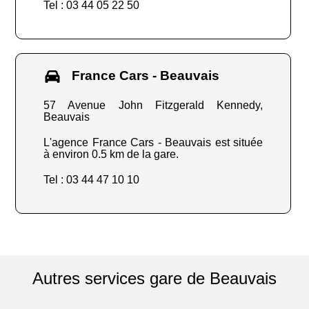
Tel : 03 44 05 22 50
France Cars - Beauvais
57 Avenue John Fitzgerald Kennedy,
Beauvais
L'agence France Cars - Beauvais est située
à environ 0.5 km de la gare.
Tel : 03 44 47 10 10
Autres services gare de Beauvais