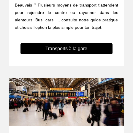
Beauvais ? Plusieurs moyens de transport t’attendent
pour rejoindre le centre ou rayonner dans les
alentours. Bus, cars, ... consulte notre guide pratique
et choisis l’option la plus simple pour ton trajet.
Transports à la gare