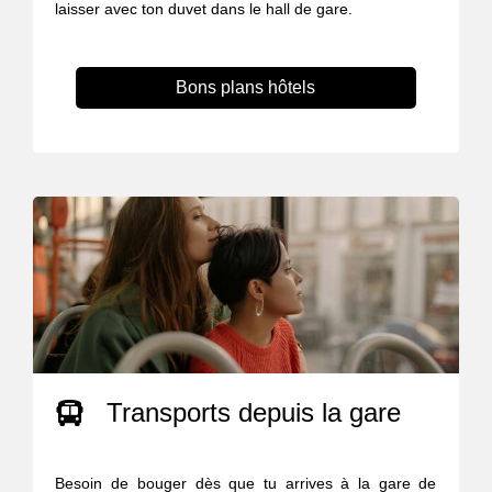
laisser avec ton duvet dans le hall de gare.
Bons plans hôtels
Transports depuis la gare
Besoin de bouger dès que tu arrives à la gare de