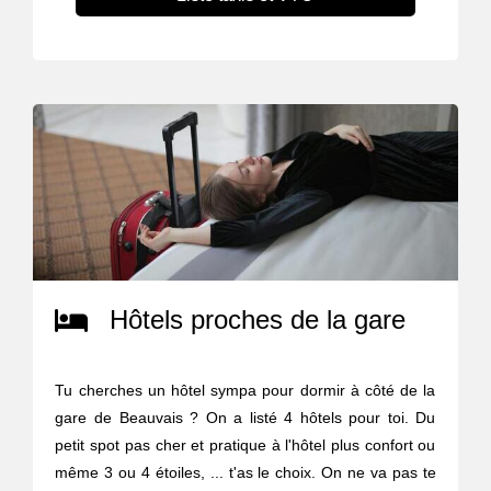
Hôtels proches de la gare
Tu cherches un hôtel sympa pour dormir à côté de la
gare de Beauvais ? On a listé 4 hôtels pour toi. Du
petit spot pas cher et pratique à l'hôtel plus confort ou
même 3 ou 4 étoiles, ... t'as le choix. On ne va pas te