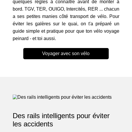
quelques règles à connaître avant de monter à
bord. TGV, TER, OUIGO, Intercités, RER ... chacun
a ses petites manies côté transport de vélo. Pour
éviter les galères sur le quai, on t'a préparé un
guide simple et pratique pour que ton vélo voyage
peinard - et toi aussi.
Voyager avec son vélo
Des rails intelligents pour éviter
les accidents