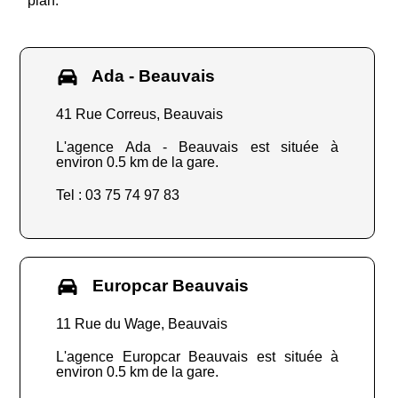
plan.
Ada - Beauvais
41 Rue Correus, Beauvais
L'agence Ada - Beauvais est située à
environ 0.5 km de la gare.
Tel : 03 75 74 97 83
Europcar Beauvais
11 Rue du Wage, Beauvais
L'agence Europcar Beauvais est située à
environ 0.5 km de la gare.