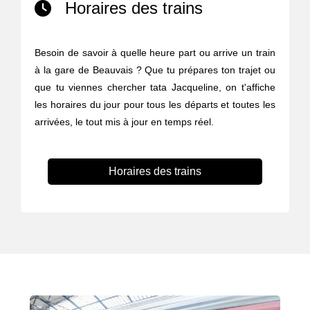
Horaires des trains
Besoin de savoir à quelle heure part ou arrive un train
à la gare de Beauvais ? Que tu prépares ton trajet ou
que tu viennes chercher tata Jacqueline, on t'affiche
les horaires du jour pour tous les départs et toutes les
arrivées, le tout mis à jour en temps réel.
Horaires des trains