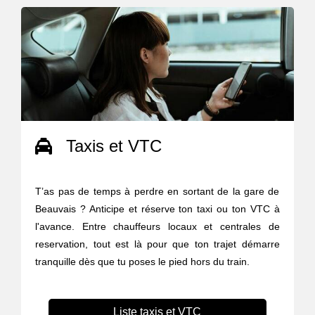
Taxis et VTC
T’as pas de temps à perdre en sortant de la gare de
Beauvais ? Anticipe et réserve ton taxi ou ton VTC à
l'avance. Entre chauffeurs locaux et centrales de
reservation, tout est là pour que ton trajet démarre
tranquille dès que tu poses le pied hors du train.
Liste taxis et VTC