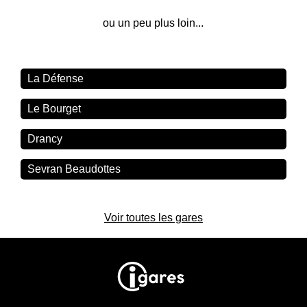
ou un peu plus loin...
La Défense
Le Bourget
Drancy
Sevran Beaudottes
Voir toutes les gares