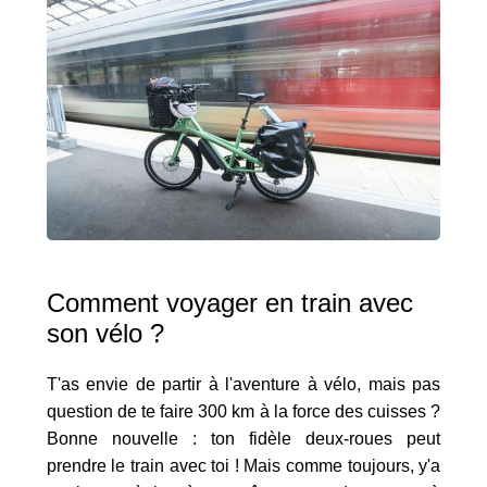
Comment voyager en train avec
son vélo ?
T'as envie de partir à l'aventure à vélo, mais pas
question de te faire 300 km à la force des cuisses ?
Bonne nouvelle : ton fidèle deux-roues peut
prendre le train avec toi ! Mais comme toujours, y'a