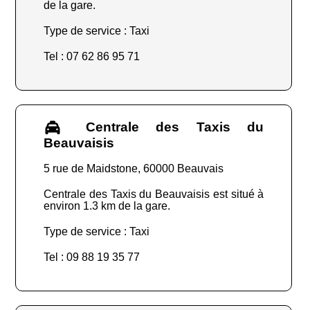
de la gare.
Type de service : Taxi
Tel : 07 62 86 95 71
Centrale des Taxis du
Beauvaisis
5 rue de Maidstone, 60000 Beauvais
Centrale des Taxis du Beauvaisis est situé à
environ 1.3 km de la gare.
Type de service : Taxi
Tel : 09 88 19 35 77