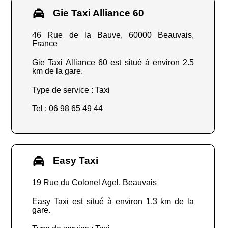
Gie Taxi Alliance 60
46 Rue de la Bauve, 60000 Beauvais,
France
Gie Taxi Alliance 60 est situé à environ 2.5
km de la gare.
Type de service : Taxi
Tel : 06 98 65 49 44
Easy Taxi
19 Rue du Colonel Agel, Beauvais
Easy Taxi est situé à environ 1.3 km de la
gare.