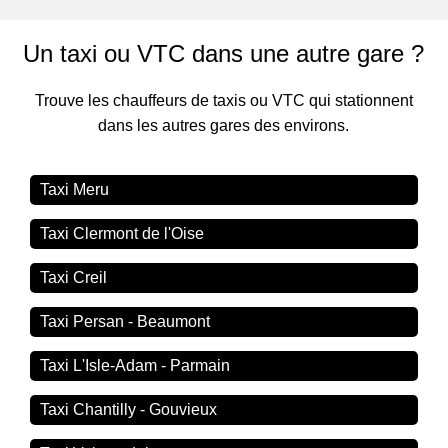
Un taxi ou VTC dans une autre gare ?
Trouve les chauffeurs de taxis ou VTC qui stationnent
dans les autres gares des environs.
Taxi Meru
Taxi Clermont de l'Oise
Taxi Creil
Taxi Persan - Beaumont
Taxi L'Isle-Adam - Parmain
Taxi Chantilly - Gouvieux