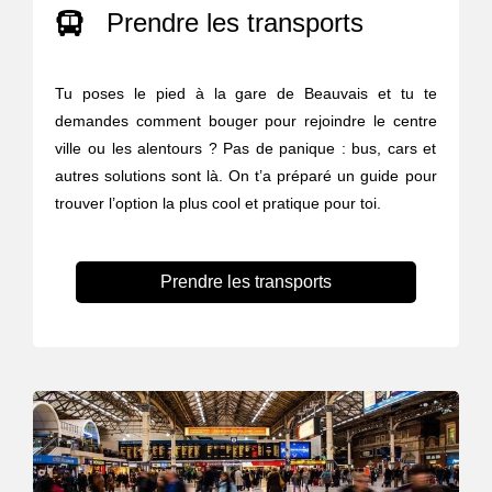
Prendre les transports
Tu poses le pied à la gare de Beauvais et tu te
demandes comment bouger pour rejoindre le centre
ville ou les alentours ? Pas de panique : bus, cars et
autres solutions sont là. On t’a préparé un guide pour
trouver l’option la plus cool et pratique pour toi.
Prendre les transports