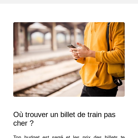
Où trouver un billet de train pas
cher ?
Ton budget est serré et les prix des billets te