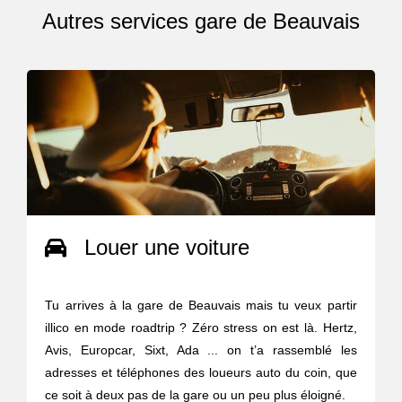
Autres services gare de Beauvais
Louer une voiture
Tu arrives à la gare de Beauvais mais tu veux partir
illico en mode roadtrip ? Zéro stress on est là. Hertz,
Avis, Europcar, Sixt, Ada ... on t’a rassemblé les
adresses et téléphones des loueurs auto du coin, que
ce soit à deux pas de la gare ou un peu plus éloigné.