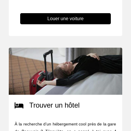
Louer une voiture
Trouver un hôtel
À la recherche d’un hébergement cool près de la gare