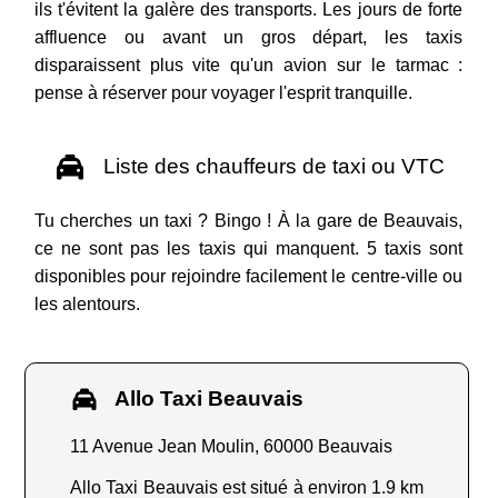
ils t'évitent la galère des transports. Les jours de forte
affluence ou avant un gros départ, les taxis
disparaissent plus vite qu'un avion sur le tarmac :
pense à réserver pour voyager l'esprit tranquille.
Liste des chauffeurs de taxi ou VTC
Tu cherches un taxi ? Bingo ! À la gare de Beauvais,
ce ne sont pas les taxis qui manquent. 5 taxis sont
disponibles pour rejoindre facilement le centre-ville ou
les alentours.
Allo Taxi Beauvais
11 Avenue Jean Moulin, 60000 Beauvais
Allo Taxi Beauvais est situé à environ 1.9 km