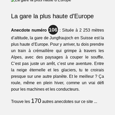
La gare la plus haute d’Europe
106
Anecdote numéro
: Située à 2 253 mètres
d’altitude, la gare de Jungfraujoch en Suisse est la
plus haute d’Europe. Pour y arriver, tu dois prendre
un train à crémaillère qui grimpe à travers les
Alpes, avec des paysages à couper le souffle.
C’est pas juste un arrêt, c’est une aventure. Entre
la neige éternelle et les glaciers, tu te croirais
presque sur une autre planète. Et le meilleur ? Ça
roule, même en plein hiver, comme un vrai défi
pour les machines et les conducteurs.
170
Trouve les
autres anecdotes sur ce site ...