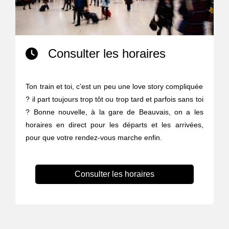
Consulter les horaires
Ton train et toi, c’est un peu une love story compliquée
? il part toujours trop tôt ou trop tard et parfois sans toi
? Bonne nouvelle, à la gare de Beauvais, on a les
horaires en direct pour les départs et les arrivées,
pour que votre rendez-vous marche enfin.
Consulter les horaires