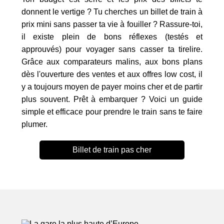
donnent le vertige ? Tu cherches un billet de train à
prix mini sans passer ta vie à fouiller ? Rassure-toi,
il existe plein de bons réflexes (testés et
approuvés) pour voyager sans casser ta tirelire.
Grâce aux comparateurs malins, aux bons plans
dès l'ouverture des ventes et aux offres low cost, il
y a toujours moyen de payer moins cher et de partir
plus souvent. Prêt à embarquer ? Voici un guide
simple et efficace pour prendre le train sans te faire
plumer.
Billet de train pas cher