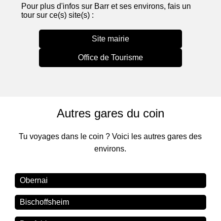
Pour plus d'infos sur Barr et ses environs, fais un
tour sur ce(s) site(s) :
Site mairie
Office de Tourisme
Autres gares du coin
Tu voyages dans le coin ? Voici les autres gares des
environs.
Obernai
Bischoffsheim