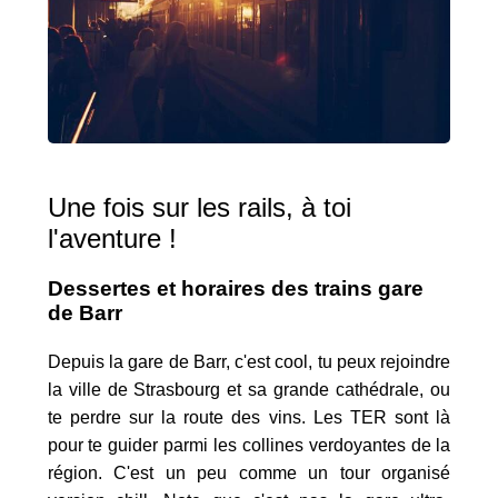
Une fois sur les rails, à toi
l'aventure !
Dessertes et horaires des trains gare
de Barr
Depuis la gare de Barr, c'est cool, tu peux rejoindre
la ville de Strasbourg et sa grande cathédrale, ou
te perdre sur la route des vins. Les TER sont là
pour te guider parmi les collines verdoyantes de la
région. C'est un peu comme un tour organisé