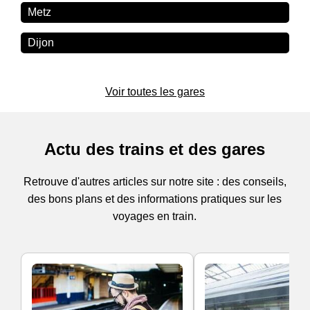
Metz
Dijon
Voir toutes les gares
Actu des trains et des gares
Retrouve d'autres articles sur notre site : des conseils,
des bons plans et des informations pratiques sur les
voyages en train.