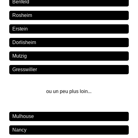
Benfeld
Rosheim
Erstein
Dorlisheim
Mutzig
Gresswiller
ou un peu plus loin...
Mulhouse
Nancy