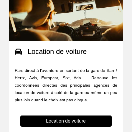
Location de voiture
Pars direct à l'aventure en sortant de la gare de Barr !
Hertz, Avis, Europcar, Sixt, Ada ... Retrouve les
coordonnées directes des principales agences de
location de voiture à coté de la gare ou même un peu
plus loin quand le choix est pas dingue.
Location de voiture