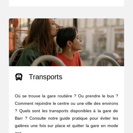
Transports
Où se trouve la gare routière ? Ou prendre le bus ?
Comment rejoindre le centre ou une ville des environs
? Quels sont les transports disponibles à la gare de
Barr ? Consulte notre guide pratique pour éviter les
galères une fois sur place et quitter la gare en mode