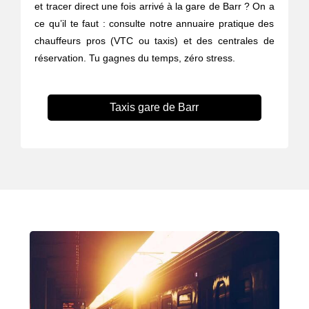
et tracer direct une fois arrivé à la gare de Barr ? On a
ce qu’il te faut : consulte notre annuaire pratique des
chauffeurs pros (VTC ou taxis) et des centrales de
réservation. Tu gagnes du temps, zéro stress.
Taxis gare de Barr