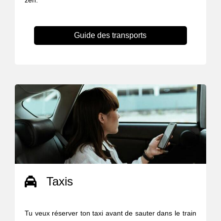
zen.
Guide des transports
Taxis
Tu veux réserver ton taxi avant de sauter dans le train