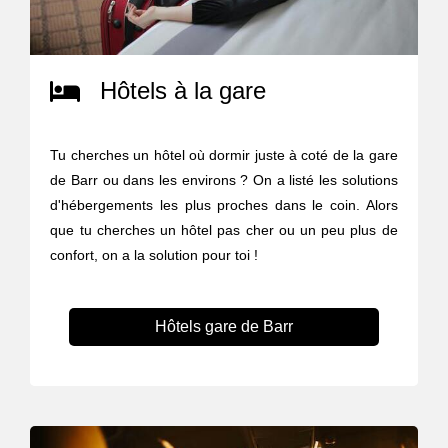
Hôtels à la gare
Tu cherches un hôtel où dormir juste à coté de la gare
de Barr ou dans les environs ? On a listé les solutions
d'hébergements les plus proches dans le coin. Alors
que tu cherches un hôtel pas cher ou un peu plus de
confort, on a la solution pour toi !
Hôtels gare de Barr