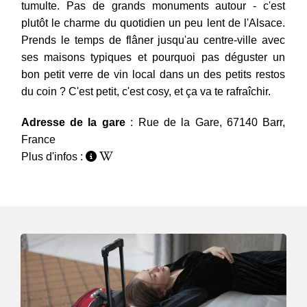
tumulte. Pas de grands monuments autour - c'est
plutôt le charme du quotidien un peu lent de l'Alsace.
Prends le temps de flâner jusqu'au centre-ville avec
ses maisons typiques et pourquoi pas déguster un
bon petit verre de vin local dans un des petits restos
du coin ? C'est petit, c'est cosy, et ça va te rafraîchir.
Adresse de la gare
: Rue de la Gare, 67140 Barr,
France
Plus d'infos :