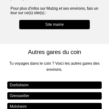
Pour plus d'infos sur Mutzig et ses environs, fais un
tour sur ce(s) site(s) :
Site mairie
Autres gares du coin
Tu voyages dans le coin ? Voici les autres gares des
environs.
Dorlisheim
Gresswiller
Molsheim