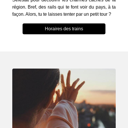
région. Bref, des rails qui te font voir du pays, à ta
façon. Alors, tu te laisses tenter par un petit tour ?
Horaires des trains