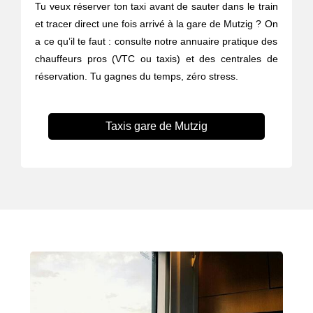
Tu veux réserver ton taxi avant de sauter dans le train
et tracer direct une fois arrivé à la gare de Mutzig ? On
a ce qu’il te faut : consulte notre annuaire pratique des
chauffeurs pros (VTC ou taxis) et des centrales de
réservation. Tu gagnes du temps, zéro stress.
Taxis gare de Mutzig