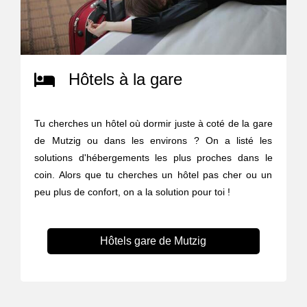
Hôtels à la gare
Tu cherches un hôtel où dormir juste à coté de la gare
de Mutzig ou dans les environs ? On a listé les
solutions d'hébergements les plus proches dans le
coin. Alors que tu cherches un hôtel pas cher ou un
peu plus de confort, on a la solution pour toi !
Hôtels gare de Mutzig