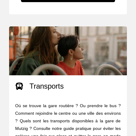
Transports
Où se trouve la gare routière ? Ou prendre le bus ?
Comment rejoindre le centre ou une ville des environs
? Quels sont les transports disponibles à la gare de
Mutzig ? Consulte notre guide pratique pour éviter les