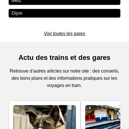
Metz
Dijon
Voir toutes les gares
Actu des trains et des gares
Retrouve d'autres articles sur notre site : des conseils,
des bons plans et des informations pratiques sur les
voyages en train.