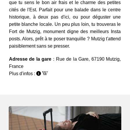
que tu sens le bon air frais et le charme des petites
cités de l'Est. Parfait pour une balade dans le centre
historique, à deux pas d'ici, ou pour déguster une
petite blanche locale. Un peu plus loin, tu trouveras le
Fort de Mutzig, monument digne des meilleurs Insta
posts. Alors, prêt à te poser tranquille ? Mutzig t'attend
paisiblement sans se presser.
Adresse de la gare
: Rue de la Gare, 67190 Mutzig,
France
Plus d'infos :