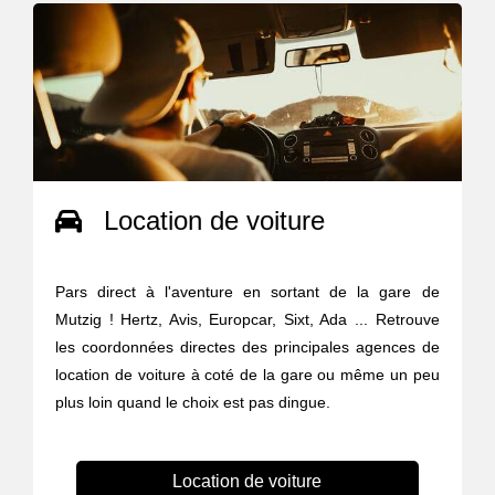
Location de voiture
Pars direct à l'aventure en sortant de la gare de
Mutzig ! Hertz, Avis, Europcar, Sixt, Ada ... Retrouve
les coordonnées directes des principales agences de
location de voiture à coté de la gare ou même un peu
plus loin quand le choix est pas dingue.
Location de voiture