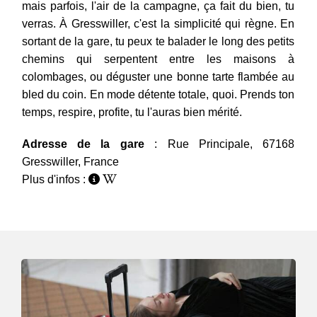
mais parfois, l'air de la campagne, ça fait du bien, tu
verras. À Gresswiller, c'est la simplicité qui règne. En
sortant de la gare, tu peux te balader le long des petits
chemins qui serpentent entre les maisons à
colombages, ou déguster une bonne tarte flambée au
bled du coin. En mode détente totale, quoi. Prends ton
temps, respire, profite, tu l'auras bien mérité.
Adresse de la gare
: Rue Principale, 67168
Gresswiller, France
Plus d'infos :