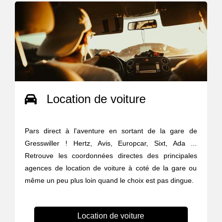
Location de voiture
Pars direct à l'aventure en sortant de la gare de
Gresswiller ! Hertz, Avis, Europcar, Sixt, Ada ...
Retrouve les coordonnées directes des principales
agences de location de voiture à coté de la gare ou
même un peu plus loin quand le choix est pas dingue.
Location de voiture