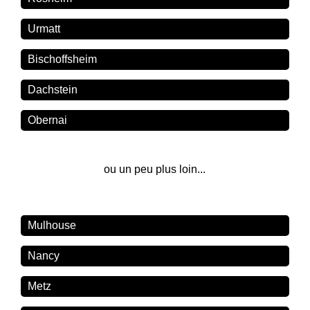
Urmatt
Bischoffsheim
Dachstein
Obernai
ou un peu plus loin...
Mulhouse
Nancy
Metz