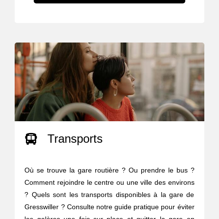
Transports
Où se trouve la gare routière ? Ou prendre le bus ?
Comment rejoindre le centre ou une ville des environs
? Quels sont les transports disponibles à la gare de
Gresswiller ? Consulte notre guide pratique pour éviter