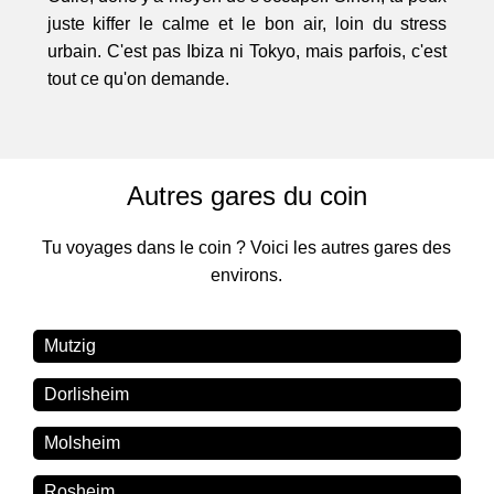
juste kiffer le calme et le bon air, loin du stress
urbain. C'est pas Ibiza ni Tokyo, mais parfois, c'est
tout ce qu'on demande.
Autres gares du coin
Tu voyages dans le coin ? Voici les autres gares des
environs.
Mutzig
Dorlisheim
Molsheim
Rosheim