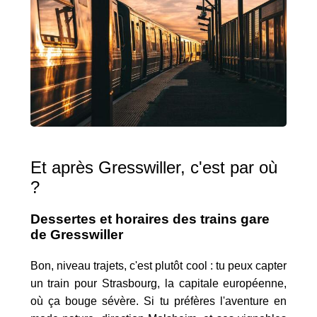
Et après Gresswiller, c'est par où
?
Dessertes et horaires des trains gare
de Gresswiller
Bon, niveau trajets, c'est plutôt cool : tu peux capter
un train pour Strasbourg, la capitale européenne,
où ça bouge sévère. Si tu préfères l'aventure en