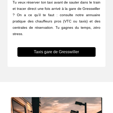
Tu veux réserver ton taxi avant de sauter dans le train
et tracer direct une fois arrivé à la gare de Gresswiller
? On a ce qu’il te faut : consulte notre annuaire
pratique des chauffeurs pros (VTC ou taxis) et des
centrales de réservation. Tu gagnes du temps, zéro
stress.
Taxis gare de Gresswiller