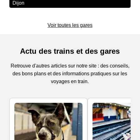
Dijon
Voir toutes les gares
Actu des trains et des gares
Retrouve d'autres articles sur notre site : des conseils,
des bons plans et des informations pratiques sur les
voyages en train.