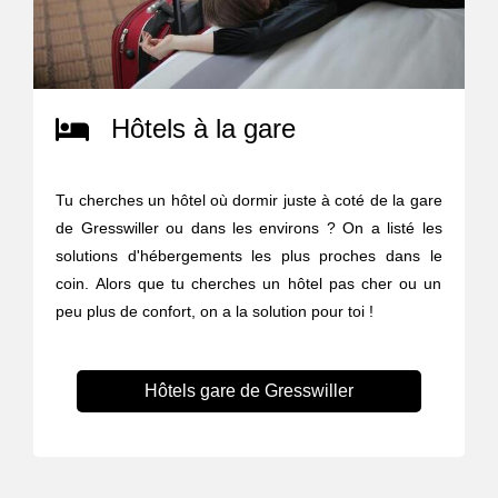
Hôtels à la gare
Tu cherches un hôtel où dormir juste à coté de la gare
de Gresswiller ou dans les environs ? On a listé les
solutions d'hébergements les plus proches dans le
coin. Alors que tu cherches un hôtel pas cher ou un
peu plus de confort, on a la solution pour toi !
Hôtels gare de Gresswiller