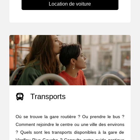
Location de voiture
Transports
Où se trouve la gare routière ? Ou prendre le bus ?
Comment rejoindre le centre ou une ville des environs
? Quels sont les transports disponibles à la gare de