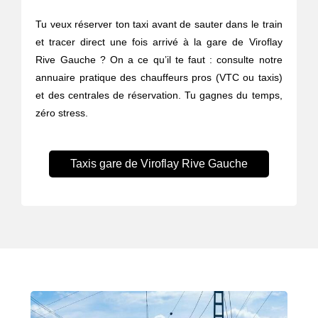
Tu veux réserver ton taxi avant de sauter dans le train
et tracer direct une fois arrivé à la gare de Viroflay
Rive Gauche ? On a ce qu’il te faut : consulte notre
annuaire pratique des chauffeurs pros (VTC ou taxis)
et des centrales de réservation. Tu gagnes du temps,
zéro stress.
Taxis gare de Viroflay Rive Gauche