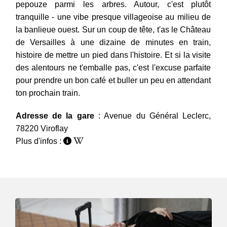
pepouze parmi les arbres. Autour, c'est plutôt
tranquille - une vibe presque villageoise au milieu de
la banlieue ouest. Sur un coup de tête, t'as le Château
de Versailles à une dizaine de minutes en train,
histoire de mettre un pied dans l'histoire. Et si la visite
des alentours ne t'emballe pas, c'est l'excuse parfaite
pour prendre un bon café et buller un peu en attendant
ton prochain train.
Adresse de la gare
: Avenue du Général Leclerc,
78220 Viroflay
Plus d'infos :