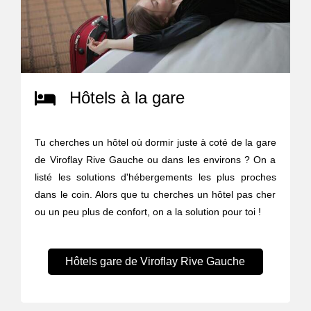
Hôtels à la gare
Tu cherches un hôtel où dormir juste à coté de la gare
de Viroflay Rive Gauche ou dans les environs ? On a
listé les solutions d'hébergements les plus proches
dans le coin. Alors que tu cherches un hôtel pas cher
ou un peu plus de confort, on a la solution pour toi !
Hôtels gare de Viroflay Rive Gauche