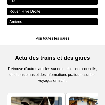
Creil
Rouen Rive Droite
Amiens
Voir toutes les gares
Actu des trains et des gares
Retrouve d'autres articles sur notre site : des conseils,
des bons plans et des informations pratiques sur les
voyages en train.