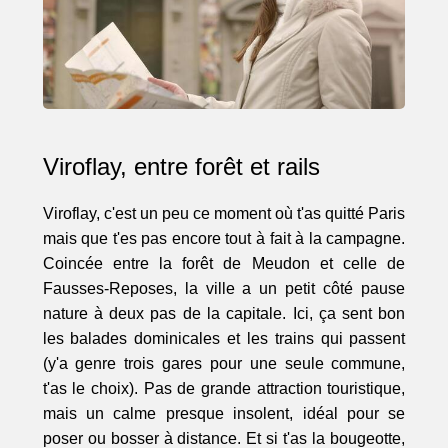
Viroflay, entre forêt et rails
Viroflay, c'est un peu ce moment où t'as quitté Paris
mais que t'es pas encore tout à fait à la campagne.
Coincée entre la forêt de Meudon et celle de
Fausses-Reposes, la ville a un petit côté pause
nature à deux pas de la capitale. Ici, ça sent bon
les balades dominicales et les trains qui passent
(y'a genre trois gares pour une seule commune,
t'as le choix). Pas de grande attraction touristique,
mais un calme presque insolent, idéal pour se
poser ou bosser à distance. Et si t'as la bougeotte,