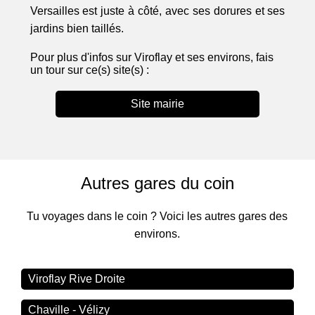
Versailles est juste à côté, avec ses dorures et ses
jardins bien taillés.
Pour plus d'infos sur Viroflay et ses environs, fais
un tour sur ce(s) site(s) :
Site mairie
Autres gares du coin
Tu voyages dans le coin ? Voici les autres gares des
environs.
Viroflay Rive Droite
Chaville - Vélizy