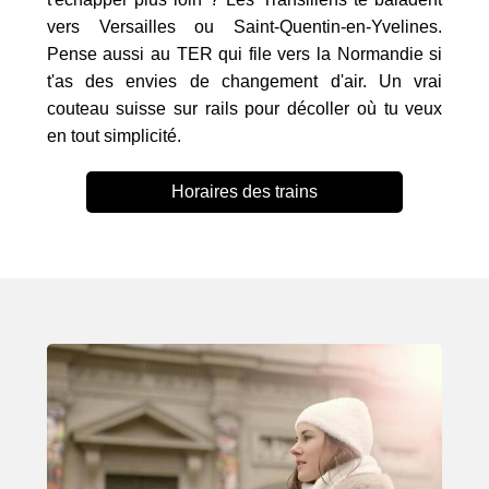
vers Versailles ou Saint-Quentin-en-Yvelines.
Pense aussi au TER qui file vers la Normandie si
t'as des envies de changement d'air. Un vrai
couteau suisse sur rails pour décoller où tu veux
en tout simplicité.
Horaires des trains