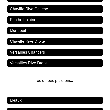
Chaville Rive Gauche
Porchefontaine
Montreuil
Chaville Rive Droite
Versailles Chantiers
Versailles Rive Droite
ou un peu plus loin...
Meaux