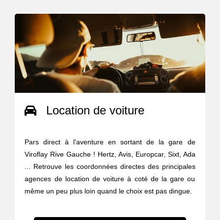
Location de voiture
Pars direct à l'aventure en sortant de la gare de
Viroflay Rive Gauche ! Hertz, Avis, Europcar, Sixt, Ada
... Retrouve les coordonnées directes des principales
agences de location de voiture à coté de la gare ou
même un peu plus loin quand le choix est pas dingue.