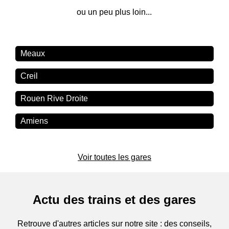
ou un peu plus loin...
Meaux
Creil
Rouen Rive Droite
Amiens
Voir toutes les gares
Actu des trains et des gares
Retrouve d'autres articles sur notre site : des conseils,