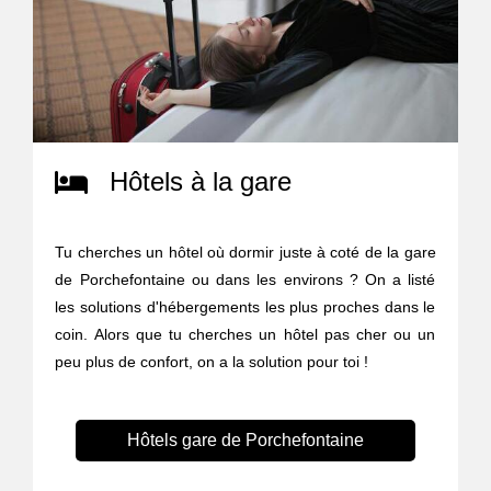
Hôtels à la gare
Tu cherches un hôtel où dormir juste à coté de la gare
de Porchefontaine ou dans les environs ? On a listé
les solutions d'hébergements les plus proches dans le
coin. Alors que tu cherches un hôtel pas cher ou un
peu plus de confort, on a la solution pour toi !
Hôtels gare de Porchefontaine