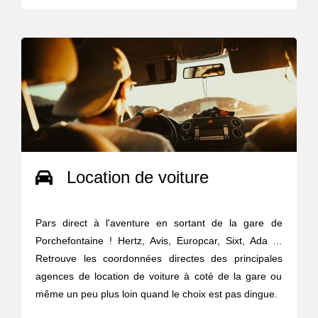
Location de voiture
Pars direct à l'aventure en sortant de la gare de
Porchefontaine ! Hertz, Avis, Europcar, Sixt, Ada ...
Retrouve les coordonnées directes des principales
agences de location de voiture à coté de la gare ou
même un peu plus loin quand le choix est pas dingue.