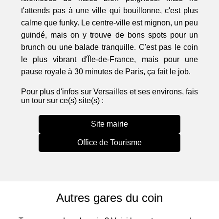
t'attends pas à une ville qui bouillonne, c'est plus
calme que funky. Le centre-ville est mignon, un peu
guindé, mais on y trouve de bons spots pour un
brunch ou une balade tranquille. C'est pas le coin
le plus vibrant d'Île-de-France, mais pour une
pause royale à 30 minutes de Paris, ça fait le job.
Pour plus d'infos sur Versailles et ses environs, fais
un tour sur ce(s) site(s) :
Site mairie
Office de Tourisme
Autres gares du coin