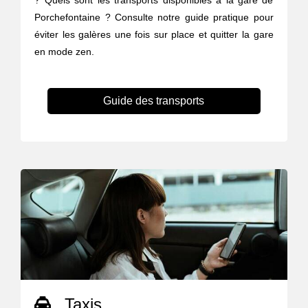
? Quels sont les transports disponibles à la gare de
Porchefontaine ? Consulte notre guide pratique pour
éviter les galères une fois sur place et quitter la gare
en mode zen.
Guide des transports
Taxis