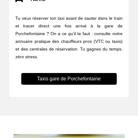
Tu veux réserver ton taxi avant de sauter dans le train
et tracer direct une fois arrivé à la gare de
Porchefontaine ? On a ce qu’il te faut : consulte notre
annuaire pratique des chauffeurs pros (VTC ou taxis)
et des centrales de réservation. Tu gagnes du temps,
zéro stress.
Taxis gare de Porchefontaine