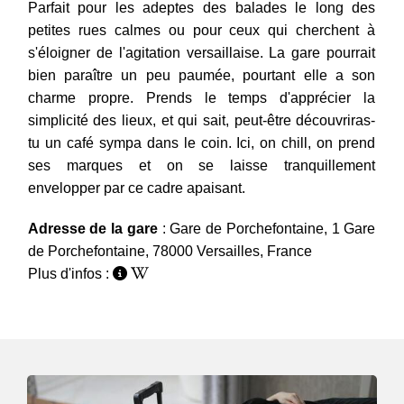
Parfait pour les adeptes des balades le long des
petites rues calmes ou pour ceux qui cherchent à
s'éloigner de l'agitation versaillaise. La gare pourrait
bien paraître un peu paumée, pourtant elle a son
charme propre. Prends le temps d'apprécier la
simplicité des lieux, et qui sait, peut-être découvriras-
tu un café sympa dans le coin. Ici, on chill, on prend
ses marques et on se laisse tranquillement
envelopper par ce cadre apaisant.
Adresse de la gare
: Gare de Porchefontaine, 1 Gare
de Porchefontaine, 78000 Versailles, France
Plus d'infos :