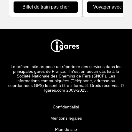
Billet de train pas cher
Voyager avec son 
Le présent site propose un répertoire des services dans les
principales gares de France. Il n'est en aucun cas lié à la
Société Nationale des Chemins de Fers (SNCF). Les
informations communiquées (Téléphone, adresse ou
coordonnées GPS) le sont à titre informatif. Droits réservés. ©
Igares.com 2009-2025.
Confidentialité
Mentions légales
Plan du site