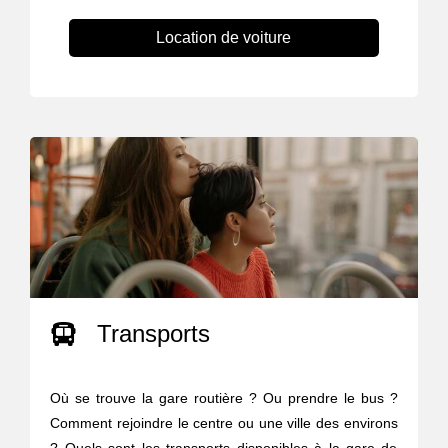
Location de voiture
Transports
Où se trouve la gare routière ? Ou prendre le bus ?
Comment rejoindre le centre ou une ville des environs