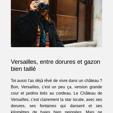
Versailles, entre dorures et gazon
bien taillé
Toi aussi t'as déjà rêvé de vivre dans un château ?
Bon, Versailles, c'est un peu ça, version grande
cour et jardins tirés au cordeau. Le Château de
Versailles, c'est clairement la star locale, avec ses
dorures, ses fontaines qui dansent et ses
kilomètres de haies bien peignées. Mais ne