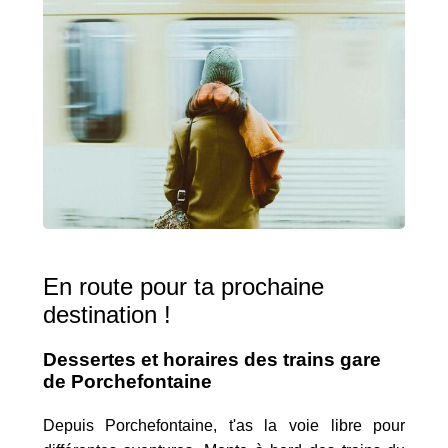
En route pour ta prochaine
destination !
Dessertes et horaires des trains gare
de Porchefontaine
Depuis Porchefontaine, t'as la voie libre pour