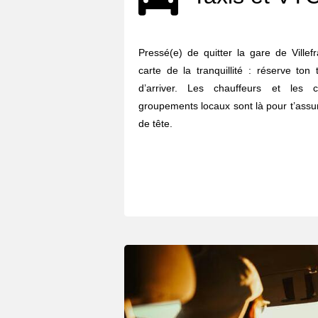
Pressé(e) de quitter la gare de Ville
carte de la tranquillité : réserve t
d’arriver. Les chauffeurs et les 
groupements locaux sont là pour t’assure
de tête.