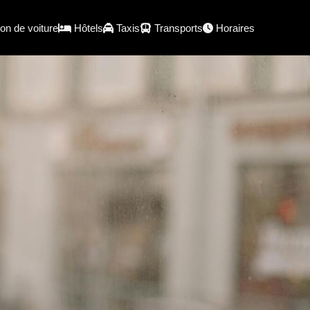
on de voiture
Hôtels
Taxis
Transports
Horaires