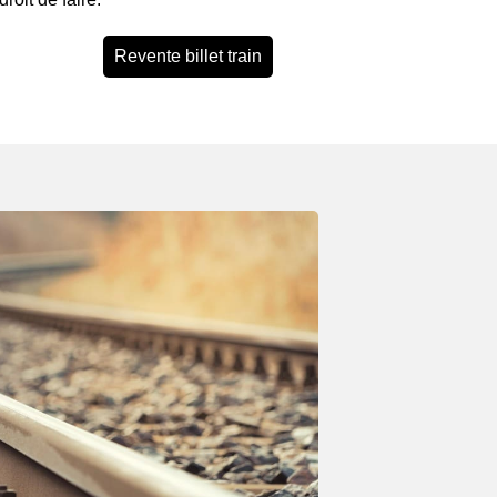
Revente billet train