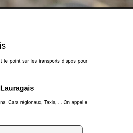
is
 le point sur les transports dispos pour
-Lauragais
ns, Cars régionaux, Taxis, ... On appelle