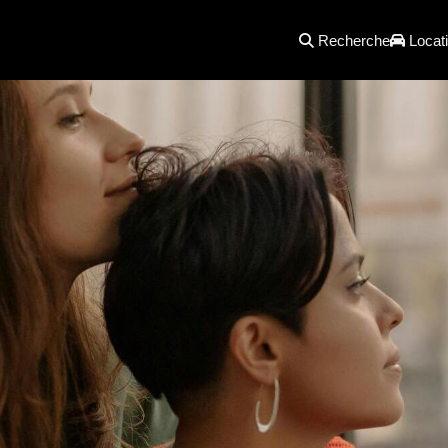
Recherche
Locati