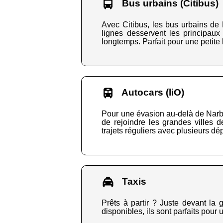
Bus urbains (Citibus)
Avec Citibus, les bus urbains de 
lignes desservent les principaux 
longtemps. Parfait pour une petite 
Autocars (liO)
Pour une évasion au-delà de Narbon
de rejoindre les grandes villes 
trajets réguliers avec plusieurs dép
Taxis
Prêts à partir ? Juste devant la g
disponibles, ils sont parfaits pour 