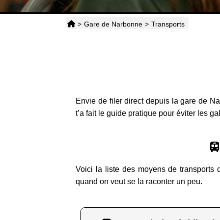
>
Gare de Narbonne
>
Transports
Envie de filer direct depuis la gare de N
t’a fait le guide pratique pour éviter les ga
Voici la liste des moyens de transports 
quand on veut se la raconter un peu.