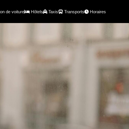
on de voiture
Hôtels
Taxis
Transports
Horaires