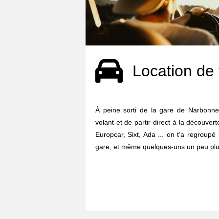
Location de 
À peine sorti de la gare de Narbonne,
volant et de partir direct à la découvert
Europcar, Sixt, Ada ... on t’a regroupé
gare, et même quelques-uns un peu plus