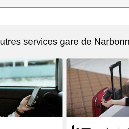
utres services gare de Narbon