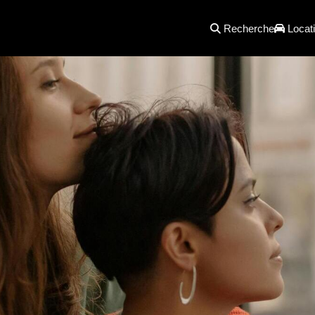
Recherche
Locati