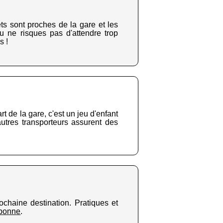
ts sont proches de la gare et les
tu ne risques pas d'attendre trop
s !
 de la gare, c'est un jeu d'enfant
utres transporteurs assurent des
rochaine destination. Pratiques et
rbonne
.