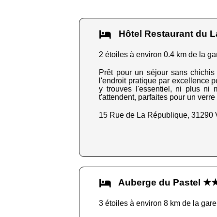
Hôtel Restaurant du 
2 étoiles à environ 0.4 km de la ga
Prêt pour un séjour sans chichis 
l'endroit pratique par excellence p
y trouves l'essentiel, ni plus n
t'attendent, parfaites pour un ver
15 Rue de La République, 31290 
Auberge du Pastel 
3 étoiles à environ 8 km de la gare