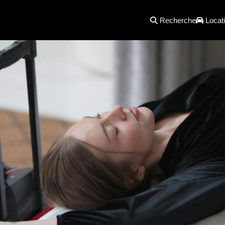
Recherche
Locati