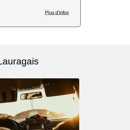
Plus d'infos
-Lauragais