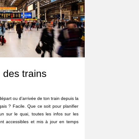
 des trains
départ ou d’arrivée de ton train depuis la
ais ? Facile. Que ce soit pour planifier
un sur le quai, toutes les infos sur les
ont accessibles et mis à jour en temps