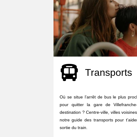
Transports
Où se situe l’arrêt de bus le plus pro
pour quitter la gare de Villefranche
destination ? Centre-ville, villes voisine
notre guide des transports pour t’aid
sortie du train.