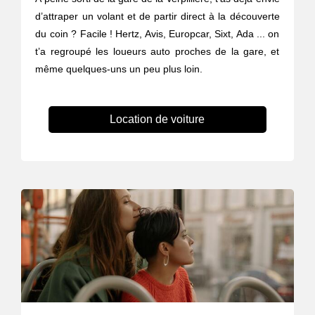
d’attraper un volant et de partir direct à la découverte
du coin ? Facile ! Hertz, Avis, Europcar, Sixt, Ada ... on
t’a regroupé les loueurs auto proches de la gare, et
même quelques-uns un peu plus loin.
Location de voiture