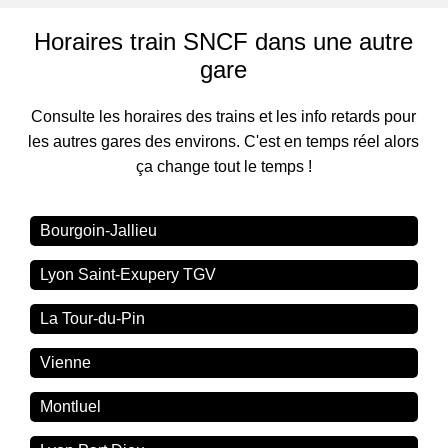
Horaires train SNCF dans une autre
gare
Consulte les horaires des trains et les info retards pour
les autres gares des environs. C'est en temps réel alors
ça change tout le temps !
Bourgoin-Jallieu
Lyon Saint-Exupery TGV
La Tour-du-Pin
Vienne
Montluel