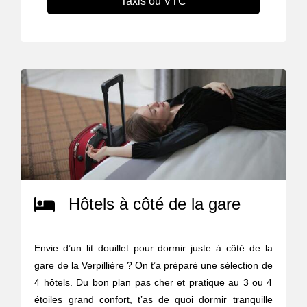
Taxis ou VTC
Hôtels à côté de la gare
Envie d’un lit douillet pour dormir juste à côté de la
gare de la Verpillière ? On t’a préparé une sélection de
4 hôtels. Du bon plan pas cher et pratique au 3 ou 4
étoiles grand confort, t’as de quoi dormir tranquille