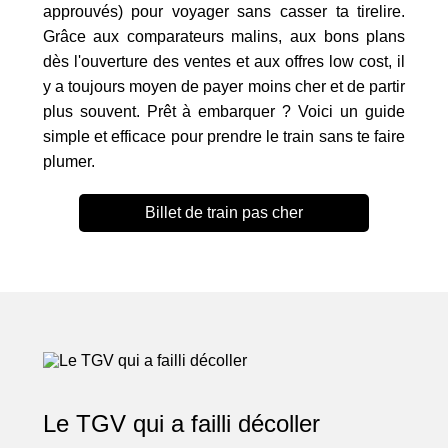
approuvés) pour voyager sans casser ta tirelire.
Grâce aux comparateurs malins, aux bons plans
dès l'ouverture des ventes et aux offres low cost, il
y a toujours moyen de payer moins cher et de partir
plus souvent. Prêt à embarquer ? Voici un guide
simple et efficace pour prendre le train sans te faire
plumer.
Billet de train pas cher
Le TGV qui a failli décoller