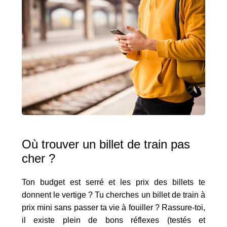
Où trouver un billet de train pas
cher ?
Ton budget est serré et les prix des billets te
donnent le vertige ? Tu cherches un billet de train à
prix mini sans passer ta vie à fouiller ? Rassure-toi,
il existe plein de bons réflexes (testés et