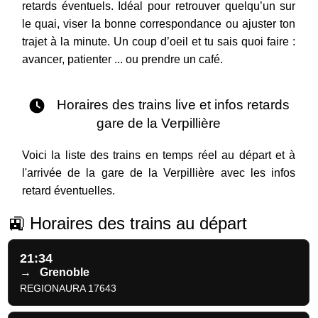
retards éventuels. Idéal pour retrouver quelqu’un sur
le quai, viser la bonne correspondance ou ajuster ton
trajet à la minute. Un coup d’oeil et tu sais quoi faire :
avancer, patienter ... ou prendre un café.
Horaires des trains live et infos retards
gare de la Verpillière
Voici la liste des trains en temps réel au départ et à
l'arrivée de la gare de la Verpillière avec les infos
retard éventuelles.
🚉 Horaires des trains au départ
21:34
→
Grenoble
REGIONAURA 17643