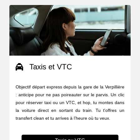
Taxis et VTC
Objectif départ express depuis la gare de la Verpillière
: anticipe pour ne pas poireauter sur le parvis. Un clic
pour réserver taxi ou un VTC, et hop, tu montes dans
la voiture direct en sortant du train. Tu t'offres un
transfert clean et tu arrives à l’heure où tu veux.