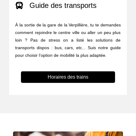
Guide des transports
À la sortie de la gare de la Verpillière, tu te demandes
comment rejoindre le centre ville ou aller un peu plus
loin ? Pas de stress on a listé les solutions de
transports dispos : bus, cars, etc... Suis notre guide
pour choisir l’option de mobilité la plus adaptée.
Horaires des trains