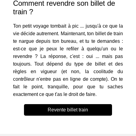
Comment revendre son billet de
train ?
Ton petit voyage tombait à pic ... jusqu'à ce que la
vie décide autrement. Maintenant, ton billet de train
te nargue depuis ton bureau, et tu te demandes :
est-ce que je peux le refiler à quelqu'un ou le
revendre ? La réponse, c'est : oui ... mais pas
toujours. Tout dépend du type de billet et des
règles en vigueur (et non, la coolitude du
contrôleur n'entre pas en ligne de compte). On te
fait le point, tranquille, pour que tu saches
exactement ce que t'as le droit de faire.
Revente billet train