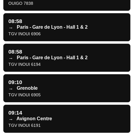
OUIGO 7838
08:58
→
Paris - Gare de Lyon - Hall 1 & 2
TGV INOUI 6906
08:58
→
Paris - Gare de Lyon - Hall 1 & 2
TGV INOUI 6194
09:10
→
Grenoble
TGV INOUI 6905
09:14
→
Avignon Centre
TGV INOUI 6191