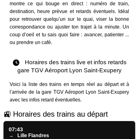
montre ce qui bouge en direct : numéro de train,
destination, heure prévue et retards éventuels. Idéal
pour retrouver quelqu’un sur le quai, viser la bonne
correspondance ou ajuster ton trajet à la minute. Un
coup d’oeil et tu sais quoi faire : avancer, patienter ...
ou prendre un café.
Horaires des trains live et infos retards
gare TGV Aéroport Lyon Saint-Exupery
Voici la liste des trains en temps réel au départ et à
l'arrivée de la gare TGV Aéroport Lyon Saint-Exupery
avec les infos retard éventuelles.
🚉 Horaires des trains au départ
07:43
→
Lille Flandres