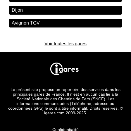
Dijon
Avignon TGV
Voir toutes les gares
Le présent site propose un répertoire des services dans les
principales gares de France. Il n'est en aucun cas lié à la
Société Nationale des Chemins de Fers (SNCF). Les
informations communiquées (Téléphone, adresse ou
coordonnées GPS) le sont à titre informatif. Droits réservés. ©
Igares.com 2009-2025.
Confidentialité