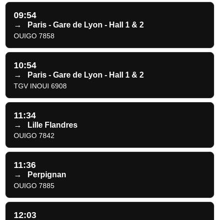
09:54
→
Paris - Gare de Lyon - Hall 1 & 2
OUIGO 7858
10:54
→
Paris - Gare de Lyon - Hall 1 & 2
TGV INOUI 6908
11:34
→
Lille Flandres
OUIGO 7842
11:36
→
Perpignan
OUIGO 7885
12:03