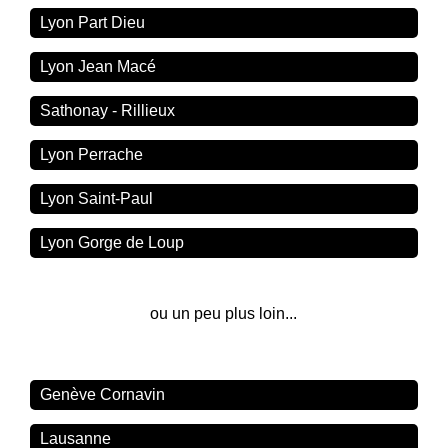
Lyon Part Dieu
Lyon Jean Macé
Sathonay - Rillieux
Lyon Perrache
Lyon Saint-Paul
Lyon Gorge de Loup
ou un peu plus loin...
Genève Cornavin
Lausanne