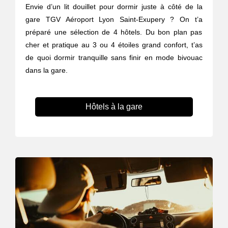
Envie d’un lit douillet pour dormir juste à côté de la
gare TGV Aéroport Lyon Saint-Exupery ? On t’a
préparé une sélection de 4 hôtels. Du bon plan pas
cher et pratique au 3 ou 4 étoiles grand confort, t’as
de quoi dormir tranquille sans finir en mode bivouac
dans la gare.
Hôtels à la gare