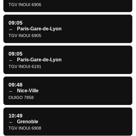
TGV INOUI 6906
09:05
←
Paris-Gare-de-Lyon
TGV INOUI 6905
09:05
←
Paris-Gare-de-Lyon
TGV INOUI 6191
09:48
←
Nice-Ville
OUIGO 7858
10:49
←
Grenoble
TGV INOUI 6908