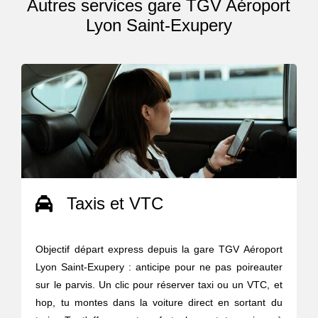
Autres services gare TGV Aéroport
Lyon Saint-Exupery
Taxis et VTC
Objectif départ express depuis la gare TGV Aéroport
Lyon Saint-Exupery : anticipe pour ne pas poireauter
sur le parvis. Un clic pour réserver taxi ou un VTC, et
hop, tu montes dans la voiture direct en sortant du