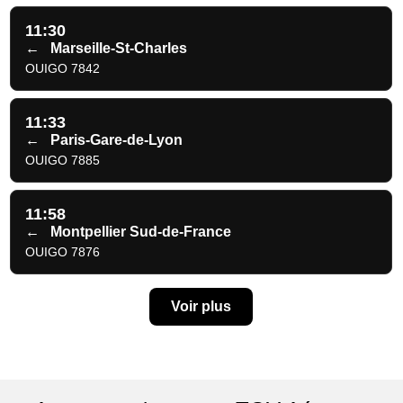
11:30
←
Marseille-St-Charles
OUIGO 7842
11:33
←
Paris-Gare-de-Lyon
OUIGO 7885
11:58
←
Montpellier Sud-de-France
OUIGO 7876
Voir plus