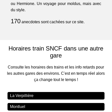
ou Hermione. Un voyage pour moldus, mais avec
du style.
170
anecdotes sont cachées sur ce site.
Horaires train SNCF dans une autre
gare
Consulte les horaires des trains et les info retards pour
les autres gares des environs. C'est en temps réel alors
ça change tout le temps !
La Verpillière
Montluel