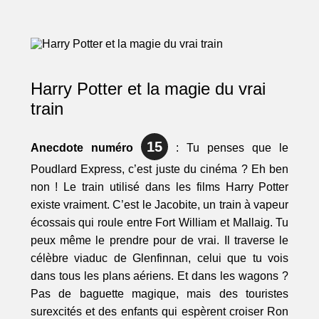
Harry Potter et la magie du vrai
train
15
Anecdote numéro
: Tu penses que le
Poudlard Express, c’est juste du cinéma ? Eh ben
non ! Le train utilisé dans les films Harry Potter
existe vraiment. C’est le Jacobite, un train à vapeur
écossais qui roule entre Fort William et Mallaig. Tu
peux même le prendre pour de vrai. Il traverse le
célèbre viaduc de Glenfinnan, celui que tu vois
dans tous les plans aériens. Et dans les wagons ?
Pas de baguette magique, mais des touristes
surexcités et des enfants qui espèrent croiser Ron