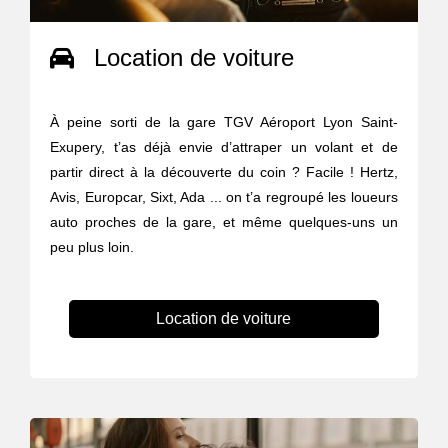
Location de voiture
À peine sorti de la gare TGV Aéroport Lyon Saint-
Exupery, t’as déjà envie d’attraper un volant et de
partir direct à la découverte du coin ? Facile ! Hertz,
Avis, Europcar, Sixt, Ada ... on t’a regroupé les loueurs
auto proches de la gare, et même quelques-uns un
peu plus loin.
Location de voiture