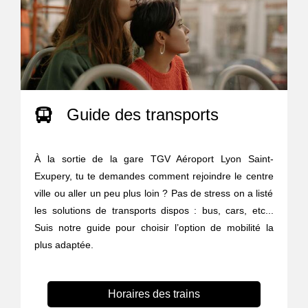
Guide des transports
À la sortie de la gare TGV Aéroport Lyon Saint-
Exupery, tu te demandes comment rejoindre le centre
ville ou aller un peu plus loin ? Pas de stress on a listé
les solutions de transports dispos : bus, cars, etc...
Suis notre guide pour choisir l’option de mobilité la
plus adaptée.
Horaires des trains